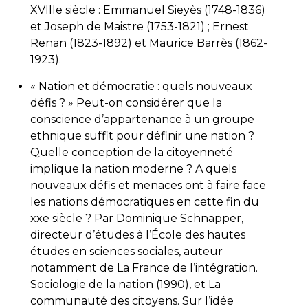
XVIIIe siècle : Emmanuel Sieyès (1748-1836)
et Joseph de Maistre (1753-1821) ; Ernest
Renan (1823-1892) et Maurice Barrès (1862-
1923).
« Nation et démocratie : quels nouveaux
défis ? » Peut-on considérer que la
conscience d’appartenance à un groupe
ethnique suffit pour définir une nation ?
Quelle conception de la citoyenneté
implique la nation moderne ? A quels
nouveaux défis et menaces ont à faire face
les nations démocratiques en cette fin du
xxe siècle ? Par Dominique Schnapper,
directeur d’études à l’École des hautes
études en sciences sociales, auteur
notamment de La France de l’intégration.
Sociologie de la nation (1990), et La
communauté des citoyens. Sur l’idée