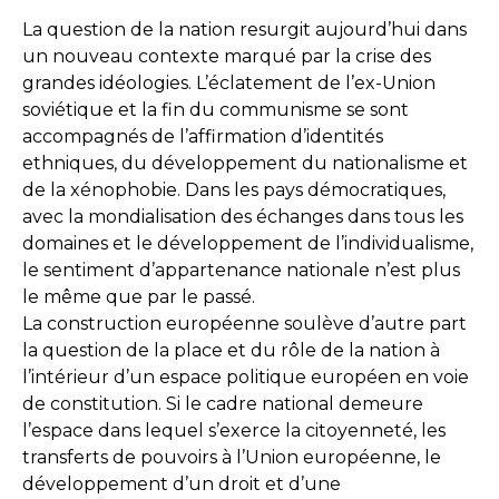
La question de la nation resurgit aujourd’hui dans
un nouveau contexte marqué par la crise des
grandes idéologies. L’éclatement de l’ex-Union
soviétique et la fin du communisme se sont
accompagnés de l’affirmation d’identités
ethniques, du développement du nationalisme et
de la xénophobie. Dans les pays démocratiques,
avec la mondialisation des échanges dans tous les
domaines et le développement de l’individualisme,
le sentiment d’appartenance nationale n’est plus
le même que par le passé.
La construction européenne soulève d’autre part
la question de la place et du rôle de la nation à
l’intérieur d’un espace politique européen en voie
de constitution. Si le cadre national demeure
l’espace dans lequel s’exerce la citoyenneté, les
transferts de pouvoirs à l’Union européenne, le
développement d’un droit et d’une