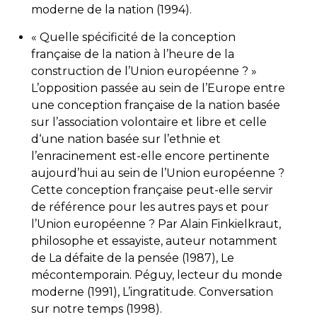
moderne de la nation (1994).
« Quelle spécificité de la conception
française de la nation à l’heure de la
construction de l’Union européenne ? »
L’opposition passée au sein de l’Europe entre
une conception française de la nation basée
sur l’association volontaire et libre et celle
d‘une nation basée sur l’ethnie et
l’enracinement est-elle encore pertinente
aujourd’hui au sein de l’Union européenne ?
Cette conception française peut-elle servir
de référence pour les autres pays et pour
l’Union européenne ? Par Alain Finkielkraut,
philosophe et essayiste, auteur notamment
de La défaite de la pensée (1987), Le
mécontemporain. Péguy, lecteur du monde
moderne (1991), L’ingratitude. Conversation
sur notre temps (1998).