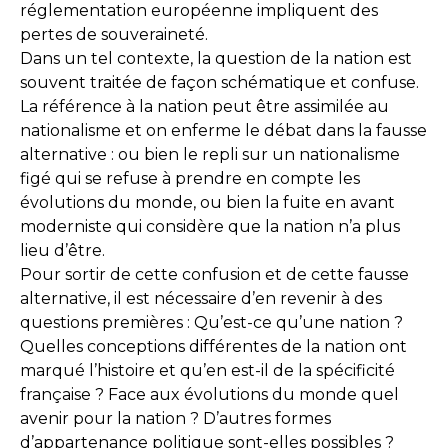
réglementation européenne impliquent des
pertes de souveraineté.
Dans un tel contexte, la question de la nation est
souvent traitée de façon schématique et confuse.
La référence à la nation peut être assimilée au
nationalisme et on enferme le débat dans la fausse
alternative : ou bien le repli sur un nationalisme
figé qui se refuse à prendre en compte les
évolutions du monde, ou bien la fuite en avant
moderniste qui considère que la nation n’a plus
lieu d’être.
Pour sortir de cette confusion et de cette fausse
alternative, il est nécessaire d’en revenir à des
questions premières : Qu’est-ce qu’une nation ?
Quelles conceptions différentes de la nation ont
marqué l’histoire et qu’en est-il de la spécificité
française ? Face aux évolutions du monde quel
avenir pour la nation ? D’autres formes
d’appartenance politique sont-elles possibles ?