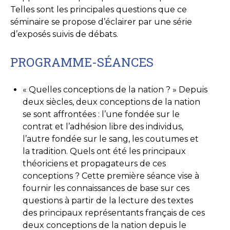
Telles sont les principales questions que ce
séminaire se propose d’éclairer par une série
d’exposés suivis de débats.
PROGRAMME-SÉANCES
« Quelles conceptions de la nation ? » Depuis
deux siècles, deux conceptions de la nation
se sont affrontées : l’une fondée sur le
contrat et l’adhésion libre des individus,
l’autre fondée sur le sang, les coutumes et
la tradition. Quels ont été les principaux
théoriciens et propagateurs de ces
conceptions ? Cette première séance vise à
fournir les connaissances de base sur ces
questions à partir de la lecture des textes
des principaux représentants français de ces
deux conceptions de la nation depuis le