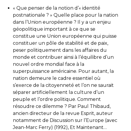
« Que penser de la notion d’« identité
postnationale ? » Quelle place pour la nation
dans l’Union européenne ? Il y a un enjeu
géopolitique important à ce que se
constitue une Union européenne qui puisse
constituer un pôle de stabilité et de paix,
peser politiquement dans les affaires du
monde et contribuer ainsi à l’équilibre d’un
nouvel ordre mondial face à la
superpuissance américaine. Pour autant, la
nation demeure le cadre essentiel où
s’exerce de la citoyenneté et l’on ne saurait
séparer artificiellement la culture d’un
peuple et l’ordre politique. Comment
résoudre ce dilemme ? Par Paul Thibaud,
ancien directeur de la revue Esprit, auteur
notamment de Discussion sur l’Europe (avec
Jean-Marc Ferry) (1992), Et Maintenant…