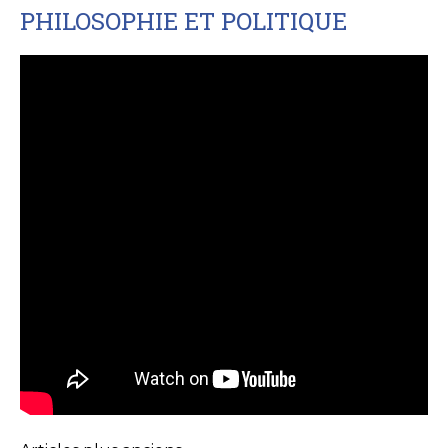
PHILOSOPHIE ET POLITIQUE