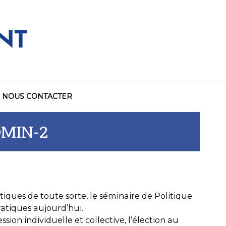
NOUS CONTACTER
MIN-2
tiques de toute sorte, le séminaire de Politique
atiques aujourd’hui.
sion individuelle et collective, l’élection au