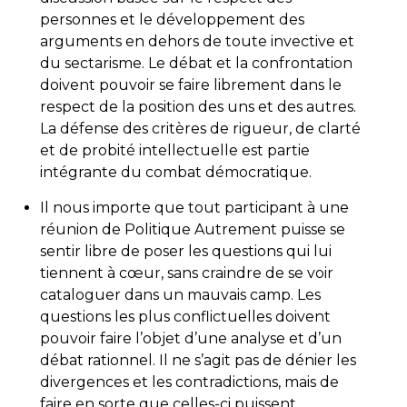
personnes et le développement des
arguments en dehors de toute invective et
du sectarisme. Le débat et la confrontation
doivent pouvoir se faire librement dans le
respect de la position des uns et des autres.
La défense des critères de rigueur, de clarté
et de probité intellectuelle est partie
intégrante du combat démocratique.
Il nous importe que tout participant à une
réunion de Politique Autrement puisse se
sentir libre de poser les questions qui lui
tiennent à cœur, sans craindre de se voir
cataloguer dans un mauvais camp. Les
questions les plus conflictuelles doivent
pouvoir faire l’objet d’une analyse et d’un
débat rationnel. Il ne s’agit pas de dénier les
divergences et les contradictions, mais de
faire en sorte que celles-ci puissent