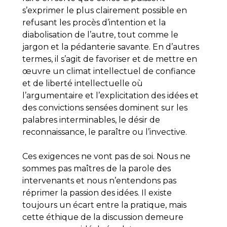
s’exprimer le plus clairement possible en
refusant les procès d’intention et la
diabolisation de l’autre, tout comme le
jargon et la pédanterie savante. En d’autres
termes, il s’agit de favoriser et de mettre en
œuvre un climat intellectuel de confiance
et de liberté intellectuelle où
l’argumentaire et l’explicitation des idées et
des convictions sensées dominent sur les
palabres interminables, le désir de
reconnaissance, le paraître ou l’invective.
Ces exigences ne vont pas de soi. Nous ne
sommes pas maîtres de la parole des
intervenants et nous n’entendons pas
réprimer la passion des idées. Il existe
toujours un écart entre la pratique, mais
cette éthique de la discussion demeure