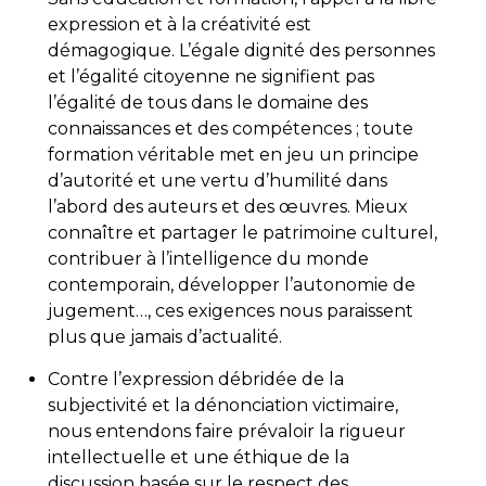
expression et à la créativité est
démagogique. L’égale dignité des personnes
et l’égalité citoyenne ne signifient pas
l’égalité de tous dans le domaine des
connaissances et des compétences ; toute
formation véritable met en jeu un principe
d’autorité et une vertu d’humilité dans
l’abord des auteurs et des œuvres. Mieux
connaître et partager le patrimoine culturel,
contribuer à l’intelligence du monde
contemporain, développer l’autonomie de
jugement…, ces exigences nous paraissent
plus que jamais d’actualité.
Contre l’expression débridée de la
subjectivité et la dénonciation victimaire,
nous entendons faire prévaloir la rigueur
intellectuelle et une éthique de la
discussion basée sur le respect des