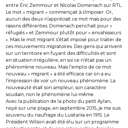
entre Éric Zemmour et Nicolas Domenach sur RTL.
Le mot « migrant » commençait à s’imposer. Or,
aucun des deux n’appréciait ce mot mais pour des
raisons différentes. Domenach penchait pour «
réfugiés » et Zemmour plutôt pour « envahisseurs
». Mais le mot migrant s’était imposé pour traiter de
ces mouvements migratoires. Des gens qui arrivent
sur un territoire en fuyant des difficultés et sont
en situation irrégulière, en soi ce n’était pas un
phénomène nouveau. Mais l’emploi de ce mot
nouveau « migrant » a été efficace car on a eu
l’impression de voir un nouveau phénomène. La
nouveauté était son ampleur, son caractère
soudain, non le phénomène lui-même.
Avec la publication de la photo du petit Aylan,
noyé sur une plage, en septembre 2015, je me suis
souvenu du naufrage du Lusitania en 1915. Le
Président Wilson avait été élu sur un programme