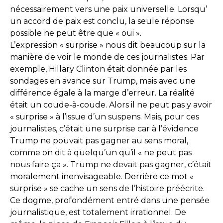
nécessairement vers une paix universelle. Lorsqu’
un accord de paix est conclu, la seule réponse
possible ne peut être que « oui ».
L’expression « surprise » nous dit beaucoup sur la
manière de voir le monde de ces journalistes. Par
exemple, Hillary Clinton était donnée par les
sondages en avance sur Trump, mais avec une
différence égale à la marge d’erreur. La réalité
était un coude-à-coude. Alors il ne peut pas y avoir
« surprise » à l’issue d’un suspens. Mais, pour ces
journalistes, c’était une surprise car à l’évidence
Trump ne pouvait pas gagner au sens moral,
comme on dit à quelqu’un qu’il « ne peut pas
nous faire ça ». Trump ne devait pas gagner, c’était
moralement inenvisageable. Derrière ce mot «
surprise » se cache un sens de l’histoire préécrite.
Ce dogme, profondément entré dans une pensée
journalistique, est totalement irrationnel. De