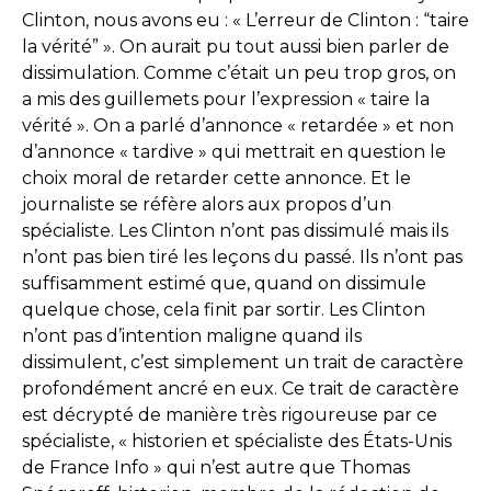
Clinton, nous avons eu : « L’erreur de Clinton : “taire
la vérité” ». On aurait pu tout aussi bien parler de
dissimulation. Comme c’était un peu trop gros, on
a mis des guillemets pour l’expression « taire la
vérité ». On a parlé d’annonce « retardée » et non
d’annonce « tardive » qui mettrait en question le
choix moral de retarder cette annonce. Et le
journaliste se réfère alors aux propos d’un
spécialiste. Les Clinton n’ont pas dissimulé mais ils
n’ont pas bien tiré les leçons du passé. Ils n’ont pas
suffisamment estimé que, quand on dissimule
quelque chose, cela finit par sortir. Les Clinton
n’ont pas d’intention maligne quand ils
dissimulent, c’est simplement un trait de caractère
profondément ancré en eux. Ce trait de caractère
est décrypté de manière très rigoureuse par ce
spécialiste, « historien et spécialiste des États-Unis
de France Info » qui n’est autre que Thomas