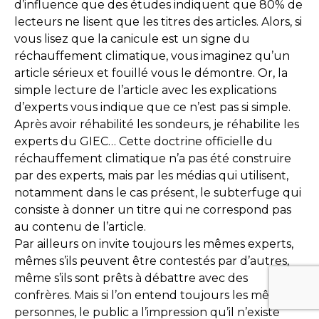
d’influence que des études indiquent que 80% de
lecteurs ne lisent que les titres des articles. Alors, si
vous lisez que la canicule est un signe du
réchauffement climatique, vous imaginez qu’un
article sérieux et fouillé vous le démontre. Or, la
simple lecture de l’article avec les explications
d’experts vous indique que ce n’est pas si simple.
Après avoir réhabilité les sondeurs, je réhabilite les
experts du GIEC… Cette doctrine officielle du
réchauffement climatique n’a pas été construire
par des experts, mais par les médias qui utilisent,
notamment dans le cas présent, le subterfuge qui
consiste à donner un titre qui ne correspond pas
au contenu de l’article.
Par ailleurs on invite toujours les mêmes experts,
mêmes s’ils peuvent être contestés par d’autres,
même s’ils sont prêts à débattre avec des
confrères. Mais si l’on entend toujours les mêmes
personnes, le public a l’impression qu’il n’existe