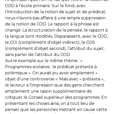
COD à l’école primaire. Sur le fond, avec
l’introduction de la notion de sujet et de prédicat,
nous n’avons pas affaire à une simple suppression
de la notion de COD. Le rapport à la phrase est
changé. La structuration de la pensée, le rapport à
la langue sont modifiés. Disparaissent, avec le COD,
le COI (complément d’objet indirect), le COS
(complément d’objet second), l’attribut du sujet,
sans parler de l’attribut du COD.
Autre exemple sur le même thème : «
Programmes scolaires : le prédicat prétexte à
polémique ». On aurait pu avoir simplement «
objet d’une controverse ». Mais avec « prétexte »,
le lecteur a l’impression que des gens cherchent
simplement une raison supplémentaire de
critiquer le Conseil supérieur des programmes. En
présentant les choses ainsi, on a tout lieu de
penser que les personnes mettant en cause cette