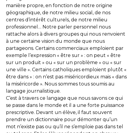
manière propre, en fonction de notre origine
géographique, de notre milieu social, de nos
centres d’intérêt culturels, de notre milieu
professionnel… Notre parler personnel nous
rattache alors à divers groupes qui nous renvoient
à une certaine vision du monde que nous
partageons. Certains commerciaux emploient par
exemple l’expression « être sur » : on peut « être
sur un produit » ou « sur un problème » ou « sur
une ville ». Certains catholiques emploient plutôt «
être dans » : on n’est pas miséricordieux mais « dans
la miséricorde ». Nous sommes tous soumis au
langage journalistique.
C’est à travers ce langage que nous savons ce qui
se passe dans le monde et il a une forte puissance
prescriptive. Devant un élève, il faut souvent
prendre un dictionnaire pour démonter qu’un
mot n’existe pas ou qu’il ne s’emploie pas dans tel