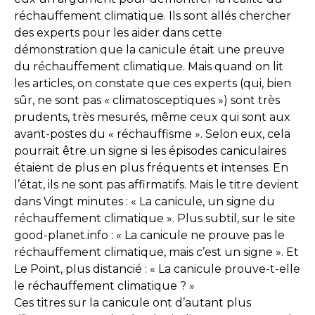
réchauffement climatique. Ils sont allés chercher
des experts pour les aider dans cette
démonstration que la canicule était une preuve
du réchauffement climatique. Mais quand on lit
les articles, on constate que ces experts (qui, bien
sûr, ne sont pas « climatosceptiques ») sont très
prudents, très mesurés, même ceux qui sont aux
avant-postes du « réchauffisme ». Selon eux, cela
pourrait être un signe si les épisodes caniculaires
étaient de plus en plus fréquents et intenses. En
l’état, ils ne sont pas affirmatifs. Mais le titre devient
dans Vingt minutes : « La canicule, un signe du
réchauffement climatique ». Plus subtil, sur le site
good-planet.info : « La canicule ne prouve pas le
réchauffement climatique, mais c’est un signe ». Et
Le Point, plus distancié : « La canicule prouve-t-elle
le réchauffement climatique ? »
Ces titres sur la canicule ont d’autant plus