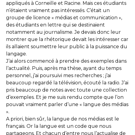
appliqués à Corneille et Racine. Mais ces étudiants
n’étaient vraiment pas intéressés. C’était un
groupe de licence « médias et communication »,
des étudiants en lettre qui se destinaient
notamment au journalisme. Je devais donc leur
montrer que la rhétorique devait les intéresser car
ils allaient soumettre leur public à la puissance du
langage.
J’ai alors commencé à prendre des exemples dans
l’actualité. Puis, après ma thèse, ayant du temps
personnel, j’ai poursuivi mes recherches ; j’ai
beaucoup regardé la télévision, écouté la radio. J’ai
pris beaucoup de notes avec toute une collection
d’exemples. Et je me suis rendu compte que l’on
pouvait vraiment parler d’une « langue des médias
».
A priori, bien sûr, la langue de nos médias est le
français. Or la langue est un code que nous
partageons. Et chacun d’entre nous l’actualise de