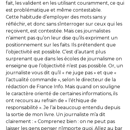
fait, les valident en les utilisant couramment, ce qui
est problématique et même contestable.
Cette habitude d’employer des mots sans y
réfléchir, et donc sans s’interroger sur ceux qui les
reçoivent, est contestée. Mais ces journalistes
n’aiment pas qu’on leur dise qu’ils expriment un
positionnement sur les faits. Ils prétendent que
l’objectivité est possible. C’est d’autant plus
surprenant que dans les écoles de journalisme on
enseigne que l’objectivité n’est pas possible. Or, un
journaliste vous dit qu’il « ne juge pas » et que «
l’actualité commande », selon le directeur de la
rédaction de France Info. Mais quand on souligne
le caractère orienté de certaines informations, ils
ont recours au refrain de « l’éthique de
responsabilité ». Je l’ai beaucoup entendu depuis
la sortie de mon livre. Un journaliste m’a dit
clairement : « Comprenez bien : on ne peut pas
laisser les gens penser n’importe quoi. Allez au bar