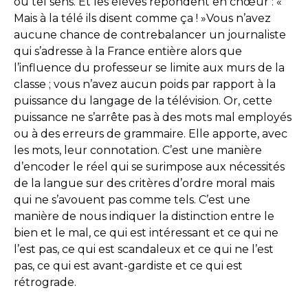
ou tel sens. Et les élèves répondent en chœur : «
Mais à la télé ils disent comme ça ! »Vous n’avez
aucune chance de contrebalancer un journaliste
qui s’adresse à la France entière alors que
l’influence du professeur se limite aux murs de la
classe ; vous n’avez aucun poids par rapport à la
puissance du langage de la télévision. Or, cette
puissance ne s’arrête pas à des mots mal employés
ou à des erreurs de grammaire. Elle apporte, avec
les mots, leur connotation. C’est une manière
d’encoder le réel qui se surimpose aux nécessités
de la langue sur des critères d’ordre moral mais
qui ne s’avouent pas comme tels. C’est une
manière de nous indiquer la distinction entre le
bien et le mal, ce qui est intéressant et ce qui ne
l’est pas, ce qui est scandaleux et ce qui ne l’est
pas, ce qui est avant-gardiste et ce qui est
rétrograde.