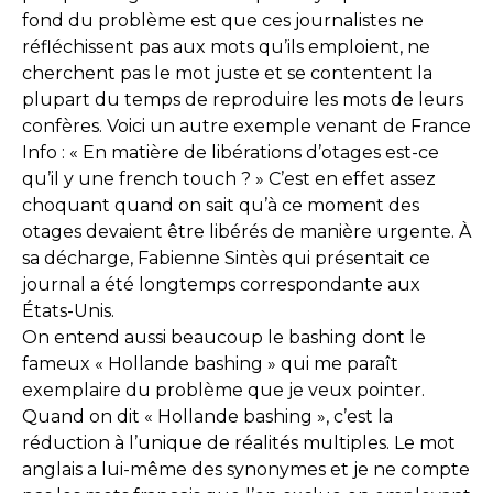
fond du problème est que ces journalistes ne
réfléchissent pas aux mots qu’ils emploient, ne
cherchent pas le mot juste et se contentent la
plupart du temps de reproduire les mots de leurs
confères. Voici un autre exemple venant de France
Info : « En matière de libérations d’otages est-ce
qu’il y une french touch ? » C’est en effet assez
choquant quand on sait qu’à ce moment des
otages devaient être libérés de manière urgente. À
sa décharge, Fabienne Sintès qui présentait ce
journal a été longtemps correspondante aux
États-Unis.
On entend aussi beaucoup le bashing dont le
fameux « Hollande bashing » qui me paraît
exemplaire du problème que je veux pointer.
Quand on dit « Hollande bashing », c’est la
réduction à l’unique de réalités multiples. Le mot
anglais a lui-même des synonymes et je ne compte