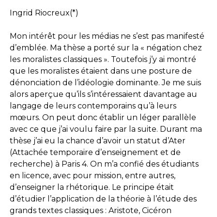
Ingrid Riocreux(*)
Mon intérêt pour les médias ne s’est pas manifesté
d’emblée. Ma thèse a porté sur la « négation chez
les moralistes classiques ». Toutefois j’y ai montré
que les moralistes étaient dans une posture de
dénonciation de l’idéologie dominante. Je me suis
alors aperçue qu’ils s’intéressaient davantage au
langage de leurs contemporains qu’à leurs
mœurs. On peut donc établir un léger parallèle
avec ce que j’ai voulu faire par la suite. Durant ma
thèse j’ai eu la chance d’avoir un statut d’Ater
(Attachée temporaire d’enseignement et de
recherche) à Paris 4. On m’a confié des étudiants
en licence, avec pour mission, entre autres,
d’enseigner la rhétorique. Le principe était
d’étudier l’application de la théorie à l’étude des
grands textes classiques : Aristote, Cicéron