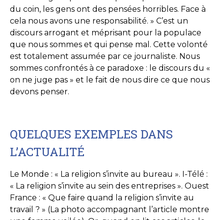
du coin, les gens ont des pensées horribles. Face à
cela nous avons une responsabilité. » C’est un
discours arrogant et méprisant pour la populace
que nous sommes et qui pense mal. Cette volonté
est totalement assumée par ce journaliste. Nous
sommes confrontés à ce paradoxe : le discours du «
on ne juge pas » et le fait de nous dire ce que nous
devons penser.
QUELQUES EXEMPLES DANS
L’ACTUALITÉ
Le Monde : « La religion s’invite au bureau ». I-Télé :
« La religion s’invite au sein des entreprises ». Ouest
France : « Que faire quand la religion s’invite au
travail ? » (La photo accompagnant l’article montre