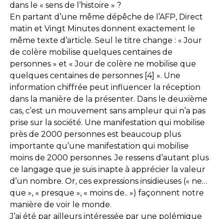
dans le « sens de l’histoire » ?
En partant d’une même dépêche de l’AFP, Direct
matin et Vingt Minutes donnent exactement le
même texte d’article. Seul le titre change : « Jour
de colère mobilise quelques centaines de
personnes » et « Jour de colère ne mobilise que
quelques centaines de personnes [4] ». Une
information chiffrée peut influencer la réception
dans la manière de la présenter. Dans le deuxième
cas, c’est un mouvement sans ampleur qui n’a pas
prise sur la société. Une manifestation qui mobilise
près de 2000 personnes est beaucoup plus
importante qu’une manifestation qui mobilise
moins de 2000 personnes. Je ressens d’autant plus
ce langage que je suis inapte à apprécier la valeur
d’un nombre. Or, ces expressions insidieuses (« ne…
que », « presque », « moins de.. ») façonnent notre
manière de voir le monde.
J’ai été par ailleurs intéressée par une polémique