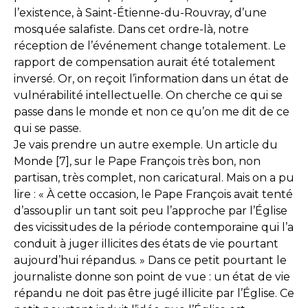
l’existence, à Saint-Étienne-du-Rouvray, d’une
mosquée salafiste. Dans cet ordre-là, notre
réception de l’événement change totalement. Le
rapport de compensation aurait été totalement
inversé. Or, on reçoit l’information dans un état de
vulnérabilité intellectuelle. On cherche ce qui se
passe dans le monde et non ce qu’on me dit de ce
qui se passe.
Je vais prendre un autre exemple. Un article du
Monde [7], sur le Pape François très bon, non
partisan, très complet, non caricatural. Mais on a pu
lire : « À cette occasion, le Pape François avait tenté
d’assouplir un tant soit peu l’approche par l’Église
des vicissitudes de la période contemporaine qui l’a
conduit à juger illicites des états de vie pourtant
aujourd’hui répandus. » Dans ce petit pourtant le
journaliste donne son point de vue : un état de vie
répandu ne doit pas être jugé illicite par l’Église. Ce