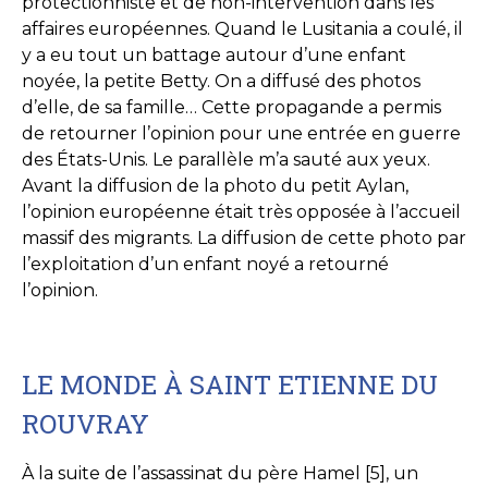
protectionniste et de non-intervention dans les
affaires européennes. Quand le Lusitania a coulé, il
y a eu tout un battage autour d’une enfant
noyée, la petite Betty. On a diffusé des photos
d’elle, de sa famille… Cette propagande a permis
de retourner l’opinion pour une entrée en guerre
des États-Unis. Le parallèle m’a sauté aux yeux.
Avant la diffusion de la photo du petit Aylan,
l’opinion européenne était très opposée à l’accueil
massif des migrants. La diffusion de cette photo par
l’exploitation d’un enfant noyé a retourné
l’opinion.
LE MONDE À SAINT ETIENNE DU
ROUVRAY
À la suite de l’assassinat du père Hamel [5], un