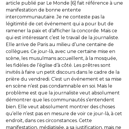
article publié par Le Monde [6] fait référence à une
manifestation de bonne entente
intercommunautaire. Je ne conteste pas la
légitimité de cet événement qui a pour but de
ramener la paix et d’afficher la concorde. Mais ce
qui est intéressant c’est le travail de la journaliste.
Elle arrive de Paris au milieu d’une centaine de
collègues. Ce jour-là, avec une certaine mise en
scène, les musulmans accueillent, à la mosquée,
les fidèles de l’église d’à côté. Les prêtres sont
invités à faire un petit discours dans le cadre de la
prière du vendredi. C’est un événement et sa mise
en scène n’est pas condamnable en soi. Mais le
problème est que la journaliste veut absolument
démontrer que les communautés s’entendent
bien. Elle veut absolument montrer des choses
qu’elle n’est pas en mesure de voir ce jour-là, à cet
endroit, dans ces circonstances. Cette
manifestation, médiatisée, a sa justification, mais ne