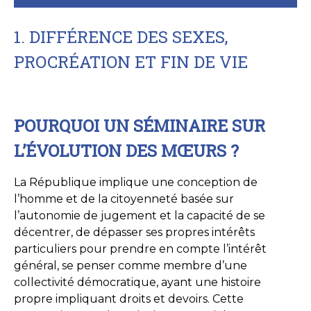
1. DIFFÉRENCE DES SEXES,
PROCRÉATION ET FIN DE VIE
POURQUOI UN SÉMINAIRE SUR
L’ÉVOLUTION DES MŒURS ?
La République implique une conception de
l’homme et de la citoyenneté basée sur
l’autonomie de jugement et la capacité de se
décentrer, de dépasser ses propres intérêts
particuliers pour prendre en compte l’intérêt
général, se penser comme membre d’une
collectivité démocratique, ayant une histoire
propre impliquant droits et devoirs. Cette