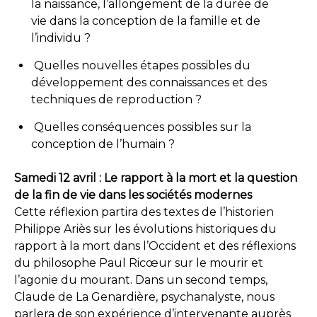
la naissance, l’allongement de la durée de
vie dans la conception de la famille et de
l’individu ?
Quelles nouvelles étapes possibles du
développement des connaissances et des
techniques de reproduction ?
Quelles conséquences possibles sur la
conception de l’humain ?
Samedi 12 avril : Le rapport à la mort et la question
de la fin de vie dans les sociétés modernes
Cette réflexion partira des textes de l’historien
Philippe Ariès sur les évolutions historiques du
rapport à la mort dans l’Occident et des réflexions
du philosophe Paul Ricœur sur le mourir et
l’agonie du mourant. Dans un second temps,
Claude de La Genardière, psychanalyste, nous
parlera de son expérience d’intervenante auprès