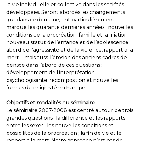
la vie individuelle et collective dans les sociétés
développées. Seront abordés les changements
qui, dans ce domaine, ont particulièrement
marqué les quarante dernières années : nouvelles
conditions de la procréation, famille et la filiation,
nouveau statut de l’enfance et de l’adolescence,
abord de l’agressivité et de la violence, rapport à la
mort…, mais aussi l’érosion des anciens cadres de
pensée dans l’abord de ces questions :
développement de l’interprétation
psychologisante, recomposition et nouvelles
formes de religiosité en Europe…
Objectifs et modalités du séminaire
Le séminaire 2007-2008 est centré autour de trois
grandes questions : la différence et les rapports
entre les sexes ; les nouvelles conditions et
possibilités de la procréation ; la fin de vie et le
rapport à la mort. Notre approche n’est pas de