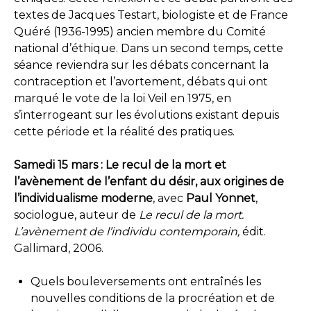
textes de Jacques Testart, biologiste et de France
Quéré (1936-1995) ancien membre du Comité
national d’éthique. Dans un second temps, cette
séance reviendra sur les débats concernant la
contraception et l’avortement, débats qui ont
marqué le vote de la loi Veil en 1975, en
s’interrogeant sur les évolutions existant depuis
cette période et la réalité des pratiques.
Samedi 15 mars : Le recul de la mort et
l’avènement de l’enfant du désir, aux origines de
l’individualisme moderne
, avec
Paul Yonnet
,
sociologue, auteur de
Le recul de la mort.
L’avènement de l’individu contemporain,
édit.
Gallimard, 2006.
Quels bouleversements ont entraînés les
nouvelles conditions de la procréation et de