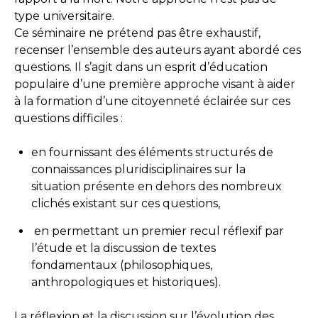
type universitaire.
Ce séminaire ne prétend pas être exhaustif,
recenser l’ensemble des auteurs ayant abordé ces
questions. Il s’agit dans un esprit d’éducation
populaire d’une première approche visant à aider
à la formation d’une citoyenneté éclairée sur ces
questions difficiles :
en fournissant des éléments structurés de
connaissances pluridisciplinaires sur la
situation présente en dehors des nombreux
clichés existant sur ces questions,
en permettant un premier recul réflexif par
l’étude et la discussion de textes
fondamentaux (philosophiques,
anthropologiques et historiques).
La réflexion et la discussion sur l’évolution des