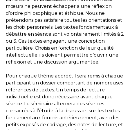
mœurs ne peuvent échapper à une réflexion
d’ordre philosophique et éthique. Nous ne
prétendons pas satisfaire toutes les orientations et
les choix personnels. Les textes fondamentaux à
débattre en séance sont volontairement limités à 2
ou 3. Ces textes engagent une conception
particulière. Choisis en fonction de leur qualité
intellectuelle, ils doivent permettre d’ouvrir une
réflexion et une discussion argumentée.
Pour chaque thème abordé, il sera remis à chaque
participant un dossier comportant de nombreuses
références de textes. Un temps de lecture
individuelle est donc nécessaire avant chaque
séance. Le séminaire alternera des séances
consacrées à l’étude, à la discussion sur les textes
fondamentaux fournis antérieurement, avec des
petits exposés de cadrage, des notes de lecture, et