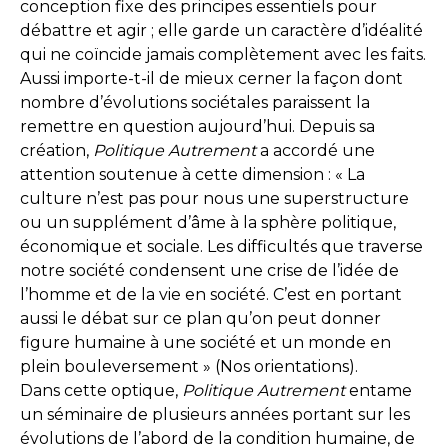
conception fixe des principes essentiels pour
débattre et agir ; elle garde un caractère d’idéalité
qui ne coïncide jamais complètement avec les faits.
Aussi importe-t-il de mieux cerner la façon dont
nombre d’évolutions sociétales paraissent la
remettre en question aujourd’hui. Depuis sa
création,
Politique Autrement
a accordé une
attention soutenue à cette dimension : « La
culture n’est pas pour nous une superstructure
ou un supplément d’âme à la sphère politique,
économique et sociale. Les difficultés que traverse
notre société condensent une crise de l’idée de
l’homme et de la vie en société. C’est en portant
aussi le débat sur ce plan qu’on peut donner
figure humaine à une société et un monde en
plein bouleversement » (Nos orientations).
Dans cette optique,
Politique Autrement
entame
un séminaire de plusieurs années portant sur les
évolutions de l’abord de la condition humaine, de