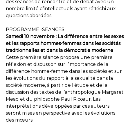
des séances de rencontre et de débat avec un
nombre limité d’intellectuels ayant réfléchi aux
questions abordées.
PROGRAMME -SÉANCES
Samedi 10 novembre : La différence entre les sexes
et les rapports hommes-femmes dans les sociétés
traditionnelles et dans la démocratie moderne
Cette première séance propose une première
réflexion et discussion sur l’importance de la
différence homme-femme dans les sociétés et sur
les évolutions du rapport à la sexualité dans la
société moderne, à partir de l’étude et de la
discussion des textes de l’anthropologue Margaret
Mead et du philosophe Paul Ricœur. Les
interprétations développées par ces auteurs
seront mises en perspective avec les évolutions
des mœurs.