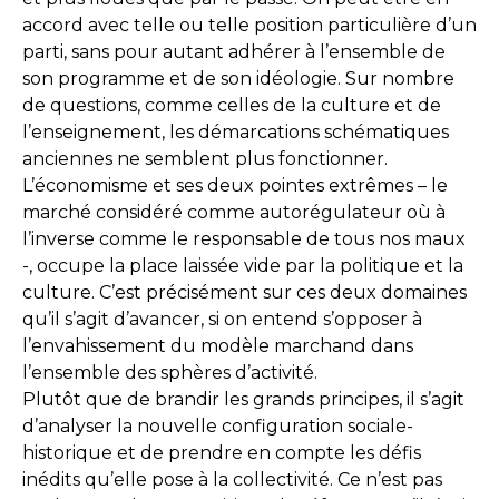
accord avec telle ou telle position particulière d’un
parti, sans pour autant adhérer à l’ensemble de
son programme et de son idéologie. Sur nombre
de questions, comme celles de la culture et de
l’enseignement, les démarcations schématiques
anciennes ne semblent plus fonctionner.
L’économisme et ses deux pointes extrêmes – le
marché considéré comme autorégulateur où à
l’inverse comme le responsable de tous nos maux
-, occupe la place laissée vide par la politique et la
culture. C’est précisément sur ces deux domaines
qu’il s’agit d’avancer, si on entend s’opposer à
l’envahissement du modèle marchand dans
l’ensemble des sphères d’activité.
Plutôt que de brandir les grands principes, il s’agit
d’analyser la nouvelle configuration sociale-
historique et de prendre en compte les défis
inédits qu’elle pose à la collectivité. Ce n’est pas