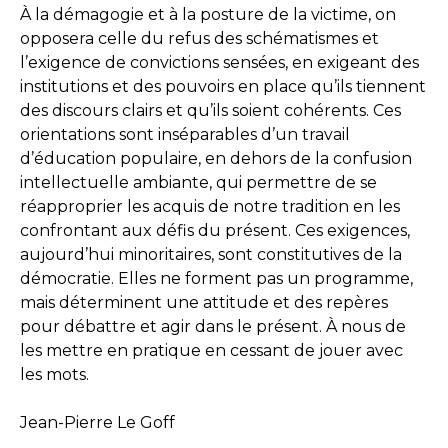
À la démagogie et à la posture de la victime, on
opposera celle du refus des schématismes et
l’exigence de convictions sensées, en exigeant des
institutions et des pouvoirs en place qu’ils tiennent
des discours clairs et qu’ils soient cohérents. Ces
orientations sont inséparables d’un travail
d’éducation populaire, en dehors de la confusion
intellectuelle ambiante, qui permettre de se
réapproprier les acquis de notre tradition en les
confrontant aux défis du présent. Ces exigences,
aujourd’hui minoritaires, sont constitutives de la
démocratie. Elles ne forment pas un programme,
mais déterminent une attitude et des repères
pour débattre et agir dans le présent. À nous de
les mettre en pratique en cessant de jouer avec
les mots.
Jean-Pierre Le Goff