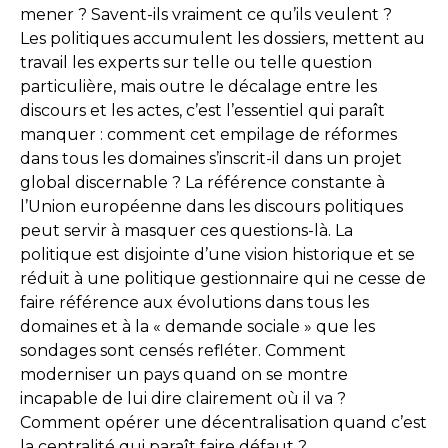
mener ? Savent-ils vraiment ce qu’ils veulent ?
Les politiques accumulent les dossiers, mettent au
travail les experts sur telle ou telle question
particulière, mais outre le décalage entre les
discours et les actes, c’est l’essentiel qui paraît
manquer : comment cet empilage de réformes
dans tous les domaines s’inscrit-il dans un projet
global discernable ? La référence constante à
l’Union européenne dans les discours politiques
peut servir à masquer ces questions-là. La
politique est disjointe d’une vision historique et se
réduit à une politique gestionnaire qui ne cesse de
faire référence aux évolutions dans tous les
domaines et à la « demande sociale » que les
sondages sont censés refléter. Comment
moderniser un pays quand on se montre
incapable de lui dire clairement où il va ?
Comment opérer une décentralisation quand c’est
la centralité qui paraît faire défaut ?