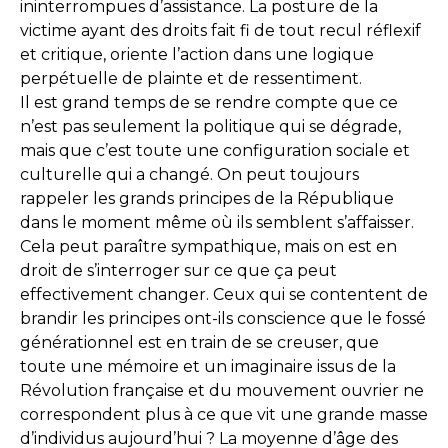
ininterrompues d’assistance. La posture de la
victime ayant des droits fait fi de tout recul réflexif
et critique, oriente l’action dans une logique
perpétuelle de plainte et de ressentiment.
Il est grand temps de se rendre compte que ce
n’est pas seulement la politique qui se dégrade,
mais que c’est toute une configuration sociale et
culturelle qui a changé. On peut toujours
rappeler les grands principes de la République
dans le moment même où ils semblent s’affaisser.
Cela peut paraître sympathique, mais on est en
droit de s’interroger sur ce que ça peut
effectivement changer. Ceux qui se contentent de
brandir les principes ont-ils conscience que le fossé
générationnel est en train de se creuser, que
toute une mémoire et un imaginaire issus de la
Révolution française et du mouvement ouvrier ne
correspondent plus à ce que vit une grande masse
d’individus aujourd’hui ? La moyenne d’âge des