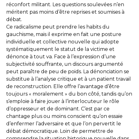
réconfort militant. Les questions soulevées n’en
méritent pas moins d’être reprises et soumises à
débat.
Ce radicalisme peut prendre les habits du
gauchisme, mais il exprime en fait une posture
individuelle et collective nouvelle qui adopte
systématiquement le statut de la victime et
dénonce à tout va. Face à l’expression d’une
subjectivité souffrante, un discours argumenté
peut paraître de peu de poids. La dénonciation se
substitue à l’analyse critique et à un patient travail
de reconstruction. Elle offre l’avantage d’être
toujours « moralement » du bon côté, tandis qu’on
s’emploie à faire jouer à l’interlocuteur le rôle
d’oppresseur et de dominant. C’est par ce
chantage plus ou moins conscient qu’on essaie
d’enfermer l’adversaire et que l’on pervertit le
débat démocratique. Loin de permettre de
comprendre la situation historique nouvelle dans