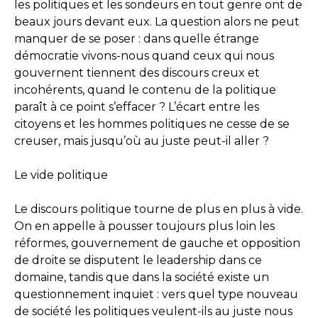
les politiques et les sondeurs en tout genre ont de
beaux jours devant eux. La question alors ne peut
manquer de se poser : dans quelle étrange
démocratie vivons-nous quand ceux qui nous
gouvernent tiennent des discours creux et
incohérents, quand le contenu de la politique
paraît à ce point s’effacer ? L’écart entre les
citoyens et les hommes politiques ne cesse de se
creuser, mais jusqu’où au juste peut-il aller ?
Le vide politique
Le discours politique tourne de plus en plus à vide.
On en appelle à pousser toujours plus loin les
réformes, gouvernement de gauche et opposition
de droite se disputent le leadership dans ce
domaine, tandis que dans la société existe un
questionnement inquiet : vers quel type nouveau
de société les politiques veulent-ils au juste nous