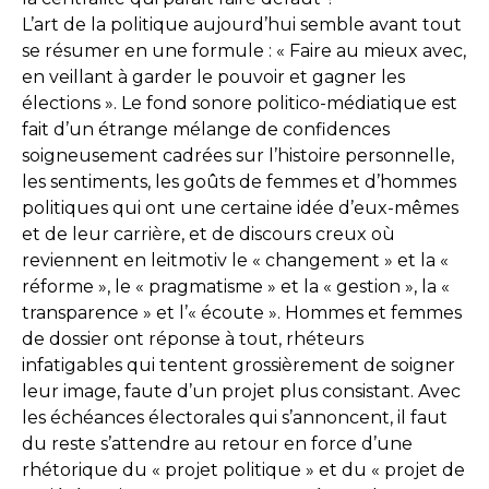
L’art de la politique aujourd’hui semble avant tout
se résumer en une formule : « Faire au mieux avec,
en veillant à garder le pouvoir et gagner les
élections ». Le fond sonore politico-médiatique est
fait d’un étrange mélange de confidences
soigneusement cadrées sur l’histoire personnelle,
les sentiments, les goûts de femmes et d’hommes
politiques qui ont une certaine idée d’eux-mêmes
et de leur carrière, et de discours creux où
reviennent en leitmotiv le « changement » et la «
réforme », le « pragmatisme » et la « gestion », la «
transparence » et l’« écoute ». Hommes et femmes
de dossier ont réponse à tout, rhéteurs
infatigables qui tentent grossièrement de soigner
leur image, faute d’un projet plus consistant. Avec
les échéances électorales qui s’annoncent, il faut
du reste s’attendre au retour en force d’une
rhétorique du « projet politique » et du « projet de