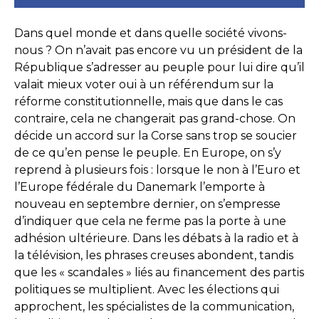
Dans quel monde et dans quelle société vivons-
nous ? On n’avait pas encore vu un président de la
République s’adresser au peuple pour lui dire qu’il
valait mieux voter oui à un référendum sur la
réforme constitutionnelle, mais que dans le cas
contraire, cela ne changerait pas grand-chose. On
décide un accord sur la Corse sans trop se soucier
de ce qu’en pense le peuple. En Europe, on s’y
reprend à plusieurs fois : lorsque le non à l’Euro et
l’Europe fédérale du Danemark l’emporte à
nouveau en septembre dernier, on s’empresse
d’indiquer que cela ne ferme pas la porte à une
adhésion ultérieure. Dans les débats à la radio et à
la télévision, les phrases creuses abondent, tandis
que les « scandales » liés au financement des partis
politiques se multiplient. Avec les élections qui
approchent, les spécialistes de la communication,