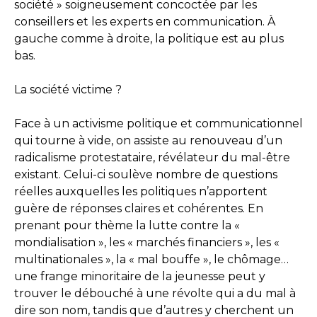
société » soigneusement concoctée par les
conseillers et les experts en communication. À
gauche comme à droite, la politique est au plus
bas.
La société victime ?
Face à un activisme politique et communicationnel
qui tourne à vide, on assiste au renouveau d’un
radicalisme protestataire, révélateur du mal-être
existant. Celui-ci soulève nombre de questions
réelles auxquelles les politiques n’apportent
guère de réponses claires et cohérentes. En
prenant pour thème la lutte contre la «
mondialisation », les « marchés financiers », les «
multinationales », la « mal bouffe », le chômage…
une frange minoritaire de la jeunesse peut y
trouver le débouché à une révolte qui a du mal à
dire son nom, tandis que d’autres y cherchent un