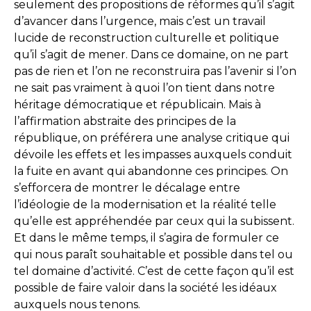
seulement des propositions de réformes qu’il s’agit
d’avancer dans l’urgence, mais c’est un travail
lucide de reconstruction culturelle et politique
qu’il s’agit de mener. Dans ce domaine, on ne part
pas de rien et l’on ne reconstruira pas l’avenir si l’on
ne sait pas vraiment à quoi l’on tient dans notre
héritage démocratique et républicain. Mais à
l’affirmation abstraite des principes de la
république, on préférera une analyse critique qui
dévoile les effets et les impasses auxquels conduit
la fuite en avant qui abandonne ces principes. On
s’efforcera de montrer le décalage entre
l’idéologie de la modernisation et la réalité telle
qu’elle est appréhendée par ceux qui la subissent.
Et dans le même temps, il s’agira de formuler ce
qui nous paraît souhaitable et possible dans tel ou
tel domaine d’activité. C’est de cette façon qu’il est
possible de faire valoir dans la société les idéaux
auxquels nous tenons.