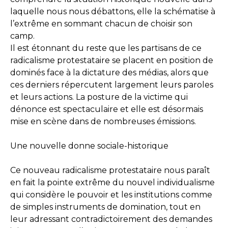
laquelle nous nous débattons, elle la schématise à
l’extrême en sommant chacun de choisir son
camp.
Il est étonnant du reste que les partisans de ce
radicalisme protestataire se placent en position de
dominés face à la dictature des médias, alors que
ces derniers répercutent largement leurs paroles
et leurs actions. La posture de la victime qui
dénonce est spectaculaire et elle est désormais
mise en scène dans de nombreuses émissions.
Une nouvelle donne sociale-historique
Ce nouveau radicalisme protestataire nous paraît
en fait la pointe extrême du nouvel individualisme
qui considère le pouvoir et les institutions comme
de simples instruments de domination, tout en
leur adressant contradictoirement des demandes