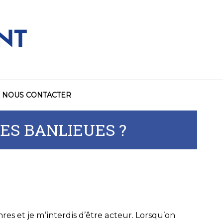
NOUS CONTACTER
LES BANLIEUES ?
nres et je m’interdis d’être acteur. Lorsqu’on