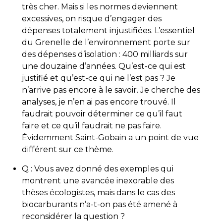
très cher. Mais si les normes deviennent
excessives, on risque d’engager des
dépenses totalement injustifiées. L’essentiel
du Grenelle de l’environnement porte sur
des dépenses d’isolation : 400 milliards sur
une douzaine d’années. Qu’est-ce qui est
justifié et qu’est-ce qui ne l’est pas ? Je
n’arrive pas encore à le savoir. Je cherche des
analyses, je n’en ai pas encore trouvé. Il
faudrait pouvoir déterminer ce qu’il faut
faire et ce qu’il faudrait ne pas faire.
Évidemment Saint-Gobain a un point de vue
différent sur ce thème.
Q : Vous avez donné des exemples qui
montrent une avancée inexorable des
thèses écologistes, mais dans le cas des
biocarburants n’a-t-on pas été amené à
reconsidérer la question ?