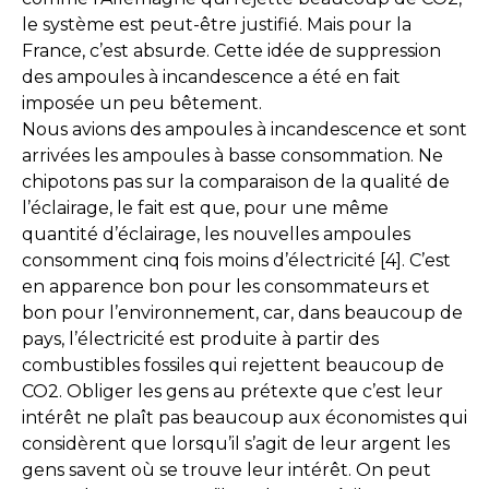
le système est peut-être justifié. Mais pour la
France, c’est absurde. Cette idée de suppression
des ampoules à incandescence a été en fait
imposée un peu bêtement.
Nous avions des ampoules à incandescence et sont
arrivées les ampoules à basse consommation. Ne
chipotons pas sur la comparaison de la qualité de
l’éclairage, le fait est que, pour une même
quantité d’éclairage, les nouvelles ampoules
consomment cinq fois moins d’électricité [4]. C’est
en apparence bon pour les consommateurs et
bon pour l’environnement, car, dans beaucoup de
pays, l’électricité est produite à partir des
combustibles fossiles qui rejettent beaucoup de
CO2. Obliger les gens au prétexte que c’est leur
intérêt ne plaît pas beaucoup aux économistes qui
considèrent que lorsqu’il s’agit de leur argent les
gens savent où se trouve leur intérêt. On peut