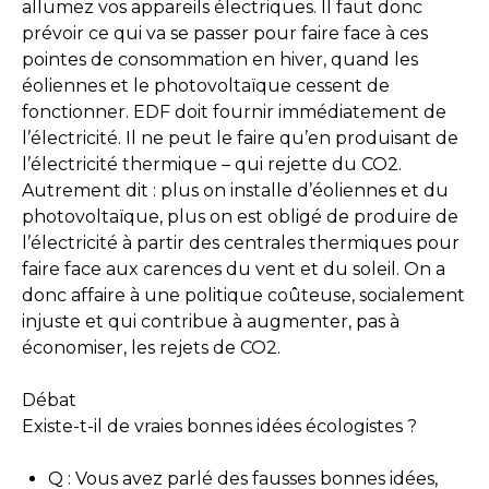
allumez vos appareils électriques. Il faut donc
prévoir ce qui va se passer pour faire face à ces
pointes de consommation en hiver, quand les
éoliennes et le photovoltaïque cessent de
fonctionner. EDF doit fournir immédiatement de
l’électricité. Il ne peut le faire qu’en produisant de
l’électricité thermique – qui rejette du CO2.
Autrement dit : plus on installe d’éoliennes et du
photovoltaïque, plus on est obligé de produire de
l’électricité à partir des centrales thermiques pour
faire face aux carences du vent et du soleil. On a
donc affaire à une politique coûteuse, socialement
injuste et qui contribue à augmenter, pas à
économiser, les rejets de CO2.
Débat
Existe-t-il de vraies bonnes idées écologistes ?
Q : Vous avez parlé des fausses bonnes idées,