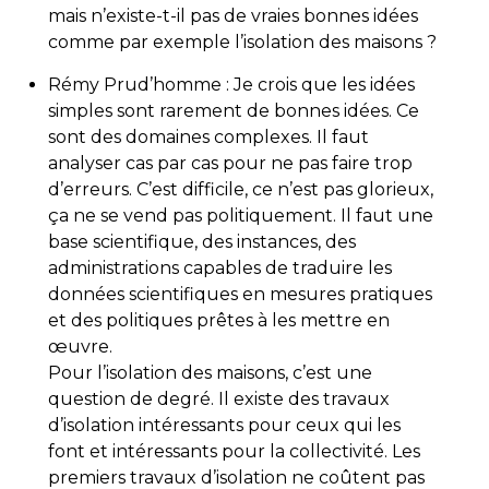
mais n’existe-t-il pas de vraies bonnes idées
comme par exemple l’isolation des maisons ?
Rémy Prud’homme : Je crois que les idées
simples sont rarement de bonnes idées. Ce
sont des domaines complexes. Il faut
analyser cas par cas pour ne pas faire trop
d’erreurs. C’est difficile, ce n’est pas glorieux,
ça ne se vend pas politiquement. Il faut une
base scientifique, des instances, des
administrations capables de traduire les
données scientifiques en mesures pratiques
et des politiques prêtes à les mettre en
œuvre.
Pour l’isolation des maisons, c’est une
question de degré. Il existe des travaux
d’isolation intéressants pour ceux qui les
font et intéressants pour la collectivité. Les
premiers travaux d’isolation ne coûtent pas