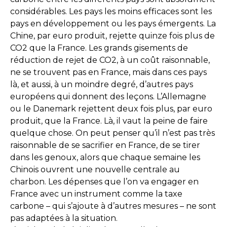
considérables. Les pays les moins efficaces sont les
pays en développement ou les pays émergents. La
Chine, par euro produit, rejette quinze fois plus de
CO2 que la France. Les grands gisements de
réduction de rejet de CO2, à un coût raisonnable,
ne se trouvent pas en France, mais dans ces pays
là, et aussi, à un moindre degré, d’autres pays
européens qui donnent des leçons. L’Allemagne
ou le Danemark rejettent deux fois plus, par euro
produit, que la France. Là, il vaut la peine de faire
quelque chose. On peut penser qu’il n’est pas très
raisonnable de se sacrifier en France, de se tirer
dans les genoux, alors que chaque semaine les
Chinois ouvrent une nouvelle centrale au
charbon. Les dépenses que l’on va engager en
France avec un instrument comme la taxe
carbone – qui s’ajoute à d’autres mesures – ne sont
pas adaptées à la situation.