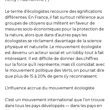
Le terme d’écologistes recouvre des significations
différentes. En France, il fait surtout référence aux
groupes de citoyens qui militent en faveur de
mesures socio-économiques pour la protection de
la nature, alors que dans d’autres pays les
écologistes se réclament davantage de la science
physique et naturelle. Le mouvement écologiste
est devenu un acteur social et un lobby tout à fait
intéressant. Il est difficile de donner des chiffres
sur la force qu’il représente, mais s’il coïncidait avec
le mouvement politique des Verts, on pourrait dire
que plus de 15 à 20% de gens s’y reconnaissent.
L’influence accrue du mouvement écologiste
C’est un mouvement international que l’on trouve
dans tous les pays développés — dans les pays en