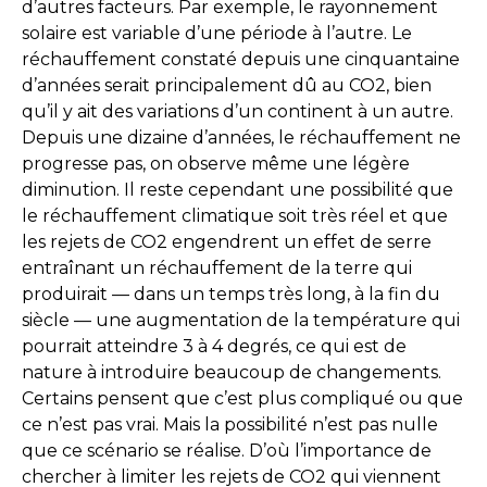
d’autres facteurs. Par exemple, le rayonnement
solaire est variable d’une période à l’autre. Le
réchauffement constaté depuis une cinquantaine
d’années serait principalement dû au CO2, bien
qu’il y ait des variations d’un continent à un autre.
Depuis une dizaine d’années, le réchauffement ne
progresse pas, on observe même une légère
diminution. Il reste cependant une possibilité que
le réchauffement climatique soit très réel et que
les rejets de CO2 engendrent un effet de serre
entraînant un réchauffement de la terre qui
produirait — dans un temps très long, à la fin du
siècle — une augmentation de la température qui
pourrait atteindre 3 à 4 degrés, ce qui est de
nature à introduire beaucoup de changements.
Certains pensent que c’est plus compliqué ou que
ce n’est pas vrai. Mais la possibilité n’est pas nulle
que ce scénario se réalise. D’où l’importance de
chercher à limiter les rejets de CO2 qui viennent