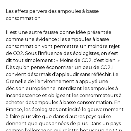
Les effets pervers des ampoules à basse
consommation
Il est une autre fausse bonne idée présentée
comme une évidence : les ampoules à basse
consommation vont permettre un moindre rejet
de CO2. Sous l’influence des écologistes, on s’est
dit tout simplement : « Moins de CO2, c’est bien. »
Dès qu’on pense économiser un peu de CO2, il
convient désormais d’applaudir sans réfléchir. Le
Grenelle de l’environnement a appuyé une
décision européenne interdisant les ampoules à
incandescence et obligeant les consommateurs à
acheter des ampoules à basse consommation. En
France, les écologistes ont incité le gouvernement
à faire plus vite que dans d’autres pays qui se
donnent quelques années de plus. Dans un pays
comme l’Allemagne qui rejette beaucoup de CO2,