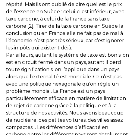
répété. Mais ils ont oublié de dire quel est le prix
de l’essence en Suède : celui-ci est inférieur, avec
taxe carbone, à celui de la France sans taxe
carbone [2]. Tirer de la taxe carbone en Suède la
conclusion qu’en France elle ne fait pas de mal à
l’économie n’est pas très sérieux, car c’est ignorer
les impôts qui existent déjà.
Par ailleurs, autant le système de taxe est bon si on
est en circuit fermé dans un pays, autant il perd
toute signification si on l’applique dans un pays
alors que l’externalité est mondiale. Ce n’est pas
avec une politique hexagonale qu’on règle un
problème mondial. La France est un pays
particulièrement efficace en matière de limitation
de rejet de carbone grâce à la politique et à la
structure de nos activités. Nous avons beaucoup
de nucléaire, des petites voitures, des villes assez
compactes… Les différences d’efficacité en
carbone entre les différents pays sont absolument