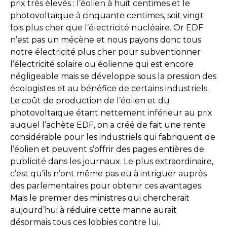
prix très élevés : l’éolien à huit centimes et le
photovoltaïque à cinquante centimes, soit vingt
fois plus cher que l’électricité nucléaire. Or EDF
n’est pas un mécène et nous payons donc tous
notre électricité plus cher pour subventionner
l’électricité solaire ou éolienne qui est encore
négligeable mais se développe sous la pression des
écologistes et au bénéfice de certains industriels.
Le coût de production de l’éolien et du
photovoltaïque étant nettement inférieur au prix
auquel l’achète EDF, on a créé de fait une rente
considérable pour les industriels qui fabriquent de
l’éolien et peuvent s’offrir des pages entières de
publicité dans les journaux. Le plus extraordinaire,
c’est qu’ils n’ont même pas eu à intriguer auprès
des parlementaires pour obtenir ces avantages.
Mais le premier des ministres qui chercherait
aujourd’hui à réduire cette manne aurait
désormais tous ces lobbies contre lui.