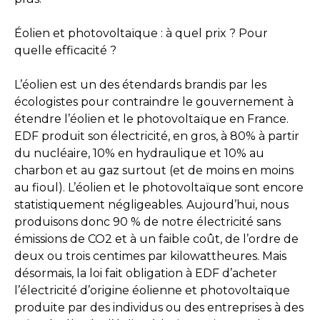
Éolien et photovoltaïque : à quel prix ? Pour
quelle efficacité ?
L’éolien est un des étendards brandis par les
écologistes pour contraindre le gouvernement à
étendre l’éolien et le photovoltaïque en France.
EDF produit son électricité, en gros, à 80% à partir
du nucléaire, 10% en hydraulique et 10% au
charbon et au gaz surtout (et de moins en moins
au fioul). L’éolien et le photovoltaïque sont encore
statistiquement négligeables. Aujourd’hui, nous
produisons donc 90 % de notre électricité sans
émissions de CO2 et à un faible coût, de l’ordre de
deux ou trois centimes par kilowattheures. Mais
désormais, la loi fait obligation à EDF d’acheter
l’électricité d’origine éolienne et photovoltaïque
produite par des individus ou des entreprises à des