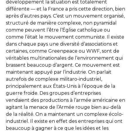
développement la situation est totalement
différente — et la France a pris cette direction, bien
après d’autres pays. C’est un mouvement organisé,
structuré de manière complexe, non pyramidal
comme peuvent l’être l’Église catholique ou
comme l’était le mouvement communiste. Il existe
dans chaque pays une diversité d’associations et
certaines, comme Greenpeace ou WWF, sont de
véritables multinationales de l’environnement qui
brassent beaucoup d’argent. Ce mouvement est
maintenant appuyé par l’industrie. On parlait
autrefois de complexe militaro-industriel,
principalement aux États-Unis à l’époque de la
guerre froide. Des groupes d’entreprises
vendaient des productions à l’armée américaine en
agitant la menace de l’Armée rouge bien au-delà
de la réalité. On a maintenant un complexe écolo-
industriel. Il existe en effet des entreprises qui ont
beaucoup à gagner à ce que les idées et les