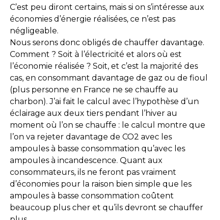
C’est peu diront certains, mais si on s’intéresse aux
économies d’énergie réalisées, ce n’est pas
négligeable.
Nous serons donc obligés de chauffer davantage.
Comment ? Soit à l’électricité et alors où est
l’économie réalisée ? Soit, et c’est la majorité des
cas, en consommant davantage de gaz ou de fioul
(plus personne en France ne se chauffe au
charbon). J’ai fait le calcul avec l’hypothèse d’un
éclairage aux deux tiers pendant l’hiver au
moment où l’on se chauffe : le calcul montre que
l’on va rejeter davantage de CO2 avec les
ampoules à basse consommation qu’avec les
ampoules à incandescence. Quant aux
consommateurs, ils ne feront pas vraiment
d’économies pour la raison bien simple que les
ampoules à basse consommation coûtent
beaucoup plus cher et qu’ils devront se chauffer
plus.