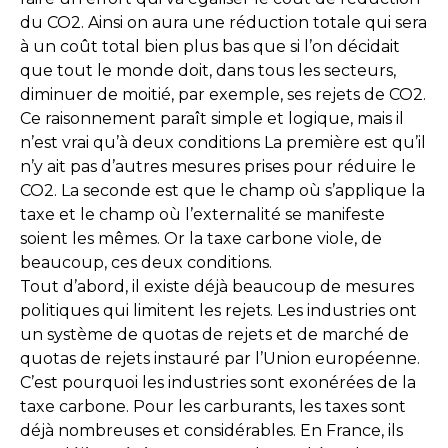
du CO2. Ainsi on aura une réduction totale qui sera
à un coût total bien plus bas que si l’on décidait
que tout le monde doit, dans tous les secteurs,
diminuer de moitié, par exemple, ses rejets de CO2.
Ce raisonnement paraît simple et logique, mais il
n’est vrai qu’à deux conditions La première est qu’il
n’y ait pas d’autres mesures prises pour réduire le
CO2. La seconde est que le champ où s’applique la
taxe et le champ où l’externalité se manifeste
soient les mêmes. Or la taxe carbone viole, de
beaucoup, ces deux conditions.
Tout d’abord, il existe déjà beaucoup de mesures
politiques qui limitent les rejets. Les industries ont
un système de quotas de rejets et de marché de
quotas de rejets instauré par l’Union européenne.
C’est pourquoi les industries sont exonérées de la
taxe carbone. Pour les carburants, les taxes sont
déjà nombreuses et considérables. En France, ils