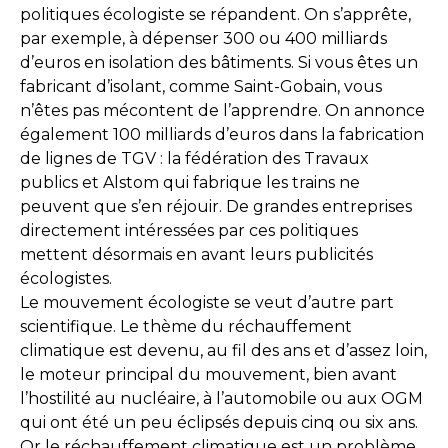
politiques écologiste se répandent. On s’apprête,
par exemple, à dépenser 300 ou 400 milliards
d’euros en isolation des bâtiments. Si vous êtes un
fabricant d’isolant, comme Saint-Gobain, vous
n’êtes pas mécontent de l’apprendre. On annonce
également 100 milliards d’euros dans la fabrication
de lignes de TGV : la fédération des Travaux
publics et Alstom qui fabrique les trains ne
peuvent que s’en réjouir. De grandes entreprises
directement intéressées par ces politiques
mettent désormais en avant leurs publicités
écologistes.
Le mouvement écologiste se veut d’autre part
scientifique. Le thème du réchauffement
climatique est devenu, au fil des ans et d’assez loin,
le moteur principal du mouvement, bien avant
l’hostilité au nucléaire, à l’automobile ou aux OGM
qui ont été un peu éclipsés depuis cinq ou six ans.
Or le réchauffement climatique est un problème