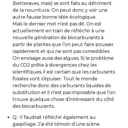
(betteraves, maïs) se sont faits au détriment
de la nourriture. On peut donc y voir une
autre fausse bonne idée écologique.
Mais le dernier mot n’est pas dit. On est
actuellement en train de réfléchir à une
nouvelle génération de biocarburants à
partir de plantes que l’on peut faire pousser
rapidement et qui ne sont pas comestibles.
On envisage aussi des algues. Si le problème
du CO2 prête à divergences chez les
scientifiques, il est certain que les carburants
fossiles vont s’épuiser. Tout le monde
recherche donc des carburants liquides de
substitution et il n’est pas impossible que l’on
trouve quelque chose d’intéressant du côté
des biocarburants.
Q : Il faudrait réfléchir également au
gaspillage. J’ai été témoin d’une scène