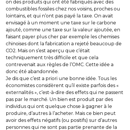
on des produits qui ont été fabriqués avec des
combustibles fossiles chez nos voisins, proches ou
lointains, et qui n’ont pas payé la taxe. On avait
envisagé à un moment une taxe sur le carbone
ajouté, comme une taxe sur la valeur ajoutée, en
faisant payer plus cher par exemple les chemises
chinoises dont la fabrication a rejeté beaucoup de
CO2. Mais on s’est aperçu que c’était
techniquement très difficile et que cela
contrevenait aux règles de l’OMC. Cette idée a
donc été abandonnée.
Je dis que c’est a priori une bonne idée. Tous les
économistes considèrent qu’il existe parfois des «
externalités », c’est-à-dire des effets qui ne passent
pas par le marché. Un bien est produit par des
individus qui ont quelque chose à gagner à le
produire, d’autres à l’acheter. Mais ce bien peut
avoir des effets négatifs (ou positifs) sur d’autres
personnes qui ne sont pas partie prenante de la