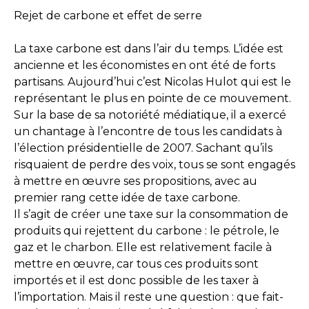
Rejet de carbone et effet de serre
La taxe carbone est dans l’air du temps. L’idée est
ancienne et les économistes en ont été de forts
partisans. Aujourd’hui c’est Nicolas Hulot qui est le
représentant le plus en pointe de ce mouvement.
Sur la base de sa notoriété médiatique, il a exercé
un chantage à l’encontre de tous les candidats à
l’élection présidentielle de 2007. Sachant qu’ils
risquaient de perdre des voix, tous se sont engagés
à mettre en œuvre ses propositions, avec au
premier rang cette idée de taxe carbone.
Il s’agit de créer une taxe sur la consommation de
produits qui rejettent du carbone : le pétrole, le
gaz et le charbon. Elle est relativement facile à
mettre en œuvre, car tous ces produits sont
importés et il est donc possible de les taxer à
l’importation. Mais il reste une question : que fait-