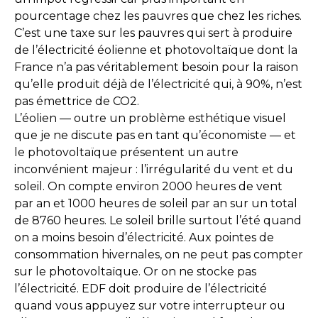
pourcentage chez les pauvres que chez les riches.
C’est une taxe sur les pauvres qui sert à produire
de l’électricité éolienne et photovoltaïque dont la
France n’a pas véritablement besoin pour la raison
qu’elle produit déjà de l’électricité qui, à 90%, n’est
pas émettrice de CO2.
L’éolien — outre un problème esthétique visuel
que je ne discute pas en tant qu’économiste — et
le photovoltaïque présentent un autre
inconvénient majeur : l’irrégularité du vent et du
soleil. On compte environ 2000 heures de vent
par an et 1000 heures de soleil par an sur un total
de 8760 heures. Le soleil brille surtout l’été quand
on a moins besoin d’électricité. Aux pointes de
consommation hivernales, on ne peut pas compter
sur le photovoltaïque. Or on ne stocke pas
l’électricité. EDF doit produire de l’électricité
quand vous appuyez sur votre interrupteur ou