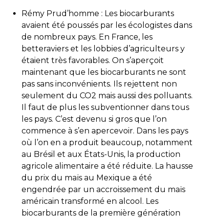
Rémy Prud’homme : Les biocarburants
avaient été poussés par les écologistes dans
de nombreux pays. En France, les
betteraviers et les lobbies d’agriculteurs y
étaient très favorables. On s’aperçoit
maintenant que les biocarburants ne sont
pas sans inconvénients. Ils rejettent non
seulement du CO2 mais aussi des polluants.
Il faut de plus les subventionner dans tous
les pays. C’est devenu si gros que l’on
commence à s’en apercevoir. Dans les pays
où l’on en a produit beaucoup, notamment
au Brésil et aux États-Unis, la production
agricole alimentaire a été réduite. La hausse
du prix du maïs au Mexique a été
engendrée par un accroissement du maïs
américain transformé en alcool. Les
biocarburants de la première génération