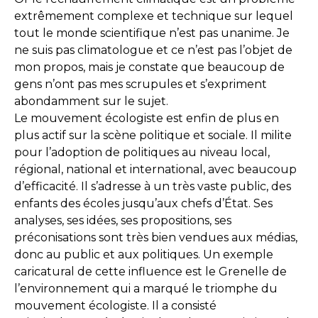
extrêmement complexe et technique sur lequel
tout le monde scientifique n’est pas unanime. Je
ne suis pas climatologue et ce n’est pas l’objet de
mon propos, mais je constate que beaucoup de
gens n’ont pas mes scrupules et s’expriment
abondamment sur le sujet.
Le mouvement écologiste est enfin de plus en
plus actif sur la scène politique et sociale. Il milite
pour l’adoption de politiques au niveau local,
régional, national et international, avec beaucoup
d’efficacité. Il s’adresse à un très vaste public, des
enfants des écoles jusqu’aux chefs d’État. Ses
analyses, ses idées, ses propositions, ses
préconisations sont très bien vendues aux médias,
donc au public et aux politiques. Un exemple
caricatural de cette influence est le Grenelle de
l’environnement qui a marqué le triomphe du
mouvement écologiste. Il a consisté