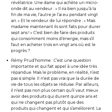
révélatrice. Une dame qui achète un micro-
onde dit au vendeur : « Il ira bien jusqu’à la
fin de ma vie, l’autre je l’ai eu pendant vingt
an. » Et le vendeur de lui répondre : « Mais
madame maintenant ils sont faits pour durer
sept ans ! » C’est bien de faire des produits
qui consomment moins d’énergie, mais s’il
faut en acheter trois en vingt ans où est le
progrès ?
Rémy Prud’homme : C’est une question
importante et qui fait appel à une idée très
répandue. Mais le problème, en réalité, n’est
pas si simple. Il n’est pas vrai que la durée de
vie de tous les objets se réduise. Par ailleurs,
il n’est pas non plus certain qu’il vaut mieux
avoir des produits qui durent quinze ans et
qui ne changent pas plutôt que des
produits qui changent et qui s’améliorent. La