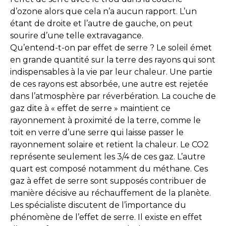
d’ozone alors que cela n’a aucun rapport. L’un
étant de droite et l’autre de gauche, on peut
sourire d’une telle extravagance.
Qu’entend-t-on par effet de serre ? Le soleil émet
en grande quantité sur la terre des rayons qui sont
indispensables à la vie par leur chaleur. Une partie
de ces rayons est absorbée, une autre est rejetée
dans l’atmosphère par réverbération. La couche de
gaz dite à « effet de serre » maintient ce
rayonnement à proximité de la terre, comme le
toit en verre d’une serre qui laisse passer le
rayonnement solaire et retient la chaleur. Le CO2
représente seulement les 3/4 de ces gaz. L’autre
quart est composé notamment du méthane. Ces
gaz à effet de serre sont supposés contribuer de
manière décisive au réchauffement de la planète.
Les spécialiste discutent de l’importance du
phénomène de l’effet de serre. Il existe en effet