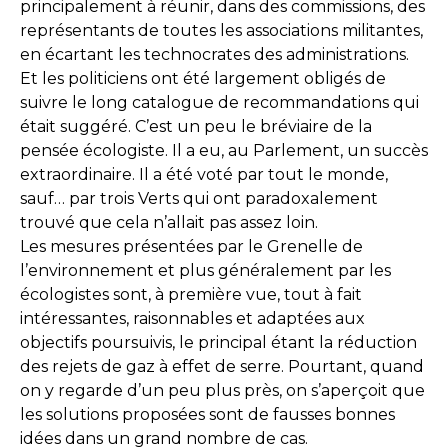
principalement à réunir, dans des commissions, des
représentants de toutes les associations militantes,
en écartant les technocrates des administrations.
Et les politiciens ont été largement obligés de
suivre le long catalogue de recommandations qui
était suggéré. C’est un peu le bréviaire de la
pensée écologiste. Il a eu, au Parlement, un succès
extraordinaire. Il a été voté par tout le monde,
sauf… par trois Verts qui ont paradoxalement
trouvé que cela n’allait pas assez loin.
Les mesures présentées par le Grenelle de
l’environnement et plus généralement par les
écologistes sont, à première vue, tout à fait
intéressantes, raisonnables et adaptées aux
objectifs poursuivis, le principal étant la réduction
des rejets de gaz à effet de serre. Pourtant, quand
on y regarde d’un peu plus près, on s’aperçoit que
les solutions proposées sont de fausses bonnes
idées dans un grand nombre de cas.