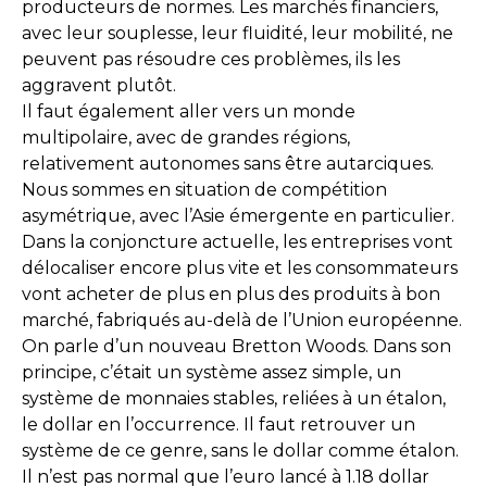
producteurs de normes. Les marchés financiers,
avec leur souplesse, leur fluidité, leur mobilité, ne
peuvent pas résoudre ces problèmes, ils les
aggravent plutôt.
Il faut également aller vers un monde
multipolaire, avec de grandes régions,
relativement autonomes sans être autarciques.
Nous sommes en situation de compétition
asymétrique, avec l’Asie émergente en particulier.
Dans la conjoncture actuelle, les entreprises vont
délocaliser encore plus vite et les consommateurs
vont acheter de plus en plus des produits à bon
marché, fabriqués au-delà de l’Union européenne.
On parle d’un nouveau Bretton Woods. Dans son
principe, c’était un système assez simple, un
système de monnaies stables, reliées à un étalon,
le dollar en l’occurrence. Il faut retrouver un
système de ce genre, sans le dollar comme étalon.
Il n’est pas normal que l’euro lancé à 1.18 dollar