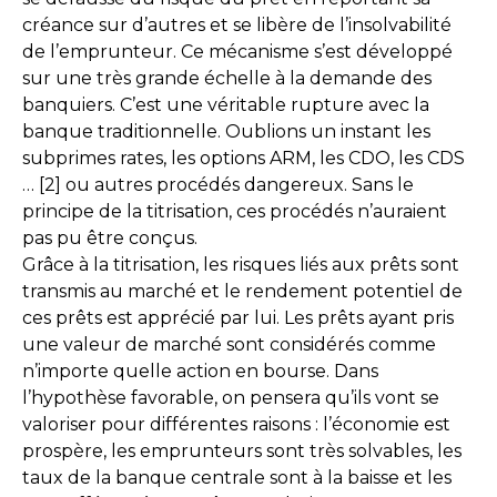
créance sur d’autres et se libère de l’insolvabilité
de l’emprunteur. Ce mécanisme s’est développé
sur une très grande échelle à la demande des
banquiers. C’est une véritable rupture avec la
banque traditionnelle. Oublions un instant les
subprimes rates, les options ARM, les CDO, les CDS
… [2] ou autres procédés dangereux. Sans le
principe de la titrisation, ces procédés n’auraient
pas pu être conçus.
Grâce à la titrisation, les risques liés aux prêts sont
transmis au marché et le rendement potentiel de
ces prêts est apprécié par lui. Les prêts ayant pris
une valeur de marché sont considérés comme
n’importe quelle action en bourse. Dans
l’hypothèse favorable, on pensera qu’ils vont se
valoriser pour différentes raisons : l’économie est
prospère, les emprunteurs sont très solvables, les
taux de la banque centrale sont à la baisse et les