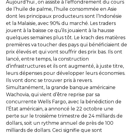
Aujourd’hui , on assiste à l’effondrement du cours
de l’huile de palme, l’huile consommée en Asie
dont les principaux producteurs sont l’Indonésie
et la Malaisie, avec 90% du marché. Les traders
jouent à la baisse ce qu’ils jouaient à la hausse
quelques semaines plus tôt. Le krach des matières
premières va toucher des pays qui bénéficiaient de
prix élevés et qui vont souffrir des prix bas. Ils ont
lancé, entre temps, la construction
d’infrastructures et ils ont augmenté, à juste titre,
leurs dépenses pour développer leurs économies.
Ils vont donc se trouver pris à revers.
Simultanément, la grande banque américaine
Wachovia, qui vient d’être reprise par sa
concurrente Wells Fargo, avec la bénédiction de
l’État américain, a annoncé le 22 octobre une
perte sur le troisième trimestre de 24 milliards de
dollars, soit un rythme annuel de près de 100
milliards de dollars. Ceci signifie que sont