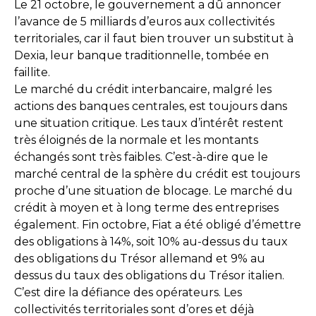
Le 21 octobre, le gouvernement a dû annoncer
l’avance de 5 milliards d’euros aux collectivités
territoriales, car il faut bien trouver un substitut à
Dexia, leur banque traditionnelle, tombée en
faillite.
Le marché du crédit interbancaire, malgré les
actions des banques centrales, est toujours dans
une situation critique. Les taux d’intérêt restent
très éloignés de la normale et les montants
échangés sont très faibles. C’est-à-dire que le
marché central de la sphère du crédit est toujours
proche d’une situation de blocage. Le marché du
crédit à moyen et à long terme des entreprises
également. Fin octobre, Fiat a été obligé d’émettre
des obligations à 14%, soit 10% au-dessus du taux
des obligations du Trésor allemand et 9% au
dessus du taux des obligations du Trésor italien.
C’est dire la défiance des opérateurs. Les
collectivités territoriales sont d’ores et déjà