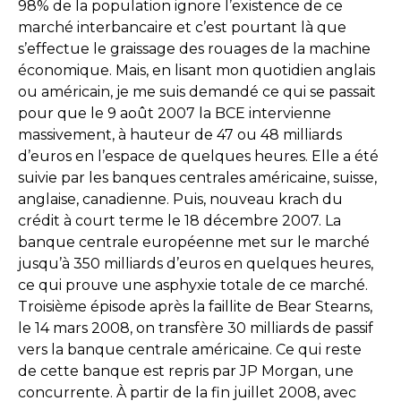
98% de la population ignore l’existence de ce
marché interbancaire et c’est pourtant là que
s’effectue le graissage des rouages de la machine
économique. Mais, en lisant mon quotidien anglais
ou américain, je me suis demandé ce qui se passait
pour que le 9 août 2007 la BCE intervienne
massivement, à hauteur de 47 ou 48 milliards
d’euros en l’espace de quelques heures. Elle a été
suivie par les banques centrales américaine, suisse,
anglaise, canadienne. Puis, nouveau krach du
crédit à court terme le 18 décembre 2007. La
banque centrale européenne met sur le marché
jusqu’à 350 milliards d’euros en quelques heures,
ce qui prouve une asphyxie totale de ce marché.
Troisième épisode après la faillite de Bear Stearns,
le 14 mars 2008, on transfère 30 milliards de passif
vers la banque centrale américaine. Ce qui reste
de cette banque est repris par JP Morgan, une
concurrente. À partir de la fin juillet 2008, avec