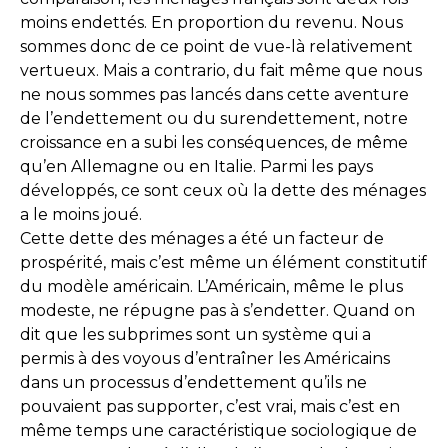
moins endettés. En proportion du revenu. Nous
sommes donc de ce point de vue-là relativement
vertueux. Mais a contrario, du fait même que nous
ne nous sommes pas lancés dans cette aventure
de l’endettement ou du surendettement, notre
croissance en a subi les conséquences, de même
qu’en Allemagne ou en Italie. Parmi les pays
développés, ce sont ceux où la dette des ménages
a le moins joué.
Cette dette des ménages a été un facteur de
prospérité, mais c’est même un élément constitutif
du modèle américain. L’Américain, même le plus
modeste, ne répugne pas à s’endetter. Quand on
dit que les subprimes sont un système qui a
permis à des voyous d’entraîner les Américains
dans un processus d’endettement qu’ils ne
pouvaient pas supporter, c’est vrai, mais c’est en
même temps une caractéristique sociologique de