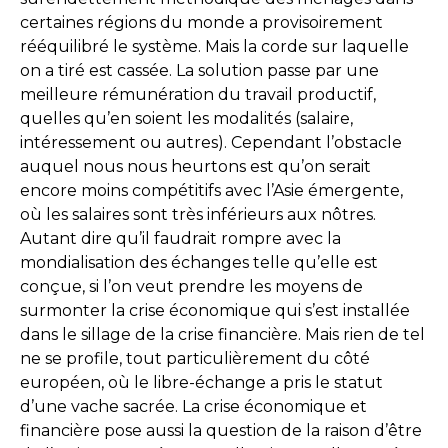
certaines régions du monde a provisoirement
rééquilibré le système. Mais la corde sur laquelle
on a tiré est cassée. La solution passe par une
meilleure rémunération du travail productif,
quelles qu’en soient les modalités (salaire,
intéressement ou autres). Cependant l’obstacle
auquel nous nous heurtons est qu’on serait
encore moins compétitifs avec l’Asie émergente,
où les salaires sont très inférieurs aux nôtres.
Autant dire qu’il faudrait rompre avec la
mondialisation des échanges telle qu’elle est
conçue, si l’on veut prendre les moyens de
surmonter la crise économique qui s’est installée
dans le sillage de la crise financière. Mais rien de tel
ne se profile, tout particulièrement du côté
européen, où le libre-échange a pris le statut
d’une vache sacrée. La crise économique et
financière pose aussi la question de la raison d’être