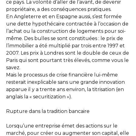
ce pays. La volonté d’aller de l’avant, de devenir
propriétaire, a des conséquences pratiques.
En Angleterre et en Espagne aussi, s’est formée
une dette hypothécaire contractée à l’occasion de
l’achat ou la construction de logements pour soi-
même. Des bulles se sont constituées : le prix de
l’immobilier a été multiplié par trois entre 1997 et
2007. Les prix à Londres sont le double de ceux de
Paris qui sont pourtant très élevés, comme vous le
savez.
Mais le processus de crise financière lui-même
resterait inexplicable sans une grande innovation
apparue il y a trente ans environ, la titrisation (en
anglais la « securitization »).
Rupture dans la tradition bancaire
Lorsqu’une entreprise émet des actions sur le
marché, pour créer ou augmenter son capital, elle