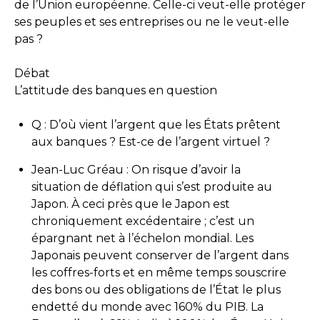
de l’Union européenne. Celle-ci veut-elle protéger
ses peuples et ses entreprises ou ne le veut-elle
pas ?
Débat
L’attitude des banques en question
Q : D’où vient l’argent que les États prêtent
aux banques ? Est-ce de l’argent virtuel ?
Jean-Luc Gréau : On risque d’avoir la
situation de déflation qui s’est produite au
Japon. À ceci près que le Japon est
chroniquement excédentaire ; c’est un
épargnant net à l’échelon mondial. Les
Japonais peuvent conserver de l’argent dans
les coffres-forts et en même temps souscrire
des bons ou des obligations de l’État le plus
endetté du monde avec 160% du PIB. La