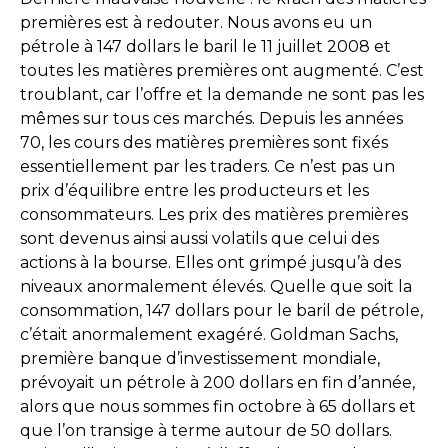
premières est à redouter. Nous avons eu un
pétrole à 147 dollars le baril le 11 juillet 2008 et
toutes les matières premières ont augmenté. C’est
troublant, car l’offre et la demande ne sont pas les
mêmes sur tous ces marchés. Depuis les années
70, les cours des matières premières sont fixés
essentiellement par les traders. Ce n’est pas un
prix d’équilibre entre les producteurs et les
consommateurs. Les prix des matières premières
sont devenus ainsi aussi volatils que celui des
actions à la bourse. Elles ont grimpé jusqu’à des
niveaux anormalement élevés. Quelle que soit la
consommation, 147 dollars pour le baril de pétrole,
c’était anormalement exagéré. Goldman Sachs,
première banque d’investissement mondiale,
prévoyait un pétrole à 200 dollars en fin d’année,
alors que nous sommes fin octobre à 65 dollars et
que l’on transige à terme autour de 50 dollars.