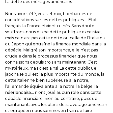
La dette des ménages américains
Nous avons été, vous et moi, bombardés de
considérations sur les dettes publiques. L’État
français, la France étaient ruinés. Sans doute
souffrons-nous d’une dette publique excessive,
mais ce n’est pas cette dette ou celle de l’Italie ou
du Japon qui entraîne la finance mondiale dans la
débâcle. Malgré son importance, elle n’est pas
cruciale dans le processus financier que nous
connaissons depuis trois ans maintenant. C’est
mystérieux, mais c’est ainsi. La dette publique
japonaise qui est la plus importante du monde, la
dette italienne bien supérieure à la nôtre,
l’allemande équivalente à la nôtre, la belge, la
néerlandaise… n’ont joué aucun rôle dans cette
débâcle financière. Bien au contraire, puisque
maintenant, avec les plans de sauvetage américain
et européen nous sommes en train de faire