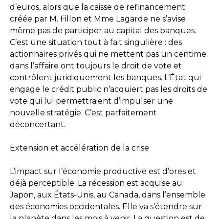
d’euros, alors que la caisse de refinancement
créée par M. Fillon et Mme Lagarde ne s’avise
même pas de participer au capital des banques.
C’est une situation tout à fait singulière : des
actionnaires privés qui ne mettent pas un centime
dans l’affaire ont toujours le droit de vote et
contrôlent juridiquement les banques. L’État qui
engage le crédit public n’acquiert pas les droits de
vote qui lui permettraient d’impulser une
nouvelle stratégie. C’est parfaitement
déconcertant.
Extension et accélération de la crise
L’impact sur l’économie productive est d’ores et
déjà perceptible. La récession est acquise au
Japon, aux États-Unis, au Canada, dans l’ensemble
des économies occidentales. Elle va s’étendre sur
la planète dans les mois à venir. La question est de