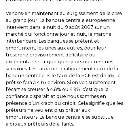
Venons-en maintenant au surgissement de la crise
au grand jour. La banque centrale européenne
intervient dans la nuit du 9 août 2007 sur un
marché qui fonctionne jour et nuit, le marché
interbancaire. Les banques se prêtent et
empruntent, les unes aux autres, pour leur
trésorerie provisoirement déficitaire ou
excédentaire, sur quelques jours ou quelques
semaines. Les taux sont pratiquement ceux de la
banque centrale. Si le taux de la BCE est de 4%, le
prêt se fera à 4.1% environ. Si on voit subitement
l’écart se creuser à 4.8% ou 4.9%, c’est que la
confiance disparaît et que nous sommes en
présence d’un krach du crédit. Cela signifie que les
prêteurs ne veulent plus prêter aux
emprunteurs. La banque centrale se substitue
alors aux prêteurs défaillants.