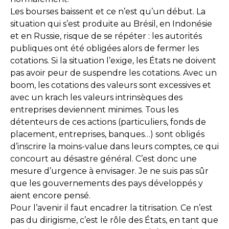
Les bourses baissent et ce n’est qu’un début. La
situation qui s’est produite au Brésil, en Indonésie
et en Russie, risque de se répéter : les autorités
publiques ont été obligées alors de fermer les
cotations. Si la situation l’exige, les États ne doivent
pas avoir peur de suspendre les cotations. Avec un
boom, les cotations des valeurs sont excessives et
avec un krach les valeurs intrinsèques des
entreprises deviennent minimes. Tous les
détenteurs de ces actions (particuliers, fonds de
placement, entreprises, banques…) sont obligés
d’inscrire la moins-value dans leurs comptes, ce qui
concourt au désastre général. C’est donc une
mesure d’urgence à envisager. Je ne suis pas sûr
que les gouvernements des pays développés y
aient encore pensé.
Pour l’avenir il faut encadrer la titrisation. Ce n’est
pas du dirigisme, c’est le rôle des États, en tant que