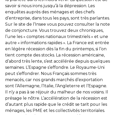
savoir si nous irons jusqu’à la dépression. Les
enquêtes auprès des ménages et des chefs
d’entreprise, dans tous les pays, sont très parlantes.
Sur le site de l’Insee vous pouvez consulter la note
de conjoncture. Vous trouvez deux chroniques,
l’une les « comptes nationaux trimestriels » et une
autre « informations rapides ». La France est entrée
en légère récession dès la fin du printemps, si l’on
tient compte des stocks. La récession américaine,
d’abord très lente, s’est accélérée depuis quelques
semaines. L’Espagne s’effondre. Le Royaume-Uni
peut s’effondrer. Nous Français sommes très
menacés, car nos grands marchés d’exportation
sont l’Allemagne, l’Italie, l’Angleterre et l’Espagne.
Il n’y a pas à se réjouir du malheur de nos voisins. Il
présage le nôtre. L’accélération de la récession est
d’autant plus rapide que le crédit se tarit pour les
ménages, les PME et les collectivités territoriales.