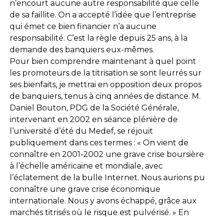
n’encourt aucune autre responsabilité que celle
de sa faillite. On a accepté l’idée que l’entreprise
qui émet ce bien financier n’a aucune
responsabilité. C’est la règle depuis 25 ans, à la
demande des banquiers eux-mêmes.
Pour bien comprendre maintenant à quel point
les promoteurs de la titrisation se sont leurrés sur
ses bienfaits, je mettrai en opposition deux propos
de banquiers, tenus à cinq années de distance. M.
Daniel Bouton, PDG de la Société Générale,
intervenant en 2002 en séance plénière de
l’université d’été du Medef, se réjouit
publiquement dans ces termes : « On vient de
connaître en 2001-2002 une grave crise boursière
à l’échelle américaine et mondiale, avec
l’éclatement de la bulle Internet. Nous aurions pu
connaître une grave crise économique
internationale. Nous y avons échappé, grâce aux
marchés titrisés où le risque est pulvérisé. » En