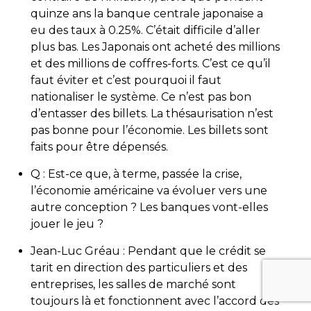
quinze ans la banque centrale japonaise a
eu des taux à 0.25%. C’était difficile d’aller
plus bas. Les Japonais ont acheté des millions
et des millions de coffres-forts. C’est ce qu’il
faut éviter et c’est pourquoi il faut
nationaliser le système. Ce n’est pas bon
d’entasser des billets. La thésaurisation n’est
pas bonne pour l’économie. Les billets sont
faits pour être dépensés.
Q : Est-ce que, à terme, passée la crise,
l’économie américaine va évoluer vers une
autre conception ? Les banques vont-elles
jouer le jeu ?
Jean-Luc Gréau : Pendant que le crédit se
tarit en direction des particuliers et des
entreprises, les salles de marché sont
toujours là et fonctionnent avec l’accord des