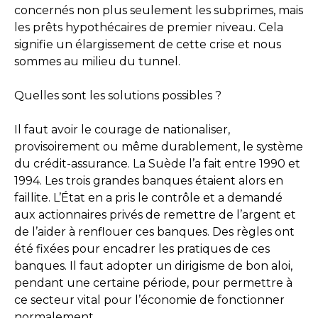
concernés non plus seulement les subprimes, mais
les prêts hypothécaires de premier niveau. Cela
signifie un élargissement de cette crise et nous
sommes au milieu du tunnel.
Quelles sont les solutions possibles ?
Il faut avoir le courage de nationaliser,
provisoirement ou même durablement, le système
du crédit-assurance. La Suède l’a fait entre 1990 et
1994. Les trois grandes banques étaient alors en
faillite. L’État en a pris le contrôle et a demandé
aux actionnaires privés de remettre de l’argent et
de l’aider à renflouer ces banques. Des règles ont
été fixées pour encadrer les pratiques de ces
banques. Il faut adopter un dirigisme de bon aloi,
pendant une certaine période, pour permettre à
ce secteur vital pour l’économie de fonctionner
normalement.