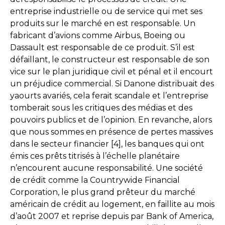
entreprise industrielle ou de service qui met ses
produits sur le marché en est responsable. Un
fabricant d’avions comme Airbus, Boeing ou
Dassault est responsable de ce produit. S’il est
défaillant, le constructeur est responsable de son
vice sur le plan juridique civil et pénal et il encourt
un préjudice commercial. Si Danone distribuait des
yaourts avariés, cela ferait scandale et l’entreprise
tomberait sous les critiques des médias et des
pouvoirs publics et de l’opinion. En revanche, alors
que nous sommes en présence de pertes massives
dans le secteur financier [4], les banques qui ont
émis ces prêts titrisés à l’échelle planétaire
n’encourent aucune responsabilité. Une société
de crédit comme la Countrywide Financial
Corporation, le plus grand prêteur du marché
américain de crédit au logement, en faillite au mois
d’août 2007 et reprise depuis par Bank of America,