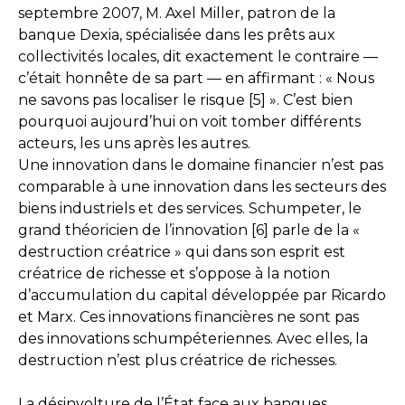
septembre 2007, M. Axel Miller, patron de la
banque Dexia, spécialisée dans les prêts aux
collectivités locales, dit exactement le contraire —
c’était honnête de sa part — en affirmant : « Nous
ne savons pas localiser le risque [5] ». C’est bien
pourquoi aujourd’hui on voit tomber différents
acteurs, les uns après les autres.
Une innovation dans le domaine financier n’est pas
comparable à une innovation dans les secteurs des
biens industriels et des services. Schumpeter, le
grand théoricien de l’innovation [6] parle de la «
destruction créatrice » qui dans son esprit est
créatrice de richesse et s’oppose à la notion
d’accumulation du capital développée par Ricardo
et Marx. Ces innovations financières ne sont pas
des innovations schumpéteriennes. Avec elles, la
destruction n’est plus créatrice de richesses.
La désinvolture de l’État face aux banques