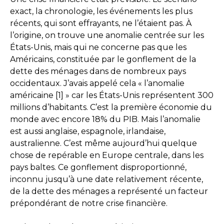
exact, la chronologie, les événements les plus
récents, qui sont effrayants, ne l’étaient pas. À
l’origine, on trouve une anomalie centrée sur les
États-Unis, mais qui ne concerne pas que les
Américains, constituée par le gonflement de la
dette des ménages dans de nombreux pays
occidentaux. J’avais appelé cela « l’anomalie
américaine [1] » car les États-Unis représentent 300
millions d’habitants. C’est la première économie du
monde avec encore 18% du PIB. Mais l’anomalie
est aussi anglaise, espagnole, irlandaise,
australienne. C’est même aujourd’hui quelque
chose de repérable en Europe centrale, dans les
pays baltes. Ce gonflement disproportionné,
inconnu jusqu’à une date relativement récente,
de la dette des ménages a représenté un facteur
prépondérant de notre crise financière.