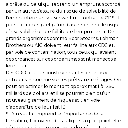
a prêté ou celui qui reprend un emprunt accordé
par un autre, s’assure du risque de solvabilité de
l’emprunteur en souscrivant un contrat, le CDS. Il
paie pour que quelqu’un d’autre prenne le risque
d’insolvabilité ou de faillite de l’emprunteur. De
grands organismes comme Bear Stearns, Lehman
Brothers ou AIG doivent leur faillite aux CDS et,
par voie de contamination, tous ceux qui avaient
des créances sur ces organismes sont menacés à
leur tour.
Des CDO ont été construits sur les prêts aux
entreprises, comme sur les prêts aux ménages. On
peut en estimer le montant approximatif à 1250
milliards de dollars, et il se pourrait bien qu’un
nouveau gisement de risques soit en voie
d’apparaître de leur fait [3].
Si l’on veut comprendre l’importance de la
titrisation, il convient de souligner à quel point elle
déresponsabilise le processus de crédit. Une