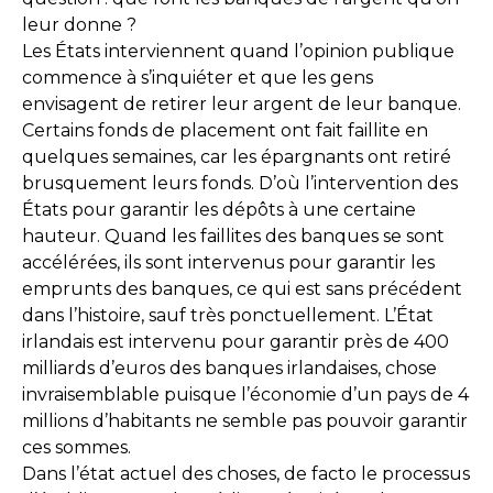
leur donne ?
Les États interviennent quand l’opinion publique
commence à s’inquiéter et que les gens
envisagent de retirer leur argent de leur banque.
Certains fonds de placement ont fait faillite en
quelques semaines, car les épargnants ont retiré
brusquement leurs fonds. D’où l’intervention des
États pour garantir les dépôts à une certaine
hauteur. Quand les faillites des banques se sont
accélérées, ils sont intervenus pour garantir les
emprunts des banques, ce qui est sans précédent
dans l’histoire, sauf très ponctuellement. L’État
irlandais est intervenu pour garantir près de 400
milliards d’euros des banques irlandaises, chose
invraisemblable puisque l’économie d’un pays de 4
millions d’habitants ne semble pas pouvoir garantir
ces sommes.
Dans l’état actuel des choses, de facto le processus