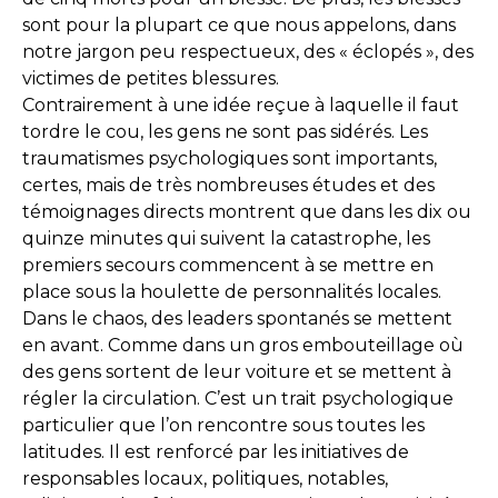
sont pour la plupart ce que nous appelons, dans
notre jargon peu respectueux, des « éclopés », des
victimes de petites blessures.
Contrairement à une idée reçue à laquelle il faut
tordre le cou, les gens ne sont pas sidérés. Les
traumatismes psychologiques sont importants,
certes, mais de très nombreuses études et des
témoignages directs montrent que dans les dix ou
quinze minutes qui suivent la catastrophe, les
premiers secours commencent à se mettre en
place sous la houlette de personnalités locales.
Dans le chaos, des leaders spontanés se mettent
en avant. Comme dans un gros embouteillage où
des gens sortent de leur voiture et se mettent à
régler la circulation. C’est un trait psychologique
particulier que l’on rencontre sous toutes les
latitudes. Il est renforcé par les initiatives de
responsables locaux, politiques, notables,