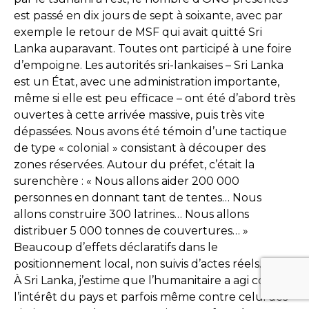
est passé en dix jours de sept à soixante, avec par
exemple le retour de MSF qui avait quitté Sri
Lanka auparavant. Toutes ont participé à une foire
d’empoigne. Les autorités sri-lankaises – Sri Lanka
est un État, avec une administration importante,
même si elle est peu efficace – ont été d’abord très
ouvertes à cette arrivée massive, puis très vite
dépassées. Nous avons été témoin d’une tactique
de type « colonial » consistant à découper des
zones réservées. Autour du préfet, c’était la
surenchère : « Nous allons aider 200 000
personnes en donnant tant de tentes… Nous
allons construire 300 latrines… Nous allons
distribuer 5 000 tonnes de couvertures… »
Beaucoup d’effets déclaratifs dans le
positionnement local, non suivis d’actes réels.
À Sri Lanka, j’estime que l’humanitaire a agi contre
l’intérêt du pays et parfois même contre celui des