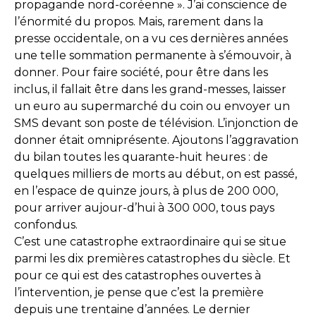
propagande nord-coréenne ». J’ai conscience de
l’énormité du propos. Mais, rarement dans la
presse occidentale, on a vu ces dernières années
une telle sommation permanente à s’émouvoir, à
donner. Pour faire société, pour être dans les
inclus, il fallait être dans les grand-messes, laisser
un euro au supermarché du coin ou envoyer un
SMS devant son poste de télévision. L’injonction de
donner était omniprésente. Ajoutons l’aggravation
du bilan toutes les quarante-huit heures : de
quelques milliers de morts au début, on est passé,
en l’espace de quinze jours, à plus de 200 000,
pour arriver aujour-d’hui à 300 000, tous pays
confondus.
C’est une catastrophe extraordinaire qui se situe
parmi les dix premières catastrophes du siècle. Et
pour ce qui est des catastrophes ouvertes à
l’intervention, je pense que c’est la première
depuis une trentaine d’années. Le dernier