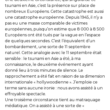
tsunami en Asie, c’est la présence sur place de
nombreux Européens. Cette catastrophe est aussi
une catastrophe européenne. Depuis 1945, il n’y a
pas eu une masse comparable de victimes
européennes, puisqu’on estime que 8 000 à 8 500
Européens ont été tués par la vague en l’espace
de quelques secondes. C’est l’équivalent d’un
bombardement, une sorte de 11 septembre
naturel. Cette analogie avec le 11 septembre était
sensible : le tsunami en Asie a été, à ma
connaissance, le deuxième événement ayant
donné lieu à trois minutes de silence. Le
rapprochement a été fait en raison de sa dimension
internationale « hollywoodienne ». J’emploie ce
terme sans aucune ironie : nous avons assisté à un
effroyable spectacle.
Une troisième circonstance tient au matraquage
médiatique. On a assisté à une sorte de «