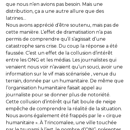
que nous n’en avions pas besoin. Mais une
distribution, ça a une autre allure que des
latrines…
Nous avons apprécié d’être soutenu, mais pas de
cette manière. L’effet de dramatisation n’a pas
permis de comprendre qu’il s’agissait d’une
catastrophe sans crise. Du coup la réponse a été
faussée. C’est un effet de la collusion d’intérêt
entre les ONG et les médias. Les journalistes qui
venaient nous voir n’avaient qu’un souci, avoir une
information sur le vif mais scénarisée , venue du
terrain, donnée par un humanitaire. De même que
l’organisation humanitaire faisait appel au
journaliste pour se donner plus de notoriété.
Cette collusion d’intérêt qui fait boule de neige
empêche de comprendre la réalité de la situation.
Nous avons également été frappés par le « cirque
humanitaire ». À Trincomalee, une ville touchée
par le tsunami à l’est, le nombre d’ONG présentes