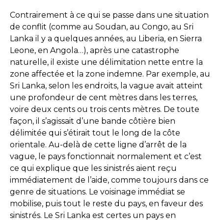
Contrairement à ce qui se passe dans une situation
de conflit (comme au Soudan, au Congo, au Sri
Lanka il y a quelques années, au Liberia, en Sierra
Leone, en Angola…), après une catastrophe
naturelle, il existe une délimitation nette entre la
zone affectée et la zone indemne. Par exemple, au
Sri Lanka, selon les endroits, la vague avait atteint
une profondeur de cent mètres dans les terres,
voire deux cents ou trois cents mètres. De toute
façon, il s’agissait d’une bande côtière bien
délimitée qui s’étirait tout le long de la côte
orientale. Au-delà de cette ligne d’arrêt de la
vague, le pays fonctionnait normalement et c’est
ce qui explique que les sinistrés aient reçu
immédiatement de l’aide, comme toujours dans ce
genre de situations. Le voisinage immédiat se
mobilise, puis tout le reste du pays, en faveur des
sinistrés. Le Sri Lanka est certes un pays en