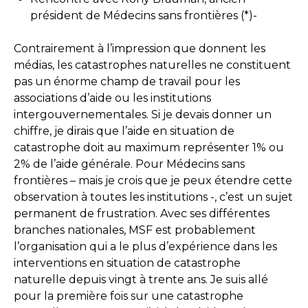
président de Médecins sans frontières (*)-
Contrairement à l’impression que donnent les
médias, les catastrophes naturelles ne constituent
pas un énorme champ de travail pour les
associations d’aide ou les institutions
intergouvernementales. Si je devais donner un
chiffre, je dirais que l’aide en situation de
catastrophe doit au maximum représenter 1% ou
2% de l’aide générale. Pour Médecins sans
frontières – mais je crois que je peux étendre cette
observation à toutes les institutions -, c’est un sujet
permanent de frustration. Avec ses différentes
branches nationales, MSF est probablement
l’organisation qui a le plus d’expérience dans les
interventions en situation de catastrophe
naturelle depuis vingt à trente ans. Je suis allé
pour la première fois sur une catastrophe