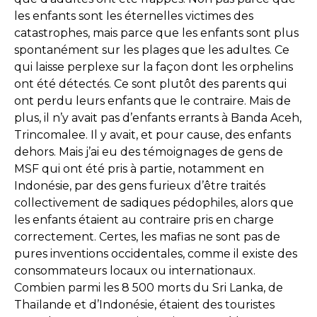
les enfants sont les éternelles victimes des
catastrophes, mais parce que les enfants sont plus
spontanément sur les plages que les adultes. Ce
qui laisse perplexe sur la façon dont les orphelins
ont été détectés. Ce sont plutôt des parents qui
ont perdu leurs enfants que le contraire. Mais de
plus, il n’y avait pas d’enfants errants à Banda Aceh,
Trincomalee. Il y avait, et pour cause, des enfants
dehors. Mais j’ai eu des témoignages de gens de
MSF qui ont été pris à partie, notamment en
Indonésie, par des gens furieux d’être traités
collectivement de sadiques pédophiles, alors que
les enfants étaient au contraire pris en charge
correctement. Certes, les mafias ne sont pas de
pures inventions occidentales, comme il existe des
consommateurs locaux ou internationaux.
Combien parmi les 8 500 morts du Sri Lanka, de
Thaïlande et d’Indonésie, étaient des touristes