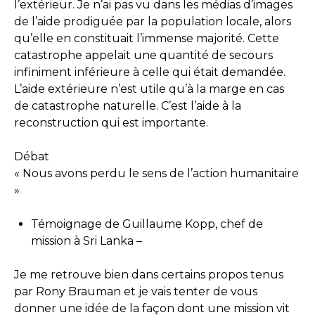
l’extérieur. Je n’ai pas vu dans les médias d’images
de l’aide prodiguée par la population locale, alors
qu’elle en constituait l’immense majorité. Cette
catastrophe appelait une quantité de secours
infiniment inférieure à celle qui était demandée.
L’aide extérieure n’est utile qu’à la marge en cas
de catastrophe naturelle. C’est l’aide à la
reconstruction qui est importante.
Débat
« Nous avons perdu le sens de l’action humanitaire
»
Témoignage de Guillaume Kopp, chef de
mission à Sri Lanka –
Je me retrouve bien dans certains propos tenus
par Rony Brauman et je vais tenter de vous
donner une idée de la façon dont une mission vit