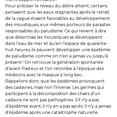
Pour préciser le niveau du délire atteint, certains
pensaient que les eaux stagnantes après le retrait
de la vague étaient favorables au développement
des moustiques, eux-mêmes porteurs de parasites
responsables du paludisme. Ce qui revient à dire
que désormais les moustiques se développent
dans l’eau de mer et qu’en l’espace de quarante-
huit heures, ils peuvent développer une épidémie
de paludisme, comme on n’en a jamais vu jusqu’à
présent ! On retrouve la génération spontanée
d’avant Pasteur et l’on retombe à l’époque des
médecins avec le masque à long bec…
Rappelons donc que les épidémies provoquent
des cadavres, mais non l’inverse. Les germes qui
participent à la décomposition des chairs d’un
cadavre ne sont pas pathogènes. S’il n’y a pas
d’épidémie avant, il n’y en a pas après. Il n’y a jamais
d’épidémie après une catastrophe naturelle.