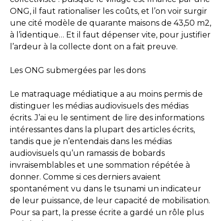
ONG, il faut rationaliser les coûts, et l’on voir surgir
une cité modèle de quarante maisons de 43,50 m2,
à l’identique… Et il faut dépenser vite, pour justifier
l’ardeur à la collecte dont on a fait preuve.
Les ONG submergées par les dons
Le matraquage médiatique a au moins permis de
distinguer les médias audiovisuels des médias
écrits. J’ai eu le sentiment de lire des informations
intéressantes dans la plupart des articles écrits,
tandis que je n’entendais dans les médias
audiovisuels qu’un ramassis de bobards
invraisemblables et une sommation répétée à
donner. Comme si ces derniers avaient
spontanément vu dans le tsunami un indicateur
de leur puissance, de leur capacité de mobilisation.
Pour sa part, la presse écrite a gardé un rôle plus