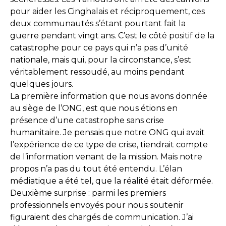
pour aider les Cinghalais et réciproquement, ces
deux communautés s’étant pourtant fait la
guerre pendant vingt ans. C’est le côté positif de la
catastrophe pour ce pays qui n’a pas d’unité
nationale, mais qui, pour la circonstance, s’est
véritablement ressoudé, au moins pendant
quelques jours.
La première information que nous avons donnée
au siège de l’ONG, est que nous étions en
présence d’une catastrophe sans crise
humanitaire. Je pensais que notre ONG qui avait
l’expérience de ce type de crise, tiendrait compte
de l’information venant de la mission. Mais notre
propos n’a pas du tout été entendu. L’élan
médiatique a été tel, que la réalité était déformée.
Deuxième surprise : parmi les premiers
professionnels envoyés pour nous soutenir
figuraient des chargés de communication. J’ai