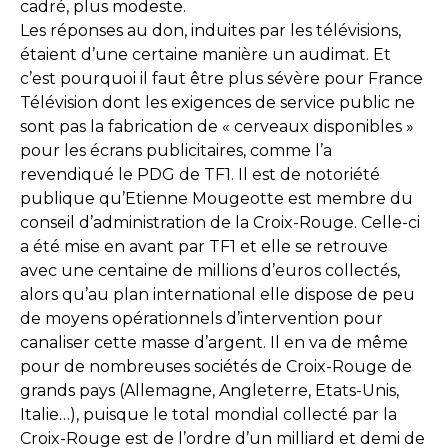
cadré, plus modeste.
Les réponses au don, induites par les télévisions,
étaient d’une certaine manière un audimat. Et
c’est pourquoi il faut être plus sévère pour France
Télévision dont les exigences de service public ne
sont pas la fabrication de « cerveaux disponibles »
pour les écrans publicitaires, comme l’a
revendiqué le PDG de TF1. Il est de notoriété
publique qu’Etienne Mougeotte est membre du
conseil d’administration de la Croix-Rouge. Celle-ci
a été mise en avant par TF1 et elle se retrouve
avec une centaine de millions d’euros collectés,
alors qu’au plan international elle dispose de peu
de moyens opérationnels d’intervention pour
canaliser cette masse d’argent. Il en va de même
pour de nombreuses sociétés de Croix-Rouge de
grands pays (Allemagne, Angleterre, Etats-Unis,
Italie…), puisque le total mondial collecté par la
Croix-Rouge est de l’ordre d’un milliard et demi de