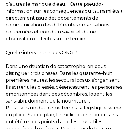
d’autres le manque d’eau… Cette pseudo-
information sur les conséquences du tsunami était
directement issue des départements de
communication des différentes organisations
concernées et non d’un savoir et d’une
observation collectés sur le terrain.
Quelle intervention des ONG ?
Dans une situation de catastrophe, on peut
distinguer trois phases. Dans les quarante-huit
premières heures, les secours locaux s’organisent.
Ils sortent les blessés, désencastrent les personnes
emprisonnées dans des décombres, logent les
sans-abri, donnent de la nourriture…
Puis, dans un deuxième temps, la logistique se met
en place. Sur ce plan, les hélicoptères américains
ont été un des points d’aide les plus utiles
apportés de l’extérieur. Des engins de travaux