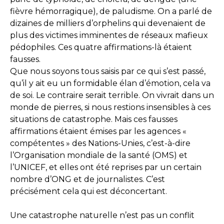
fièvre hémorragique), de paludisme. On a parlé de
dizaines de milliers d’orphelins qui devenaient de
plus des victimes imminentes de réseaux mafieux
pédophiles. Ces quatre affirmations-là étaient
fausses.
Que nous soyons tous saisis par ce qui s’est passé,
qu’il y ait eu un formidable élan d’émotion, cela va
de soi. Le contraire serait terrible. On vivrait dans un
monde de pierres, si nous restions insensibles à ces
situations de catastrophe. Mais ces fausses
affirmations étaient émises par les agences «
compétentes » des Nations-Unies, c’est-à-dire
l’Organisation mondiale de la santé (OMS) et
l’UNICEF, et elles ont été reprises par un certain
nombre d’ONG et de journalistes. C’est
précisément cela qui est déconcertant.
Une catastrophe naturelle n’est pas un conflit