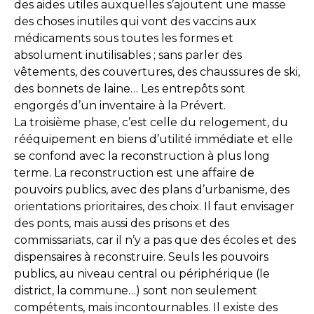
des aides utiles auxquelles s’ajoutent une masse
des choses inutiles qui vont des vaccins aux
médicaments sous toutes les formes et
absolument inutilisables ; sans parler des
vêtements, des couvertures, des chaussures de ski,
des bonnets de laine… Les entrepôts sont
engorgés d’un inventaire à la Prévert.
La troisième phase, c’est celle du relogement, du
rééquipement en biens d’utilité immédiate et elle
se confond avec la reconstruction à plus long
terme. La reconstruction est une affaire de
pouvoirs publics, avec des plans d’urbanisme, des
orientations prioritaires, des choix. Il faut envisager
des ponts, mais aussi des prisons et des
commissariats, car il n’y a pas que des écoles et des
dispensaires à reconstruire. Seuls les pouvoirs
publics, au niveau central ou périphérique (le
district, la commune…) sont non seulement
compétents, mais incontournables. Il existe des