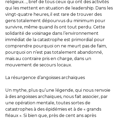
religieux…, bref de tous ceux qui ont des activités
qui les mettent en situation de leadership. Dans les
vingt-quatre heures, il est rare de trouver des
gens totalement dépourvus du minimum pour
survivre, même quand ils ont tout perdu. Cette
solidarité de voisinage dans l’environnement
immédiat de la catastrophe est primordial pour
comprendre pourquoi on ne meurt pas de faim,
pourquoi on n’est pas totalement abandonné,
mais au contraire pris en charge, dans un
mouvement de secours locaux.
La résurgence d’angoisses archaïques
Un mythe, plus qu’une légende, qui nous renvoie
à des angoisses archaïques, nous fait associer, par
une opération mentale, toutes sortes de
catastrophes à des épidémies et à de « grands
fléaux ». Si bien que, près de cent ans après