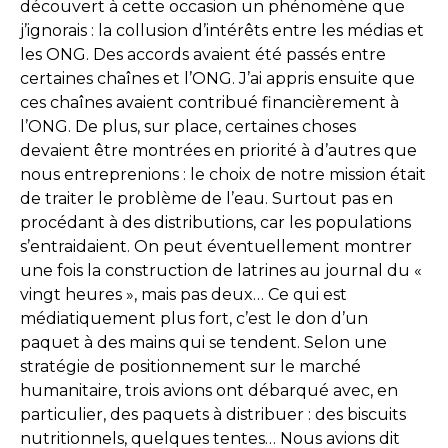
découvert à cette occasion un phénomène que
j’ignorais : la collusion d’intérêts entre les médias et
les ONG. Des accords avaient été passés entre
certaines chaînes et l’ONG. J’ai appris ensuite que
ces chaînes avaient contribué financièrement à
l’ONG. De plus, sur place, certaines choses
devaient être montrées en priorité à d’autres que
nous entreprenions : le choix de notre mission était
de traiter le problème de l’eau. Surtout pas en
procédant à des distributions, car les populations
s’entraidaient. On peut éventuellement montrer
une fois la construction de latrines au journal du «
vingt heures », mais pas deux… Ce qui est
médiatiquement plus fort, c’est le don d’un
paquet à des mains qui se tendent. Selon une
stratégie de positionnement sur le marché
humanitaire, trois avions ont débarqué avec, en
particulier, des paquets à distribuer : des biscuits
nutritionnels, quelques tentes… Nous avions dit