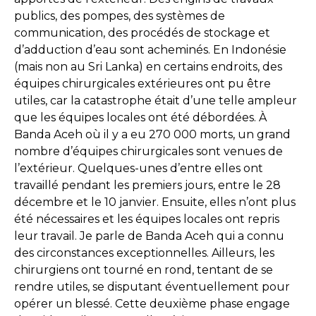
publics, des pompes, des systèmes de
communication, des procédés de stockage et
d’adduction d’eau sont acheminés. En Indonésie
(mais non au Sri Lanka) en certains endroits, des
équipes chirurgicales extérieures ont pu être
utiles, car la catastrophe était d’une telle ampleur
que les équipes locales ont été débordées. À
Banda Aceh où il y a eu 270 000 morts, un grand
nombre d’équipes chirurgicales sont venues de
l’extérieur. Quelques-unes d’entre elles ont
travaillé pendant les premiers jours, entre le 28
décembre et le 10 janvier. Ensuite, elles n’ont plus
été nécessaires et les équipes locales ont repris
leur travail. Je parle de Banda Aceh qui a connu
des circonstances exceptionnelles. Ailleurs, les
chirurgiens ont tourné en rond, tentant de se
rendre utiles, se disputant éventuellement pour
opérer un blessé. Cette deuxième phase engage