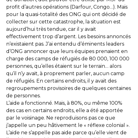
profit d’autres opérations (Darfour, Congo…). Mais
pour la quasi-totalité des ONG qui ont décidé de
collecter sur cette catastrophe, la situation est
aujourd’hui très tendue, car il y avait
effectivement trop d’argent. Les besoins annoncés
n’existaient pas. J’ai entendu d’éminents leaders
d’ONG annoncer que leurs équipes prenaient en
charge des camps de réfugiés de 80 000, 100 000
personnes, qu’elles étaient sur le terrain… alors
qu’il n’y avait, à proprement parler, aucun camp
de réfugiés. En certains endroits, il y avait des
regroupements provisoires de quelques centaines
de personnes.
L’aide a fonctionné. Mais, à 80%, ou même 100%
des cas en certains endroits, elle a été apportée
par le voisinage. Ne reproduisons pas ce que
j’appelle un peu hâtivement le « réflexe colonial ».
L’aide ne s’appelle pas aide parce qu’elle vient de