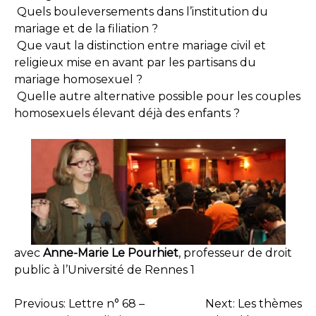
Quels bouleversements dans l’institution du
mariage et de la filiation ?
Que vaut la distinction entre mariage civil et
religieux mise en avant par les partisans du
mariage homosexuel ?
Quelle autre alternative possible pour les couples
homosexuels élevant déjà des enfants ?
avec
Anne-Marie Le Pourhiet
, professeur de droit
public à l’Université de Rennes 1
Previous:
Lettre n° 68 –
Next:
Les thèmes