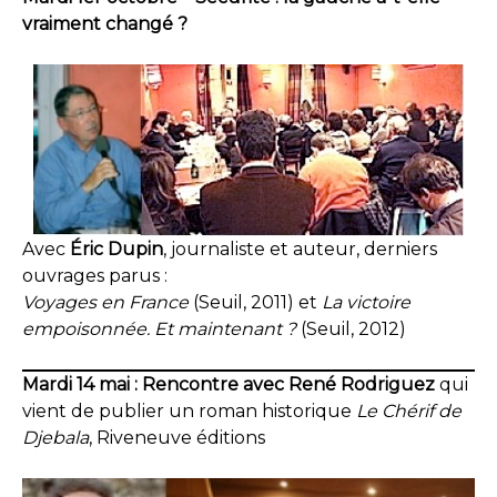
vraiment changé ?
Avec
Éric Dupin
, journaliste et auteur, derniers
ouvrages parus :
Voyages en France
(Seuil, 2011) et
La victoire
empoisonnée. Et maintenant ?
(Seuil, 2012)
Mardi 14 mai : Rencontre avec René Rodriguez
qui
vient de publier un roman historique
Le Chérif de
Djebala
, Riveneuve éditions