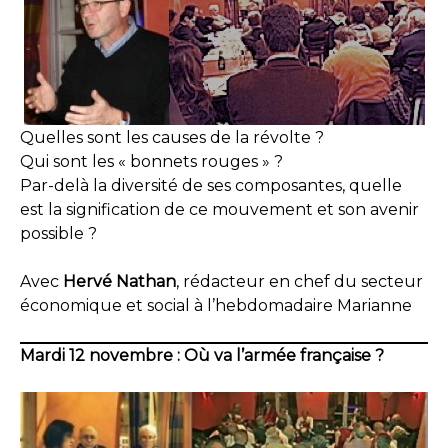
Quelles sont les causes de la révolte ?
Qui sont les « bonnets rouges » ?
Par-delà la diversité de ses composantes, quelle
est la signification de ce mouvement et son avenir
possible ?
Avec
Hervé Nathan
, rédacteur en chef du secteur
économique et social à l’hebdomadaire Marianne
Mardi 12 novembre : Où va l’armée française ?