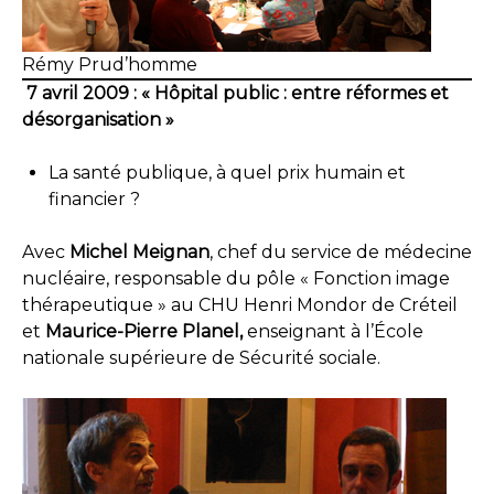
Rémy Prud’homme
7 avril 2009 : « Hôpital public : entre réformes et
désorganisation »
La santé publique, à quel prix humain et
financier ?
Avec
Michel Meignan
, chef du service de médecine
nucléaire, responsable du pôle « Fonction image
thérapeutique » au CHU Henri Mondor de Créteil
et
Maurice-Pierre Planel,
enseignant à l’École
nationale supérieure de Sécurité sociale.