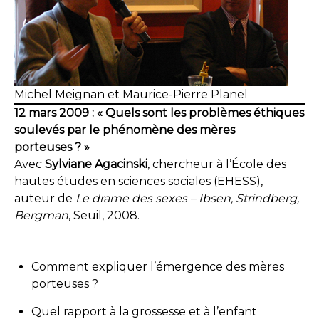
Michel Meignan et Maurice-Pierre Planel
12 mars 2009 : « Quels sont les problèmes éthiques
soulevés par le phénomène des mères
porteuses ? »
Avec
Sylviane Agacinski
, chercheur à l’École des
hautes études en sciences sociales (EHESS),
auteur de
Le drame des sexes – Ibsen, Strindberg,
Bergman
, Seuil, 2008.
Comment expliquer l’émergence des mères
porteuses ?
Quel rapport à la grossesse et à l’enfant