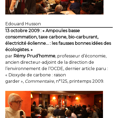
Edouard Husson
13 octobre 2009 : « Ampoules basse
consommation, taxe carbone, bio-carburant,
électricité éolienne… : les fausses bonnes idées des
écologistes. »
par
Rémy Prud’homme
, professeur d’économie,
ancien directeur-adjoint de la direction de
l’environnement de l’OCDE, dernier article paru :
« Dioxyde de carbone : raison
garder »,
Commentaire
, n°125, printemps 2009.