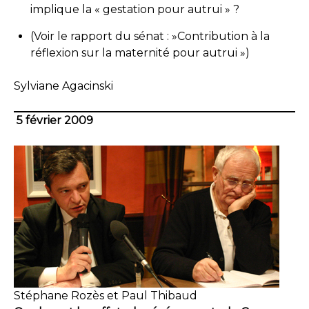
implique la « gestation pour autrui » ?
(Voir le rapport du sénat : »Contribution à la
réflexion sur la maternité pour autrui »)
Sylviane Agacinski
5 février 2009
Stéphane Rozès et Paul Thibaud