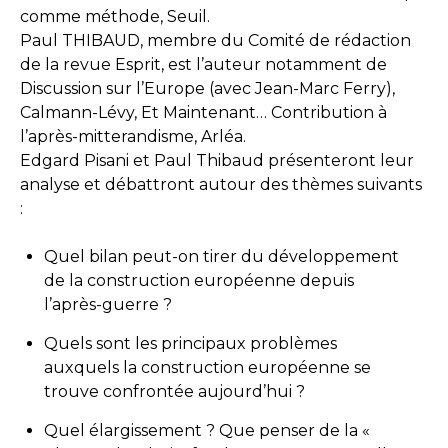
comme méthode, Seuil.
Paul THIBAUD, membre du Comité de rédaction
de la revue Esprit, est l’auteur notamment de
Discussion sur l’Europe (avec Jean-Marc Ferry),
Calmann-Lévy, Et Maintenant… Contribution à
l’après-mitterandisme, Arléa.
Edgard Pisani et Paul Thibaud présenteront leur
analyse et débattront autour des thèmes suivants
:
Quel bilan peut-on tirer du développement
de la construction européenne depuis
l’après-guerre ?
Quels sont les principaux problèmes
auxquels la construction européenne se
trouve confrontée aujourd’hui ?
Quel élargissement ? Que penser de la «