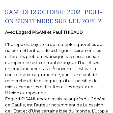
SAMEDI 12 OCTOBRE 2002 : PEUT-
ON S’ENTENDRE SUR L’EUROPE ?
Avec Edgard PISANI et Paul THIBAUD
L’Europe est sujette à de multiples querelles qui
ne permettent pas de distinguer clairement les
différents problèmes auxquels la construction
européenne est confrontée aujourd’hui et ses
enjeux fondamentaux. À l’inverse, c’est par la
confrontation argumentée, dans un esprit de
recherche et de dialogue, qu’il est possible de
mieux cerner les difficultés et les enjeux de
l’Union européenne.
Edgard PISANI, ancien ministre auprès du Général
de Gaulle, est l’auteur notamment de La passion
de l’État et d’Une certaine idée du monde. L’utopie