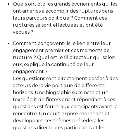
Quels ont été les grands événements qui les
ont amenés à accomplir des ruptures dans
leurs parcours politique ? Comment ces
ruptures se sont effectuées et ont été
vécues ?
Comment conçoivent-ils le lien entre leur
engagement premier et ces moments de
rupture ? Quel est le fil directeur qui, selon
eux, explique la continuité de leur
engagement ?
Ces questions sont directement posées à des
acteurs de la vie politique de différents
horizons. Une biographie succincte et un
texte écrit de l’intervenant répondant à ces
questions est fourni aux participants avant la
rencontre. Un court exposé reprenant et
développant ces thèmes précédera les
questions directe des participants et le