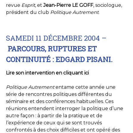
revue
Esprit
, et
Jean-Pierre LE GOFF
, sociologue,
président du club
Politique Autrement
.
SAMEDI 11 DÉCEMBRE 2004 –
PARCOURS, RUPTURES ET
CONTINUITÉ : EDGARD PISANI.
Lire son intervention en cliquant ici
Politique Autrement
entame cette année une
série de rencontres politiques différentes du
séminaire et des conférences habituelles. Ces
réunions entendent interroger la politique d’une
autre façon : à partir de la pratique et de
l’expérience de ceux qui se sont trouvés
confrontés à des choix difficiles et ont opéré des