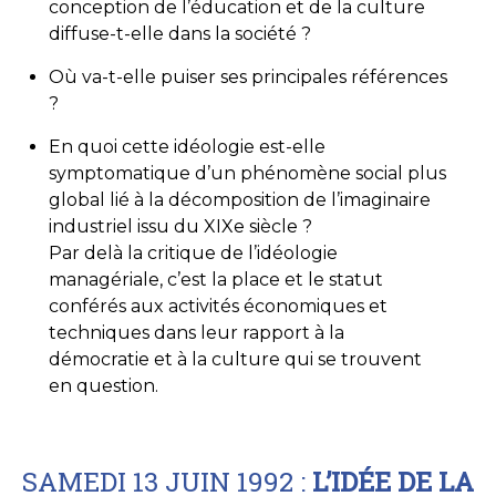
conception de l’éducation et de la culture
diffuse-t-elle dans la société ?
Où va-t-elle puiser ses principales références
?
En quoi cette idéologie est-elle
symptomatique d’un phénomène social plus
global lié à la décomposition de l’imaginaire
industriel issu du XIXe siècle ?
Par delà la critique de l’idéologie
managériale, c’est la place et le statut
conférés aux activités économiques et
techniques dans leur rapport à la
démocratie et à la culture qui se trouvent
en question.
SAMEDI 13 JUIN 1992 :
L’IDÉE DE LA