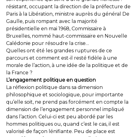
résistant, occupant la direction de la préfecture de
Paris à la Libération, ministre auprès du général De
Gaulle, puis rompant avec la majorité
présidentielle en mai 1968, Commissaire à
Bruxelles, nommé haut-commissaire en Nouvelle
Calédonie pour résoudre la crise…
Quelles ont été les grandes ruptures de ce
parcours et comment est-il resté fidèle à une
morale de l’action, à une idée de la politique et de
la France ?
L’engagement politique en question
La réflexion politique dans sa dimension
philosophique et sociologique, pour importante
qu’elle soit, ne prend pas forcément en compte la
dimension de l’engagement personnel impliqué
dans l’action. Celui-ci est peu abordé par les
hommes politiques ou, quand c’est le cas, il est
valorisé de façon lénifiante. Peu de place est