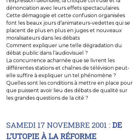
l’expression débridée, la critique confuse et la
dénonciation avec leurs effets spectaculaires.
Cette démagogie et cette confusion organisées
font les beaux jours d’animateurs-vedettes qui se
placent de plus en plus en juges et nouveaux
moralisateurs dans les débats
Comment expliquer une telle dégradation du
débat public dans l’audiovisuel ?
La concurrence acharnée que se livrent les
différentes stations et chaînes de télévision peut-
elle suffire à expliquer un tel phénomène ?
Quelles sont les conditions à mettre en place pour
que puissent avoir lieu des débats de qualité sur
les grandes questions de la cité ?
SAMEDI 17 NOVEMBRE 2001 :
DE
L’UTOPIE À LA RÉFORME