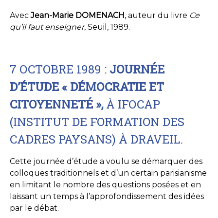
Avec
Jean-Marie DOMENACH
, auteur du livre
Ce
qu’il faut enseigner
, Seuil, 1989.
7 OCTOBRE 1989 :
JOURNÉE
D’ÉTUDE « DÉMOCRATIE ET
CITOYENNETÉ »,
À IFOCAP
(INSTITUT DE FORMATION DES
CADRES PAYSANS) À DRAVEIL.
Cette journée d’étude a voulu se démarquer des
colloques traditionnels et d’un certain parisianisme
en limitant le nombre des questions posées et en
laissant un temps à l’approfondissement des idées
par le débat.