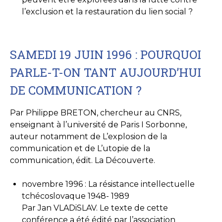
l’exclusion et la restauration du lien social ?
SAMEDI 19 JUIN 1996 : POURQUOI
PARLE-T-ON TANT AUJOURD’HUI
DE COMMUNICATION ?
Par Philippe BRETON, chercheur au CNRS,
enseignant à l’université de Paris I Sorbonne,
auteur notamment de L’explosion de la
communication et de L’utopie de la
communication, édit. La Découverte.
novembre 1996 : La résistance intellectuelle
tchécoslovaque 1948- 1989
Par Jan VLADiSLAV. Le texte de cette
conférence a été édité par l’association