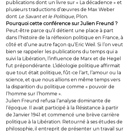
publications dont un livre sur « La décadence » et
plusieurs traductions d’œuvres de Max Weber
dont
Le Savant et le Politique
, Plon.
Pourquoi cette conférence sur Julien Freund ?
Peut-être parce qu’il détient une place à part
dans l’histoire de la réflexion politique en France, à
côté et d’une autre façon qu’Eric Weil. Si l’on veut
bien se rappeler les publications du temps qui a
suivi la Libération, l’influence de Marx et de Hegel
fut prépondérante. L’idéologie politique affirmait
que tout était politique, fût-ce l’art, l’amour ou la
science, et que nous allions en même temps vers
la disparition du politique comme « pouvoir de
l’homme sur l’homme ».
Julien Freund refusa l’analyse dominante de
l’époque. Il avait participé à la Résistance à partir
de Janvier 1941 et commencé une brève carrière
politique à la Libération. Retourné à ses études de
philosophie, il entreprit de présenter un travail sur