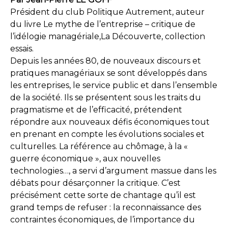
Président du club Politique Autrement, auteur
du livre Le mythe de l’entreprise – critique de
l’idélogie managériale,La Découverte, collection
essais.
Depuis les années 80, de nouveaux discours et
pratiques managériaux se sont développés dans
les entreprises, le service public et dans l’ensemble
de la société. Ils se présentent sous les traits du
pragmatisme et de l’efficacité, prétendent
répondre aux nouveaux défis économiques tout
en prenant en compte les évolutions sociales et
culturelles. La référence au chômage, à la «
guerre économique », aux nouvelles
technologies…, a servi d’argument massue dans les
débats pour désarçonner la critique. C’est
précisément cette sorte de chantage qu’il est
grand temps de refuser : la reconnaissance des
contraintes économiques, de l’importance du