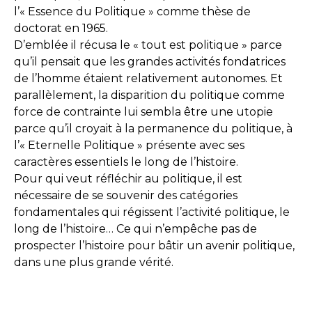
l’« Essence du Politique » comme thèse de
doctorat en 1965.
D’emblée il récusa le « tout est politique » parce
qu’il pensait que les grandes activités fondatrices
de l’homme étaient relativement autonomes. Et
parallèlement, la disparition du politique comme
force de contrainte lui sembla être une utopie
parce qu’il croyait à la permanence du politique, à
l’« Eternelle Politique » présente avec ses
caractères essentiels le long de l’histoire.
Pour qui veut réfléchir au politique, il est
nécessaire de se souvenir des catégories
fondamentales qui régissent l’activité politique, le
long de l’histoire… Ce qui n’empêche pas de
prospecter l’histoire pour bâtir un avenir politique,
dans une plus grande vérité.