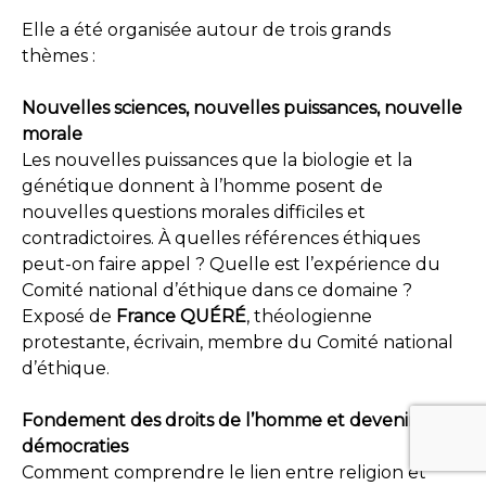
Elle a été organisée autour de trois grands
thèmes :
Nouvelles sciences, nouvelles puissances, nouvelle
morale
Les nouvelles puissances que la biologie et la
génétique donnent à l’homme posent de
nouvelles questions morales difficiles et
contradictoires. À quelles références éthiques
peut-on faire appel ? Quelle est l’expérience du
Comité national d’éthique dans ce domaine ?
Exposé de
France QUÉRÉ
, théologienne
protestante, écrivain, membre du Comité national
d’éthique.
Fondement des droits de l’homme et devenir des
démocraties
Comment comprendre le lien entre religion et