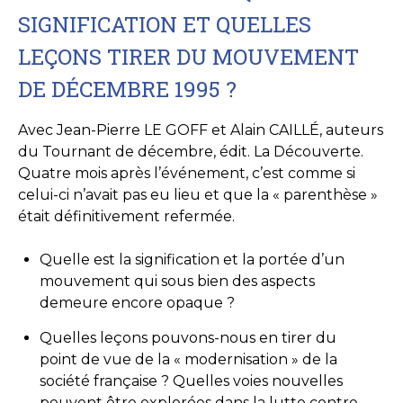
SIGNIFICATION ET QUELLES
LEÇONS TIRER DU MOUVEMENT
DE DÉCEMBRE 1995 ?
Avec Jean-Pierre LE GOFF et Alain CAILLÉ, auteurs
du Tournant de décembre, édit. La Découverte.
Quatre mois après l’événement, c’est comme si
celui-ci n’avait pas eu lieu et que la « parenthèse »
était définitivement refermée.
Quelle est la signification et la portée d’un
mouvement qui sous bien des aspects
demeure encore opaque ?
Quelles leçons pouvons-nous en tirer du
point de vue de la « modernisation » de la
société française ? Quelles voies nouvelles
peuvent être explorées dans la lutte contre