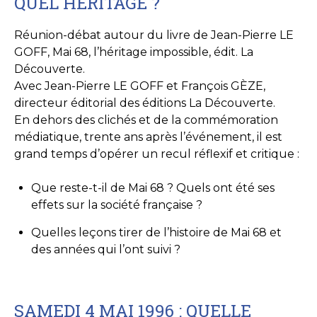
QUEL HÉRITAGE ?
Réunion-débat autour du livre de Jean-Pierre LE
GOFF, Mai 68, l’héritage impossible, édit. La
Découverte.
Avec Jean-Pierre LE GOFF et François GÈZE,
directeur éditorial des éditions La Découverte.
En dehors des clichés et de la commémoration
médiatique, trente ans après l’événement, il est
grand temps d’opérer un recul réflexif et critique :
Que reste-t-il de Mai 68 ? Quels ont été ses
effets sur la société française ?
Quelles leçons tirer de l’histoire de Mai 68 et
des années qui l’ont suivi ?
SAMEDI 4 MAI 1996 : QUELLE