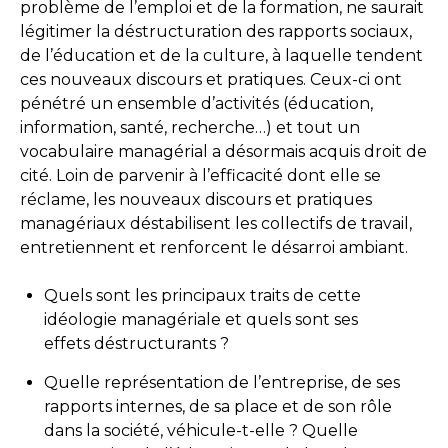
problème de l’emploi et de la formation, ne saurait
légitimer la déstructuration des rapports sociaux,
de l’éducation et de la culture, à laquelle tendent
ces nouveaux discours et pratiques. Ceux-ci ont
pénétré un ensemble d’activités (éducation,
information, santé, recherche…) et tout un
vocabulaire managérial a désormais acquis droit de
cité. Loin de parvenir à l’efficacité dont elle se
réclame, les nouveaux discours et pratiques
managériaux déstabilisent les collectifs de travail,
entretiennent et renforcent le désarroi ambiant.
Quels sont les principaux traits de cette
idéologie managériale et quels sont ses
effets déstructurants ?
Quelle représentation de l’entreprise, de ses
rapports internes, de sa place et de son rôle
dans la société, véhicule-t-elle ? Quelle