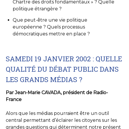
Chartre des droits fondamentaux » ? Quelle
politique étrangère ?
Que peut-être une vie politique
européenne ? Quels processus
démocratiques mettre en place ?
SAMEDI 19 JANVIER 2002 : QUELLE
QUALITÉ DU DÉBAT PUBLIC DANS
LES GRANDS MÉDIAS ?
Par Jean-Marie CAVADA, président de Radio-
France
Alors que les médias pourraient être un outil
central permettant d’éclairer les citoyens sur les
grandes questions qui déterminent notre présent