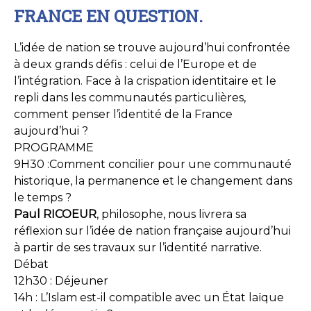
FRANCE EN QUESTION.
L’idée de nation se trouve aujourd’hui confrontée
à deux grands défis : celui de l’Europe et de
l’intégration. Face à la crispation identitaire et le
repli dans les communautés particulières,
comment penser l’identité de la France
aujourd’hui ?
PROGRAMME
9H30 :Comment concilier pour une communauté
historique, la permanence et le changement dans
le temps ?
Paul RICOEUR
, philosophe, nous livrera sa
réflexion sur l’idée de nation française aujourd’hui
à partir de ses travaux sur l’identité narrative.
Débat
12h30 : Déjeuner
14h : L’Islam est-il compatible avec un État laïque