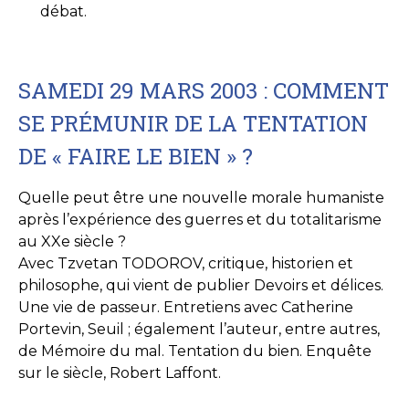
débat.
SAMEDI 29 MARS 2003 : COMMENT
SE PRÉMUNIR DE LA TENTATION
DE « FAIRE LE BIEN » ?
Quelle peut être une nouvelle morale humaniste
après l’expérience des guerres et du totalitarisme
au XXe siècle ?
Avec Tzvetan TODOROV, critique, historien et
philosophe, qui vient de publier Devoirs et délices.
Une vie de passeur. Entretiens avec Catherine
Portevin, Seuil ; également l’auteur, entre autres,
de Mémoire du mal. Tentation du bien. Enquête
sur le siècle, Robert Laffont.