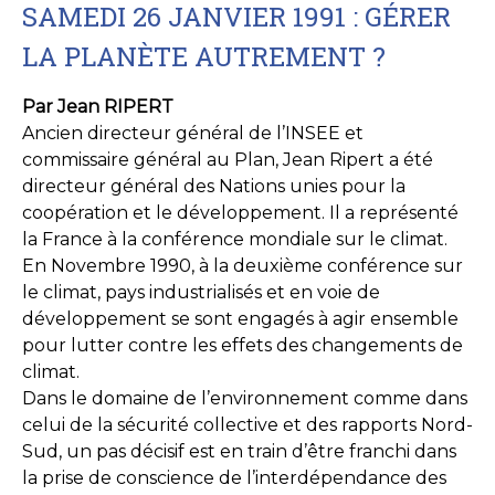
SAMEDI 26 JANVIER 1991 : GÉRER
LA PLANÈTE AUTREMENT ?
Par Jean RIPERT
Ancien directeur général de l’INSEE et
commissaire général au Plan, Jean Ripert a été
directeur général des Nations unies pour la
coopération et le développement. Il a représenté
la France à la conférence mondiale sur le climat.
En Novembre 1990, à la deuxième conférence sur
le climat, pays industrialisés et en voie de
développement se sont engagés à agir ensemble
pour lutter contre les effets des changements de
climat.
Dans le domaine de l’environnement comme dans
celui de la sécurité collective et des rapports Nord-
Sud, un pas décisif est en train d’être franchi dans
la prise de conscience de l’interdépendance des