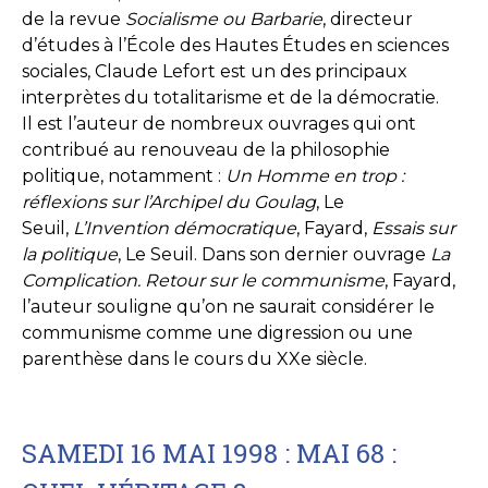
de la revue
Socialisme ou Barbarie
, directeur
d’études à l’École des Hautes Études en sciences
sociales, Claude Lefort est un des principaux
interprètes du totalitarisme et de la démocratie.
Il est l’auteur de nombreux ouvrages qui ont
contribué au renouveau de la philosophie
politique, notamment :
Un Homme en trop :
réflexions sur l’Archipel du Goulag
, Le
Seuil,
L’Invention démocratique
, Fayard,
Essais sur
la politique
, Le Seuil. Dans son dernier ouvrage
La
Complication. Retour sur le communisme
, Fayard,
l’auteur souligne qu’on ne saurait considérer le
communisme comme une digression ou une
parenthèse dans le cours du XXe siècle.
SAMEDI 16 MAI 1998 : MAI 68 :