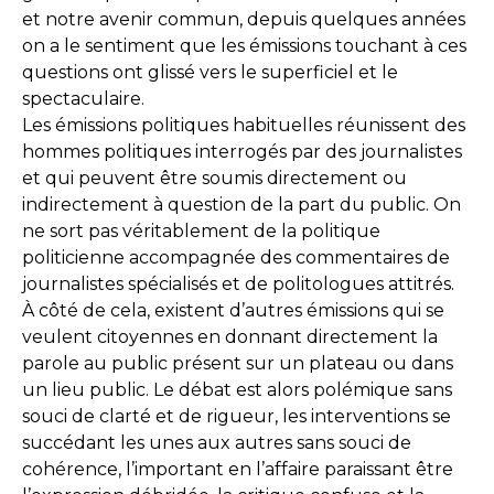
et notre avenir commun, depuis quelques années
on a le sentiment que les émissions touchant à ces
questions ont glissé vers le superficiel et le
spectaculaire.
Les émissions politiques habituelles réunissent des
hommes politiques interrogés par des journalistes
et qui peuvent être soumis directement ou
indirectement à question de la part du public. On
ne sort pas véritablement de la politique
politicienne accompagnée des commentaires de
journalistes spécialisés et de politologues attitrés.
À côté de cela, existent d’autres émissions qui se
veulent citoyennes en donnant directement la
parole au public présent sur un plateau ou dans
un lieu public. Le débat est alors polémique sans
souci de clarté et de rigueur, les interventions se
succédant les unes aux autres sans souci de
cohérence, l’important en l’affaire paraissant être