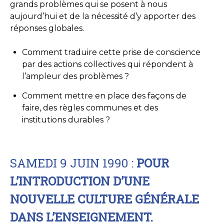
grands problèmes qui se posent à nous
aujourd’hui et de la nécessité d’y apporter des
réponses globales.
Comment traduire cette prise de conscience
par des actions collectives qui répondent à
l’ampleur des problèmes ?
Comment mettre en place des façons de
faire, des règles communes et des
institutions durables ?
SAMEDI 9 JUIN 1990 :
POUR
L’INTRODUCTION D’UNE
NOUVELLE CULTURE GÉNÉRALE
DANS L’ENSEIGNEMENT.