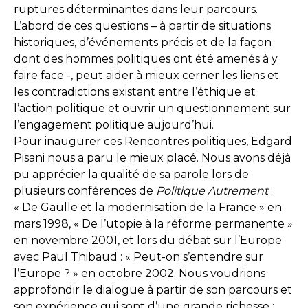
ruptures déterminantes dans leur parcours.
L’abord de ces questions – à partir de situations
historiques, d’événements précis et de la façon
dont des hommes politiques ont été amenés à y
faire face -, peut aider à mieux cerner les liens et
les contradictions existant entre l’éthique et
l’action politique et ouvrir un questionnement sur
l’engagement politique aujourd’hui.
Pour inaugurer ces Rencontres politiques, Edgard
Pisani nous a paru le mieux placé. Nous avons déjà
pu apprécier la qualité de sa parole lors de
plusieurs conférences de
Politique Autrement
:
« De Gaulle et la modernisation de la France » en
mars 1998, « De l’utopie à la réforme permanente »
en novembre 2001, et lors du débat sur l’Europe
avec Paul Thibaud : « Peut-on s’entendre sur
l’Europe ? » en octobre 2002. Nous voudrions
approfondir le dialogue à partir de son parcours et
son expérience qui sont d’une grande richesse :