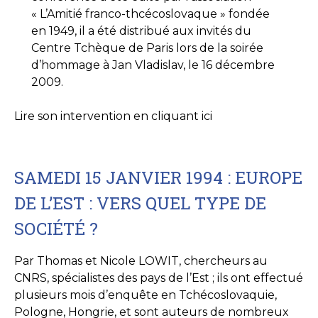
« L’Amitié franco-thcécoslovaque » fondée
en 1949, il a été distribué aux invités du
Centre Tchèque de Paris lors de la soirée
d’hommage à Jan Vladislav, le 16 décembre
2009.
Lire son intervention en cliquant ici
SAMEDI 15 JANVIER 1994 : EUROPE
DE L’EST : VERS QUEL TYPE DE
SOCIÉTÉ ?
Par Thomas et Nicole LOWIT, chercheurs au
CNRS, spécialistes des pays de l’Est ; ils ont effectué
plusieurs mois d’enquête en Tchécoslovaquie,
Pologne, Hongrie, et sont auteurs de nombreux