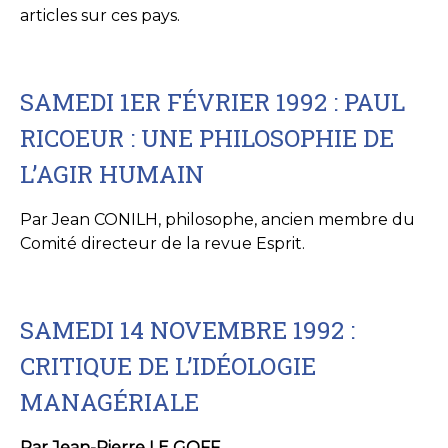
articles sur ces pays.
SAMEDI 1ER FÉVRIER 1992 : PAUL
RICOEUR : UNE PHILOSOPHIE DE
L’AGIR HUMAIN
Par Jean CONILH, philosophe, ancien membre du
Comité directeur de la revue Esprit.
SAMEDI 14 NOVEMBRE 1992 :
CRITIQUE DE L’IDÉOLOGIE
MANAGÉRIALE
Par Jean-Pierre LE GOFF