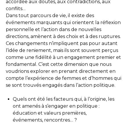
accordée aux doutes, aux contradictions, aux
conflits…
Dans tout parcours de vie, il existe des
événements marquants qui orientent la réflexion
personnelle et l’action dans de nouvelles
directions, amènent à des choix et à des ruptures.
Ces changements n’impliquent pas pour autant
l’idée de reniement, mais ils sont souvent perçus
comme une fidélité à un engagement premier et
fondamental. C’est cette dimension que nous
voudrions explorer en prenant directement en
compte l’expérience de femmes et d’hommes qui
se sont trouvés engagés dans l’action politique.
Quels ont été les facteurs qui, à l’origine, les
ont amenés à s’engager en politique :
éducation et valeurs premières,
événements, rencontres… ?