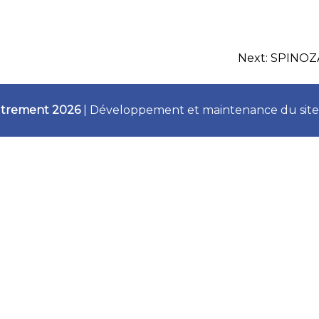
Next:
SPINOZA 
Autrement 2026
|
Développement et maintenance du site