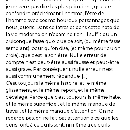
je ne veux pas dire les plus primaires), que de
confondre précisément l’homme, l’être de
l’homme avec ces malheureux personnages que
nous jouons. Dans ce fatras et dans cette hâte de
la vie moderne on n’examine rien ; il suffit qu’un
quiconque fasse quoi que ce soit, (ou même fasse
semblant), pour qu’on dise, (et même pour qu’on
croie), que c’est là son être. Nulle erreur de
compte n’est peut-être aussi fausse et peut-être
aussi grave. Par conséquent nulle erreur n’est
aussi communément répandue. […]
C’est toujours la même histoire, et le même
glissement, et le même report, et le même
décalage. Parce que c’est toujours la même hâte,
et le même superficiel, et le même manque de
travail, et le même manque d’attention. On ne
regarde pas, on ne fait pas attention à ce que les
gens font, à ce qu’ils sont, ni même à ce qu’ils