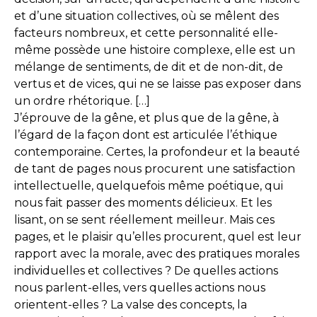
et d’une situation collectives, où se mêlent des
facteurs nombreux, et cette personnalité elle-
même possède une histoire complexe, elle est un
mélange de sentiments, de dit et de non-dit, de
vertus et de vices, qui ne se laisse pas exposer dans
un ordre rhétorique. […]
J’éprouve de la gêne, et plus que de la gêne, à
l’égard de la façon dont est articulée l’éthique
contemporaine. Certes, la profondeur et la beauté
de tant de pages nous procurent une satisfaction
intellectuelle, quelquefois même poétique, qui
nous fait passer des moments délicieux. Et les
lisant, on se sent réellement meilleur. Mais ces
pages, et le plaisir qu’elles procurent, quel est leur
rapport avec la morale, avec des pratiques morales
individuelles et collectives ? De quelles actions
nous parlent-elles, vers quelles actions nous
orientent-elles ? La valse des concepts, la