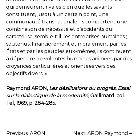
qui demeurent rivales bien que les savants
constituent, jusqu’à un certain point, une
communauté transnationale, ils comportent une
combinaison de nécessité et d’accidents qui
caractérise, semble-t-il, les entreprises humaines ;
soutenus, financièrement et moralement par les
États et par les peuples eux-mêmes, ils continuent
à dépendre de volontés humaines animées par des
croyances particulières et orientées vers des
objectifs divers. »
Raymond ARON,
Les désillusions du progrès. Essai
sur la dialectique de la modernité
, Gallimard, col.
Tel, 1969, p. 284-285.
Previous:
ARON
Next:
ARON Raymond –