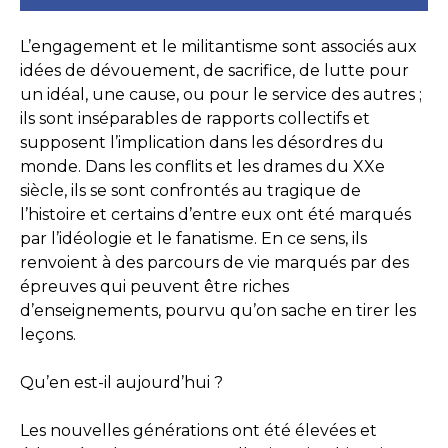
L’engagement et le militantisme sont associés aux
idées de dévouement, de sacrifice, de lutte pour
un idéal, une cause, ou pour le service des autres ;
ils sont inséparables de rapports collectifs et
supposent l’implication dans les désordres du
monde. Dans les conflits et les drames du XXe
siècle, ils se sont confrontés au tragique de
l’histoire et certains d’entre eux ont été marqués
par l’idéologie et le fanatisme. En ce sens, ils
renvoient à des parcours de vie marqués par des
épreuves qui peuvent être riches
d’enseignements, pourvu qu’on sache en tirer les
leçons.
Qu’en est-il aujourd’hui ?
Les nouvelles générations ont été élevées et