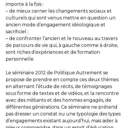
importe à la fois :
– de mieux cerner les changements sociaux et
culturels qui sont venus mettre en question un
ancien mode d’engagement idéologique et
sacrificiel ;
– de confronter l’ancien et le nouveau au travers
de parcours de vie qui, à gauche comme à droite,
sont riches d’expériences et de formation
personnelle.
Le séminaire 2012 de Politique Autrement se
propose de prendre en compte ces deux thèmes
en alternant l’étude de récits, de témoignages
sous forme de textes et de vidéos, et la rencontre
avec des militants et des hommes engagés, de
différentes générations. Ce séminaire ne prétend
pas dresser un constat ou une typologie des types
d’engagements existant aujourd’hui, mais aider à
mieux comprendre, dans un esprit d’éducation