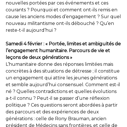
nouvelles portées par ces événements et ces
courants ? Pourquoi et comment ont-ils remis en
cause les anciens modes d’engagement ? Sur quel
nouveau militantisme ont-ils débouché ? Qu’en
reste-t-il aujourd’hui ?
Samedi 4 février : « Portée, limites et ambiguïtés de
l’engagement humanitaire. Parcours de vie et
leçons de deux générations »
L’humanitaire donne des réponses limitées mais
concrètes à des situations de détresse ; il constitue
un engagement qui attire les jeunes générations
et semble aujourd’hui consensuel. Comment est-il
né ? Quelles contradictions et quelles évolutions
a-t-il connu ? Peut-il se passer d’une réflexion
politique ? Ces questions seront abordées à partir
des parcours et des expériences de deux
générations : celle de Rony Brauman, ancien
président de Médecins sans frontières, et celle de