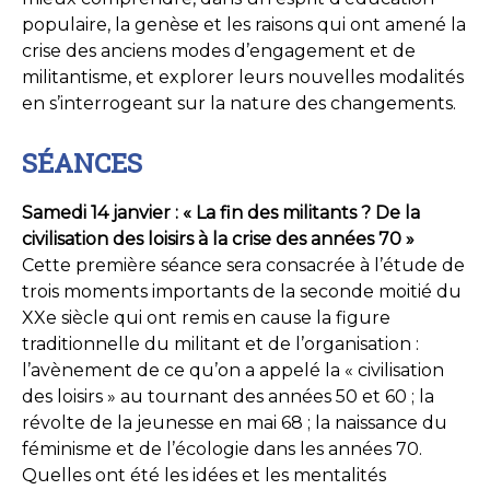
populaire, la genèse et les raisons qui ont amené la
crise des anciens modes d’engagement et de
militantisme, et explorer leurs nouvelles modalités
en s’interrogeant sur la nature des changements.
SÉANCES
Samedi 14 janvier : « La fin des militants ? De la
civilisation des loisirs à la crise des années 70 »
Cette première séance sera consacrée à l’étude de
trois moments importants de la seconde moitié du
XXe siècle qui ont remis en cause la figure
traditionnelle du militant et de l’organisation :
l’avènement de ce qu’on a appelé la « civilisation
des loisirs » au tournant des années 50 et 60 ; la
révolte de la jeunesse en mai 68 ; la naissance du
féminisme et de l’écologie dans les années 70.
Quelles ont été les idées et les mentalités