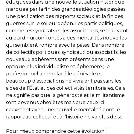
éduquées dans une nouvelle situation historique
marquée par la fin des grandes idéologies passées,
une pacification des rapports sociaux et la fin des
guerres sur le sol européen. Les partis politiques,
comme les syndicats et les associations, se trouvent
aujourd’hui confrontés à des mentalités nouvelles
qui semblent rompre avec le passé. Dans nombre
de collectifs politiques, syndicaux ou associatifs, les
nouveaux adhérents sont présents dans une
optique plus individualiste et éphémère ; le
professionnel a remplacé le bénévole et
beaucoup d’associations ne vivraient pas sans les
aides de l’État et des collectivités territoriales. Cela
ne signifie pas que la générosité et le militantisme
sont devenus obsolètes mais que ceux-ci
coexistent avec une nouvelle mentalité dont le
rapport au collectif et à l’histoire ne va plus de soi.
Pour mieux comprendre cette évolution, il