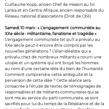
Guillaume Kopp, ancien Chef de mission au Sri
Lanka et en Centre Afrique, ancien responsable du
Réseau national d’associations (Droit de Cité).
Samedi 10 mars : « L’engagement communiste au
XXe siècle : militantisme, fanatisme et tragédie »
L’engagement communiste tel qu’il a prévalu au
XXe siècle peut-il encore être compris par les
nouvelles générations ? L’élan idéaliste qui a
prévalu chez de nombreux militants a nourri une
utopie et un système qui ont broyé les hommes
au nom d’une certaine idée du bien de l’humanité.
Comment comprendre cette ambiguïté et la
perversion de cette idée ? Cette séance sera
consacrée à l’étude de textes de témoignages de
responsables et de militants communistes qui se
sont mis au service du parti communiste, se sont
sacrifiés pour lui du temps de la Résistance et de la