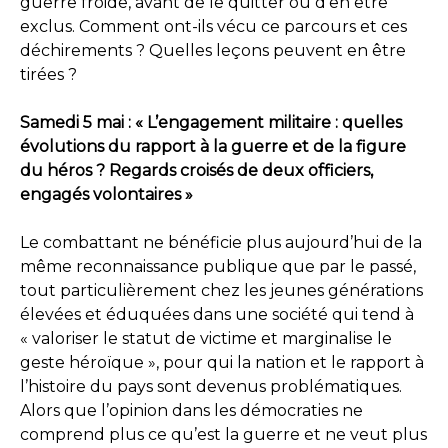
guerre froide, avant de le quitter ou d’en être
exclus. Comment ont-ils vécu ce parcours et ces
déchirements ? Quelles leçons peuvent en être
tirées ?
Samedi 5 mai : « L’engagement militaire : quelles
évolutions du rapport à la guerre et de la figure
du héros ? Regards croisés de deux officiers,
engagés volontaires »
Le combattant ne bénéficie plus aujourd’hui de la
même reconnaissance publique que par le passé,
tout particulièrement chez les jeunes générations
élevées et éduquées dans une société qui tend à
« valoriser le statut de victime et marginalise le
geste héroïque », pour qui la nation et le rapport à
l’histoire du pays sont devenus problématiques.
Alors que l’opinion dans les démocraties ne
comprend plus ce qu’est la guerre et ne veut plus