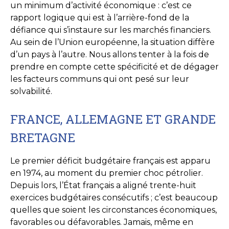
un minimum d’activité économique : c’est ce
rapport logique qui est à l’arrière-fond de la
défiance qui s’instaure sur les marchés financiers.
Au sein de l’Union européenne, la situation diffère
d’un pays à l’autre. Nous allons tenter à la fois de
prendre en compte cette spécificité et de dégager
les facteurs communs qui ont pesé sur leur
solvabilité.
FRANCE, ALLEMAGNE ET GRANDE
BRETAGNE
Le premier déficit budgétaire français est apparu
en 1974, au moment du premier choc pétrolier.
Depuis lors, l’État français a aligné trente-huit
exercices budgétaires consécutifs ; c’est beaucoup
quelles que soient les circonstances économiques,
favorables ou défavorables. Jamais, même en