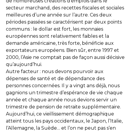
de nombreuses créations d’emplois dans le
secteur marchand, des recettes fiscales et sociales
meilleures d’une année sur l’autre. Ces deux
périodes passées se caractérisent par deux points
communs : le dollar est fort, les monnaies
européennes sont relativement faibles et la
demande américaine, très forte, bénéficie aux
exportateurs européens. Bien sûr, entre 1997 et
2000, l’Asie ne comptait pas de façon aussi décisive
qu’aujourd’hui.
Autre facteur : nous devons pourvoir aux
dépenses de santé et de dépendance des
personnes concernées. Il y a vingt ans déjà, nous
gagnions un trimestre d’espérance de vie chaque
année et chaque année nous devions servir un
trimestre de pension de retraite supplémentaire.
Aujourd’hui, ce vieillissement démographique
atteint tous les pays occidentaux, le Japon, l’Italie,
l’Allemagne, la Suède… et l’on ne peut pas s’en