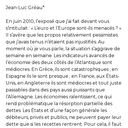
Jean-Luc Gréau*
En juin 2010, l’exposé que j’ai fait devant vous
s’intitulait : « L’euro et l’Europe sont-ils menacés ? »
Il s’avère que les propos relativement pessimistes
que j’avais tenus n’étaient pas injustifiés. Au
moment où je vous parle, la situation s’aggrave de
semaine en semaine. Les indicateurs avancés de
l’économie des deux côtés de l’Atlantique sont
médiocres. En Grèce, ils sont catastrophiques ; en
Espagne ils le sont presque ; en France, aux États-
Unis, en Angleterre ils sont médiocres et tout juste
passables dans des pays aussi puissants que
l’Allemagne. Les économies ralentissent, ce qui
rend problématique la résorption partielle des
dettes. Les États et d’une façon générale les
débiteurs, privés et publics, ne peuvent payer leur
dette que si les recettes rentrent. Pour cela, il faut