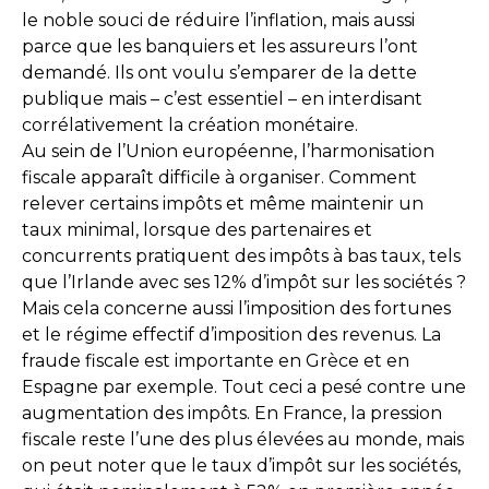
le noble souci de réduire l’inflation, mais aussi
parce que les banquiers et les assureurs l’ont
demandé. Ils ont voulu s’emparer de la dette
publique mais – c’est essentiel – en interdisant
corrélativement la création monétaire.
Au sein de l’Union européenne, l’harmonisation
fiscale apparaît difficile à organiser. Comment
relever certains impôts et même maintenir un
taux minimal, lorsque des partenaires et
concurrents pratiquent des impôts à bas taux, tels
que l’Irlande avec ses 12% d’impôt sur les sociétés ?
Mais cela concerne aussi l’imposition des fortunes
et le régime effectif d’imposition des revenus. La
fraude fiscale est importante en Grèce et en
Espagne par exemple. Tout ceci a pesé contre une
augmentation des impôts. En France, la pression
fiscale reste l’une des plus élevées au monde, mais
on peut noter que le taux d’impôt sur les sociétés,