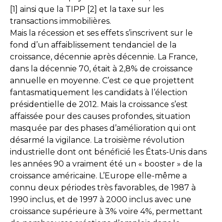
[1] ainsi que la TIPP [2] et la taxe sur les
transactions immobilières.
Mais la récession et ses effets s’inscrivent sur le
fond d’un affaiblissement tendanciel de la
croissance, décennie après décennie. La France,
dans la décennie 70, était à 2,8% de croissance
annuelle en moyenne. C’est ce que projettent
fantasmatiquement les candidats à l’élection
présidentielle de 2012. Mais la croissance s’est
affaissée pour des causes profondes, situation
masquée par des phases d’amélioration qui ont
désarmé la vigilance. La troisième révolution
industrielle dont ont bénéficié les États-Unis dans
les années 90 a vraiment été un « booster » de la
croissance américaine. L’Europe elle-même a
connu deux périodes très favorables, de 1987 à
1990 inclus, et de 1997 à 2000 inclus avec une
croissance supérieure à 3% voire 4%, permettant