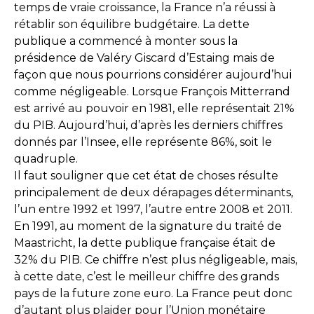
temps de vraie croissance, la France n’a réussi à
rétablir son équilibre budgétaire. La dette
publique a commencé à monter sous la
présidence de Valéry Giscard d’Estaing mais de
façon que nous pourrions considérer aujourd’hui
comme négligeable. Lorsque François Mitterrand
est arrivé au pouvoir en 1981, elle représentait 21%
du PIB. Aujourd’hui, d’après les derniers chiffres
donnés par l’Insee, elle représente 86%, soit le
quadruple.
Il faut souligner que cet état de choses résulte
principalement de deux dérapages déterminants,
l’un entre 1992 et 1997, l’autre entre 2008 et 2011.
En 1991, au moment de la signature du traité de
Maastricht, la dette publique française était de
32% du PIB. Ce chiffre n’est plus négligeable, mais,
à cette date, c’est le meilleur chiffre des grands
pays de la future zone euro. La France peut donc
d’autant plus plaider pour l’Union monétaire