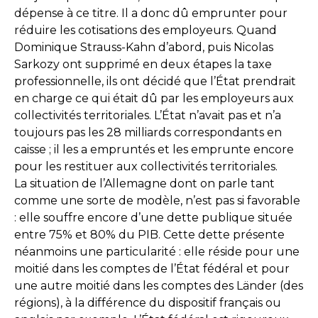
dépense à ce titre. Il a donc dû emprunter pour
réduire les cotisations des employeurs. Quand
Dominique Strauss-Kahn d’abord, puis Nicolas
Sarkozy ont supprimé en deux étapes la taxe
professionnelle, ils ont décidé que l’État prendrait
en charge ce qui était dû par les employeurs aux
collectivités territoriales. L’État n’avait pas et n’a
toujours pas les 28 milliards correspondants en
caisse ; il les a empruntés et les emprunte encore
pour les restituer aux collectivités territoriales.
La situation de l’Allemagne dont on parle tant
comme une sorte de modèle, n’est pas si favorable
: elle souffre encore d’une dette publique située
entre 75% et 80% du PIB. Cette dette présente
néanmoins une particularité : elle réside pour une
moitié dans les comptes de l’État fédéral et pour
une autre moitié dans les comptes des Länder (des
régions), à la différence du dispositif français ou