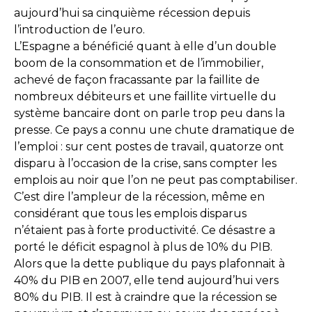
aujourd’hui sa cinquième récession depuis
l’introduction de l’euro.
L’Espagne a bénéficié quant à elle d’un double
boom de la consommation et de l’immobilier,
achevé de façon fracassante par la faillite de
nombreux débiteurs et une faillite virtuelle du
système bancaire dont on parle trop peu dans la
presse. Ce pays a connu une chute dramatique de
l’emploi : sur cent postes de travail, quatorze ont
disparu à l’occasion de la crise, sans compter les
emplois au noir que l’on ne peut pas comptabiliser.
C’est dire l’ampleur de la récession, même en
considérant que tous les emplois disparus
n’étaient pas à forte productivité. Ce désastre a
porté le déficit espagnol à plus de 10% du PIB.
Alors que la dette publique du pays plafonnait à
40% du PIB en 2007, elle tend aujourd’hui vers
80% du PIB. Il est à craindre que la récession se