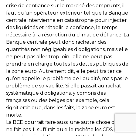
crise de confiance sur le marché des emprunts, il
faut qu’un opérateur extérieur tel que la Banque
centrale intervienne en catastrophe pour injecter
des liquidités et rétablir la confiance, le temps
nécessaire à la résorption du climat de défiance. La
Banque centrale peut donc racheter des
quantités non négligeables d’obligations, mais elle
ne peut pas aller trop loin ; elle ne peut pas
prendre en charge toutes les dettes publiques de
la zone euro. Autrement dit, elle peut traiter ce
qu’on appelle le problème de liquidité, mais pas le
problème de solvabilité. Si elle passait au rachat
systématique d’obligations, y compris des
françaises ou des belges par exemple, cela
signifierait que, dans les faits, la zone euro est
morte.
La BCE pourrait faire aussi une autre chose qu’elle
ne fait pas. Il suffirait qu’elle rachète les CDS pour