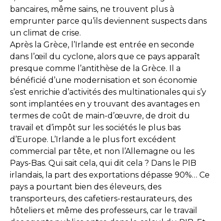
bancaires, même sains, ne trouvent plus à
emprunter parce qu’ils deviennent suspects dans
un climat de crise.
Après la Grèce, l’Irlande est entrée en seconde
dans l’œil du cyclone, alors que ce pays apparaît
presque comme l’antithèse de la Grèce. Il a
bénéficié d’une modernisation et son économie
s’est enrichie d’activités des multinationales qui s’y
sont implantées en y trouvant des avantages en
termes de coût de main-d’œuvre, de droit du
travail et d’impôt sur les sociétés le plus bas
d’Europe. L’Irlande a le plus fort excédent
commercial par tête, et non l’Allemagne ou les
Pays-Bas. Qui sait cela, qui dit cela ? Dans le PIB
irlandais, la part des exportations dépasse 90%… Ce
pays a pourtant bien des éleveurs, des
transporteurs, des cafetiers-restaurateurs, des
hôteliers et même des professeurs, car le travail