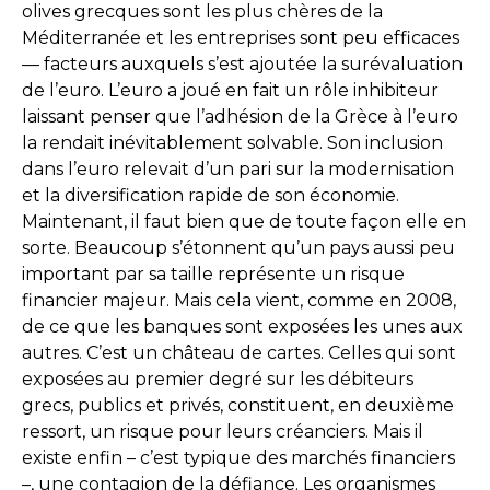
olives grecques sont les plus chères de la
Méditerranée et les entreprises sont peu efficaces
— facteurs auxquels s’est ajoutée la surévaluation
de l’euro. L’euro a joué en fait un rôle inhibiteur
laissant penser que l’adhésion de la Grèce à l’euro
la rendait inévitablement solvable. Son inclusion
dans l’euro relevait d’un pari sur la modernisation
et la diversification rapide de son économie.
Maintenant, il faut bien que de toute façon elle en
sorte. Beaucoup s’étonnent qu’un pays aussi peu
important par sa taille représente un risque
financier majeur. Mais cela vient, comme en 2008,
de ce que les banques sont exposées les unes aux
autres. C’est un château de cartes. Celles qui sont
exposées au premier degré sur les débiteurs
grecs, publics et privés, constituent, en deuxième
ressort, un risque pour leurs créanciers. Mais il
existe enfin – c’est typique des marchés financiers
–, une contagion de la défiance. Les organismes