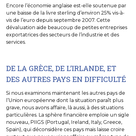
Encore l’économie anglaise est-elle soutenue par
une baisse de la livre sterling d’environ 25% vis-à-
vis de l’euro depuis septembre 2007. Cette
dévaluation aide beaucoup de petites entreprises
exportatrices des secteurs de l’industrie et des
services.
DE LA GRÈCE, DE L’IRLANDE, ET
DES AUTRES PAYS EN DIFFICULTÉ
Si nous examinons maintenant les autres pays de
l’Union européenne dont la situation paraît plus
grave, nous avons affaire, là aussi, à des situations
particulières. La sphère financière emploie un sigle
nouveau, PIIGS (Portugal, Ireland, Italy, Greece,
Spain), qui déconsidère ces pays mais laisse croire