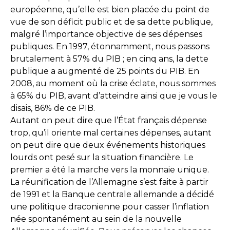
européenne, qu’elle est bien placée du point de
vue de son déficit public et de sa dette publique,
malgré l’importance objective de ses dépenses
publiques. En 1997, étonnamment, nous passons
brutalement à 57% du PIB ; en cinq ans, la dette
publique a augmenté de 25 points du PIB. En
2008, au moment où la crise éclate, nous sommes
à 65% du PIB, avant d’atteindre ainsi que je vous le
disais, 86% de ce PIB.
Autant on peut dire que l’État français dépense
trop, qu’il oriente mal certaines dépenses, autant
on peut dire que deux événements historiques
lourds ont pesé sur la situation financière. Le
premier a été la marche vers la monnaie unique.
La réunification de l’Allemagne s’est faite à partir
de 1991 et la Banque centrale allemande a décidé
une politique draconienne pour casser l’inflation
née spontanément au sein de la nouvelle