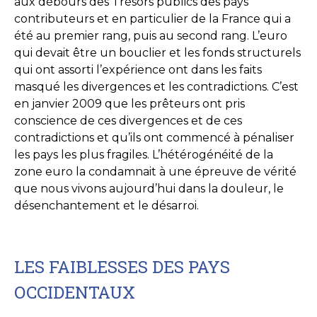
aux débours des Trésors publics des pays
contributeurs et en particulier de la France qui a
été au premier rang, puis au second rang. L’euro
qui devait être un bouclier et les fonds structurels
qui ont assorti l’expérience ont dans les faits
masqué les divergences et les contradictions. C’est
en janvier 2009 que les prêteurs ont pris
conscience de ces divergences et de ces
contradictions et qu’ils ont commencé à pénaliser
les pays les plus fragiles. L’hétérogénéité de la
zone euro la condamnait à une épreuve de vérité
que nous vivons aujourd’hui dans la douleur, le
désenchantement et le désarroi.
LES FAIBLESSES DES PAYS
OCCIDENTAUX