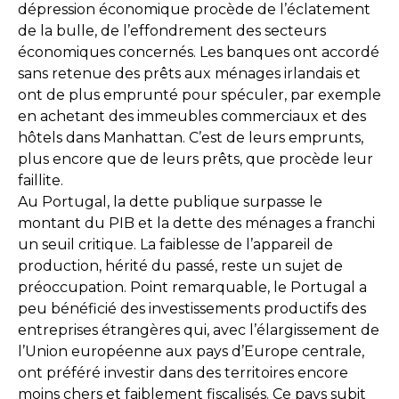
dépression économique procède de l’éclatement
de la bulle, de l’effondrement des secteurs
économiques concernés. Les banques ont accordé
sans retenue des prêts aux ménages irlandais et
ont de plus emprunté pour spéculer, par exemple
en achetant des immeubles commerciaux et des
hôtels dans Manhattan. C’est de leurs emprunts,
plus encore que de leurs prêts, que procède leur
faillite.
Au Portugal, la dette publique surpasse le
montant du PIB et la dette des ménages a franchi
un seuil critique. La faiblesse de l’appareil de
production, hérité du passé, reste un sujet de
préoccupation. Point remarquable, le Portugal a
peu bénéficié des investissements productifs des
entreprises étrangères qui, avec l’élargissement de
l’Union européenne aux pays d’Europe centrale,
ont préféré investir dans des territoires encore
moins chers et faiblement fiscalisés. Ce pays subit