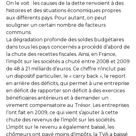
On le voit : les causes de la dette renvoient à des
histoires et des situations économiques propres
aux différents pays. Pour autant, on peut
souligner un certain nombre de facteurs
communs.
La dégradation profonde des soldes budgétaires
dans tous les pays concernés a procédé d’abord de
la chute des recettes fiscales. Ainsi, en France,
l’impôt sur les sociétés a chuté entre 2008 et 2009
de 48 à 21 milliards d’euros. Ce chiffre n’inclut pas
un dispositif particulier, le « carry back », le report
en arrière des déficits, qui permet à une entreprise
en déficit de rapporter son déficit à des exercices
bénéficiaires antérieurs et à demander un
virement compensatoire au Trésor. Les entreprises
l’ont fait en 2009, ce qui vient s’ajouter à cette
chute des revenus de l’impôt sur les sociétés.
L’impôt sur le revenu a également baissé, les
chômeurs ont payé moins d’impôts, la TVA a baissé