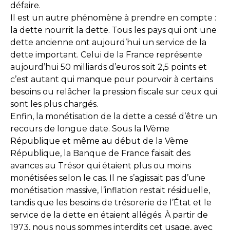
défaire.
Il est un autre phénomène à prendre en compte :
la dette nourrit la dette. Tous les pays qui ont une
dette ancienne ont aujourd’hui un service de la
dette important. Celui de la France représente
aujourd’hui 50 milliards d’euros soit 2,5 points et
c’est autant qui manque pour pourvoir à certains
besoins ou relâcher la pression fiscale sur ceux qui
sont les plus chargés.
Enfin, la monétisation de la dette a cessé d’être un
recours de longue date. Sous la IVème
République et même au début de la Vème
République, la Banque de France faisait des
avances au Trésor qui étaient plus ou moins
monétisées selon le cas. Il ne s’agissait pas d’une
monétisation massive, l’inflation restait résiduelle,
tandis que les besoins de trésorerie de l’État et le
service de la dette en étaient allégés. À partir de
1973, nous nous sommes interdits cet usage, avec