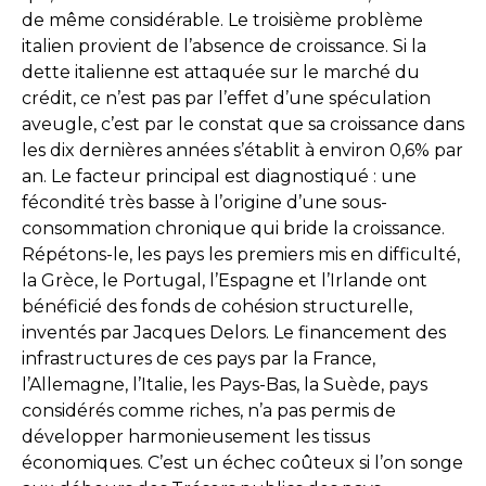
de même considérable. Le troisième problème
italien provient de l’absence de croissance. Si la
dette italienne est attaquée sur le marché du
crédit, ce n’est pas par l’effet d’une spéculation
aveugle, c’est par le constat que sa croissance dans
les dix dernières années s’établit à environ 0,6% par
an. Le facteur principal est diagnostiqué : une
fécondité très basse à l’origine d’une sous-
consommation chronique qui bride la croissance.
Répétons-le, les pays les premiers mis en difficulté,
la Grèce, le Portugal, l’Espagne et l’Irlande ont
bénéficié des fonds de cohésion structurelle,
inventés par Jacques Delors. Le financement des
infrastructures de ces pays par la France,
l’Allemagne, l’Italie, les Pays-Bas, la Suède, pays
considérés comme riches, n’a pas permis de
développer harmonieusement les tissus
économiques. C’est un échec coûteux si l’on songe