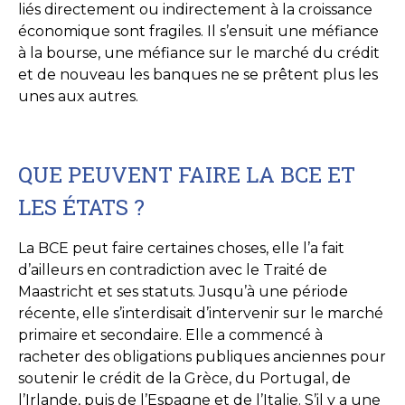
liés directement ou indirectement à la croissance
économique sont fragiles. Il s’ensuit une méfiance
à la bourse, une méfiance sur le marché du crédit
et de nouveau les banques ne se prêtent plus les
unes aux autres.
QUE PEUVENT FAIRE LA BCE ET
LES ÉTATS ?
La BCE peut faire certaines choses, elle l’a fait
d’ailleurs en contradiction avec le Traité de
Maastricht et ses statuts. Jusqu’à une période
récente, elle s’interdisait d’intervenir sur le marché
primaire et secondaire. Elle a commencé à
racheter des obligations publiques anciennes pour
soutenir le crédit de la Grèce, du Portugal, de
l’Irlande, puis de l’Espagne et de l’Italie. S’il y a une