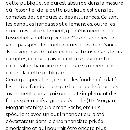
dette publique, ce qui est absurde dans la mesure
où l’essentiel de la dette publique est dans les
comptes des banques et des assurances. Ce sont
les banques françaises et allemandes, outre les
grecques naturellement, qui détiennent pour
l’essentiel la dette grecque. Ces organismes ne
vont pas spéculer contre leurs titres de créance ;
ils ne vont pas décoter ce qui se trouve dans leurs
comptes, ce qui équivaudrait à un suicide. La
corporation bancaire ne spécule sûrement pas
contre la dette publique.
Ceux qui spéculent, ce sont les fonds spéculatifs,
les hedge funds, et ce que l’on appelle à tort les
investment banks qui sont tout simplement des
fonds spéculatifs à grande échelle (J.P. Morgan,
Morgan Stanley, Goldman Sachs, etc.). Ils
spéculent avec un outil financier qui a été
dévastateur dans la crise financière privée
américaine et qui pourrait être encore plus