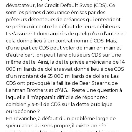
dévastateur, les Credit Default Swap (CDS). Ce
sont les primes d’assurance émises par des
prêteurs détenteurs de créances qui entendent
se prémunir contre le défaut de leurs débiteurs.
Ils s’assurent donc auprès de quelqu’un d’autre et
cela donne lieu à un contrat nommé CDS. Mais,
d’une part ce CDS peut voler de main en main et
d’autre part, on peut faire plusieurs CDS sur une
même dette. Ainsi, la dette privée américaine de 14
000 milliards de dollars avait donné lieu à des CDS
d’un montant de 65 000 milliards de dollars. Les
CDS ont provoqué la faillite de Bear Stearns, de
Lehman Brothers et d’AIG… Reste une question à
laquelle il m’apparaît difficile de répondre :
combien y a-t-il de CDS sur la dette publique
européenne ?
En revanche, à défaut d’un problème large de
spéculation au sens propre, il existe un réel