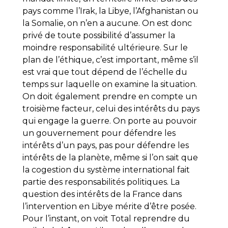
pays comme l’Irak, la Libye, l’Afghanistan ou
la Somalie, on n’en a aucune. On est donc
privé de toute possibilité d’assumer la
moindre responsabilité ultérieure. Sur le
plan de l’éthique, c’est important, même s’il
est vrai que tout dépend de l’échelle du
temps sur laquelle on examine la situation.
On doit également prendre en compte un
troisième facteur, celui des intérêts du pays
qui engage la guerre. On porte au pouvoir
un gouvernement pour défendre les
intérêts d’un pays, pas pour défendre les
intérêts de la planète, même si l’on sait que
la cogestion du système international fait
partie des responsabilités politiques. La
question des intérêts de la France dans
l’intervention en Libye mérite d’être posée.
Pour l’instant, on voit Total reprendre du