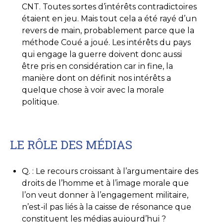
CNT. Toutes sortes d’intérêts contradictoires
étaient en jeu. Mais tout cela a été rayé d’un
revers de main, probablement parce que la
méthode Coué a joué. Les intérêts du pays
qui engage la guerre doivent donc aussi
être pris en considération car in fine, la
manière dont on définit nos intérêts a
quelque chose à voir avec la morale
politique.
LE RÔLE DES MÉDIAS
Q. : Le recours croissant à l’argumentaire des
droits de l’homme et à l’image morale que
l’on veut donner à l’engagement militaire,
n’est-il pas liés à la caisse de résonance que
constituent les médias aujourd’hui ?