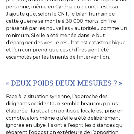
personne, même en Cyrénaïque dont il est issu.
J’ajoute que, selon le CNT, le bilan humain de
cette guerre se monte à 30 000 morts, chiffre
présenté par les nouvelles « autorités » comme un
minimum. Si elle a été menée dans le but
d’épargner des vies, le résultat est catastrophique
et l’on comprend que ces chiffres aient été
escamotés par les tenants de l’intervention.
« DEUX POIDS DEUX MESURES ? »
Face à la situation syrienne, l’approche des
dirigeants occidentaux semble beaucoup plus
élaborée ; la situation politique locale est prise en
compte, alors même qu’elle a été délibérément
ignorée en Libye. Ils ont à l’esprit les distances qui
séparent l’opposition extérieure de l’opposition