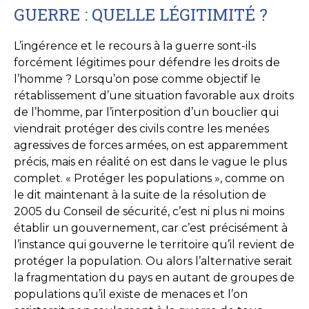
GUERRE : QUELLE LÉGITIMITÉ ?
L’ingérence et le recours à la guerre sont-ils
forcément légitimes pour défendre les droits de
l’homme ? Lorsqu’on pose comme objectif le
rétablissement d’une situation favorable aux droits
de l’homme, par l’interposition d’un bouclier qui
viendrait protéger des civils contre les menées
agressives de forces armées, on est apparemment
précis, mais en réalité on est dans le vague le plus
complet. « Protéger les populations », comme on
le dit maintenant à la suite de la résolution de
2005 du Conseil de sécurité, c’est ni plus ni moins
établir un gouvernement, car c’est précisément à
l’instance qui gouverne le territoire qu’il revient de
protéger la population. Ou alors l’alternative serait
la fragmentation du pays en autant de groupes de
populations qu’il existe de menaces et l’on