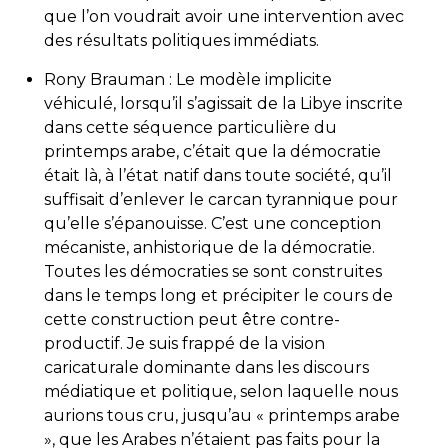
que l’on voudrait avoir une intervention avec
des résultats politiques immédiats.
Rony Brauman : Le modèle implicite
véhiculé, lorsqu’il s’agissait de la Libye inscrite
dans cette séquence particulière du
printemps arabe, c’était que la démocratie
était là, à l’état natif dans toute société, qu’il
suffisait d’enlever le carcan tyrannique pour
qu’elle s’épanouisse. C’est une conception
mécaniste, anhistorique de la démocratie.
Toutes les démocraties se sont construites
dans le temps long et précipiter le cours de
cette construction peut être contre-
productif. Je suis frappé de la vision
caricaturale dominante dans les discours
médiatique et politique, selon laquelle nous
aurions tous cru, jusqu’au « printemps arabe
», que les Arabes n’étaient pas faits pour la