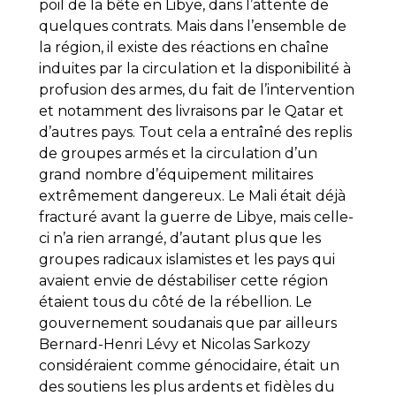
poil de la bête en Libye, dans l’attente de
quelques contrats. Mais dans l’ensemble de
la région, il existe des réactions en chaîne
induites par la circulation et la disponibilité à
profusion des armes, du fait de l’intervention
et notamment des livraisons par le Qatar et
d’autres pays. Tout cela a entraîné des replis
de groupes armés et la circulation d’un
grand nombre d’équipement militaires
extrêmement dangereux. Le Mali était déjà
fracturé avant la guerre de Libye, mais celle-
ci n’a rien arrangé, d’autant plus que les
groupes radicaux islamistes et les pays qui
avaient envie de déstabiliser cette région
étaient tous du côté de la rébellion. Le
gouvernement soudanais que par ailleurs
Bernard-Henri Lévy et Nicolas Sarkozy
considéraient comme génocidaire, était un
des soutiens les plus ardents et fidèles du