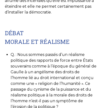
allume des incendies qu’elle est impuissante à
éteindre et elle ne permet certainement pas
d’installer la démocratie.
DÉBAT
MORALE ET RÉALISME
Q. : Nous sommes passés d’un réalisme
politique des rapports de force entre États
souverains comme à l’époque du général de
Gaulle à un angélisme des droits de
l’homme lié au droit international et conçu
comme une « religion de l’humanité ». Ce
passage du cynisme de la puissance et du
réalisme politique à la morale des droits de
l’homme n’est-il pas un symptôme de
l’érosion de la politique ?