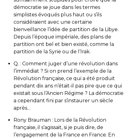
démocratie se joue dans les termes
simplistes évoqués plus haut ou s’ils
considéraient avec une certaine
bienveillance l’idée de partition de la Libye.
Depuis l’époque impériale, des plans de
partition ont bel et bien existé, comme la
partition de la Syrie ou de l’Irak.
Q. : Comment juger d’une révolution dans
l’immédiat ? Si on prend l’exemple de la
Révolution française, ce qui a été produit
pendant dix ans n’était-il pas pire que ce qui
existait sous l’Ancien Régime ? La démocratie
a cependant fini par s’instaurer un siècle
après…
Rony Brauman : Lors de la Révolution
française, il s’agissait, si je puis dire, de
l’engagement de la France en France. En