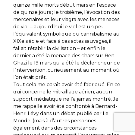
quinze mille morts début mars en l’espace
de quinze jours ; le troisième, l’évocation des
mercenaires et leur viagra avec les menaces
de viol – aujourd’hui le viol est un peu
l’équivalent symbolique du cannibalisme au
XIXe siècle et face à ces actes sauvages, il
fallait rétablir la civilisation – et enfin le
dernier a été la menace des chars sur Ben
Ghazi le 19 mars qui a été le déclencheur de
l’intervention, curieusement au moment où
l’on était prêt.
Tout cela me paraît avoir été fabriqué. En ce
qui concerne le mitraillage aérien, aucun
support médiatique ne l’a jamais montré. Je
me rappelle avoir été confronté à Bernard-
Henri Lévy dans un débat publié par Le
Monde, (mais à d’autres personnes
également dans des circonstances