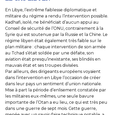
En Libye, l’extrême faiblesse diplomatique et
militaire du régime a rendu l’intervention possible.
Kadhafi, isolé, ne bénéficiait d’aucun appui au
Conseil de sécurité de l’ONU, contrairement à la
Syrie qui est soutenue par la Russie et la Chine. Le
régime libyen était également très faible sur le
plan militaire : chaque intervention de son armée
au Tchad s’était soldée par une défaite, son
aviation était presqu’inexistante, ses blindés en
mauvais état et ses troupes divisées.
Par ailleurs, des dirigeants européens voyaient
dans l’intervention en Libye l’occasion de créer
dans leur pays un sentiment d’union nationale.
Mise à part la période d’enlisement constatée par
les militaires eux-mêmes, une seule bavure
importante de l’Otan a eu lieu, ce qui est très peu
dans une guerre de sept mois. Cette guerre,
menée avec un savoir-faire technique notable, a