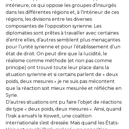
intérieure, ce qui oppose les groupes d’insurgés
dans les différentes régions et, à l’intérieur de ces
régions, les divisions entre les diverses
composantes de l’opposition syrienne. Les
diplomaties sont prêtes à travailler avec certaines
d’entre elles, d’autres semblent plus menaçantes
pour l’unité syrienne et pour l’établissement d’un
état de droit. On peut dire que la lucidité, le
réalisme comme méthode (et non pas comme
principe) ont trouvé toute leur place dans la
situation syrienne et si certains parlent de « deux
poids, deux mesures » je ne suis pas mécontent
que la réaction soit mieux mesurée et réfléchie en
Syrie.
D’autres situations ont pu faire l’objet de réactions
de type « deux poids, deux mesures ». Ainsi, quand
l’Irak a envahi le Koweït, une coalition
internationale s’est dressée. Mais quand les États-