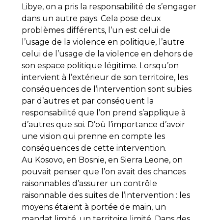
Libye, on a pris la responsabilité de s’engager
dans un autre pays. Cela pose deux
problèmes différents, l’un est celui de
l’usage de la violence en politique, l’autre
celui de l’usage de la violence en dehors de
son espace politique légitime. Lorsqu’on
intervient à l’extérieur de son territoire, les
conséquences de l’intervention sont subies
par d’autres et par conséquent la
responsabilité que l’on prend s’applique à
d’autres que soi. D’où l’importance d’avoir
une vision qui prenne en compte les
conséquences de cette intervention.
Au Kosovo, en Bosnie, en Sierra Leone, on
pouvait penser que l’on avait des chances
raisonnables d’assurer un contrôle
raisonnable des suites de l’intervention : les
moyens étaient à portée de main, un
mandat limité, un territoire limité. Dans des