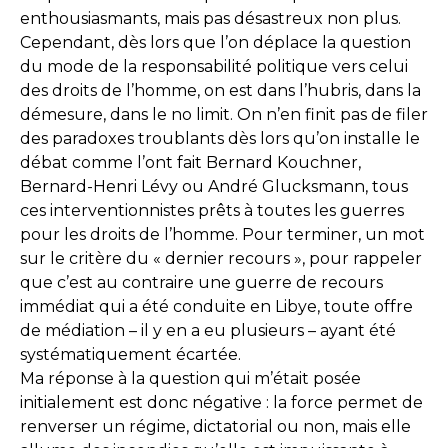
enthousiasmants, mais pas désastreux non plus.
Cependant, dès lors que l’on déplace la question
du mode de la responsabilité politique vers celui
des droits de l’homme, on est dans l’hubris, dans la
démesure, dans le no limit. On n’en finit pas de filer
des paradoxes troublants dès lors qu’on installe le
débat comme l’ont fait Bernard Kouchner,
Bernard-Henri Lévy ou André Glucksmann, tous
ces interventionnistes prêts à toutes les guerres
pour les droits de l’homme. Pour terminer, un mot
sur le critère du « dernier recours », pour rappeler
que c’est au contraire une guerre de recours
immédiat qui a été conduite en Libye, toute offre
de médiation – il y en a eu plusieurs – ayant été
systématiquement écartée.
Ma réponse à la question qui m’était posée
initialement est donc négative : la force permet de
renverser un régime, dictatorial ou non, mais elle