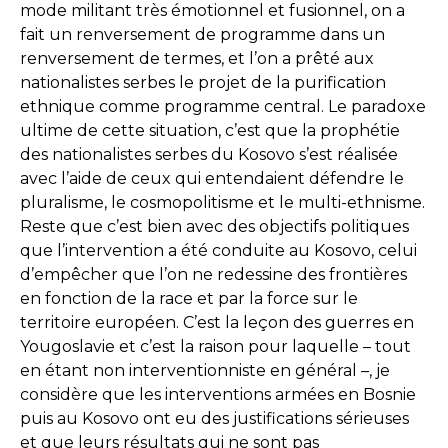
mode militant très émotionnel et fusionnel, on a
fait un renversement de programme dans un
renversement de termes, et l’on a prêté aux
nationalistes serbes le projet de la purification
ethnique comme programme central. Le paradoxe
ultime de cette situation, c’est que la prophétie
des nationalistes serbes du Kosovo s’est réalisée
avec l’aide de ceux qui entendaient défendre le
pluralisme, le cosmopolitisme et le multi-ethnisme.
Reste que c’est bien avec des objectifs politiques
que l’intervention a été conduite au Kosovo, celui
d’empêcher que l’on ne redessine des frontières
en fonction de la race et par la force sur le
territoire européen. C’est la leçon des guerres en
Yougoslavie et c’est la raison pour laquelle – tout
en étant non interventionniste en général –, je
considère que les interventions armées en Bosnie
puis au Kosovo ont eu des justifications sérieuses
et que leurs résultats qui ne sont pas