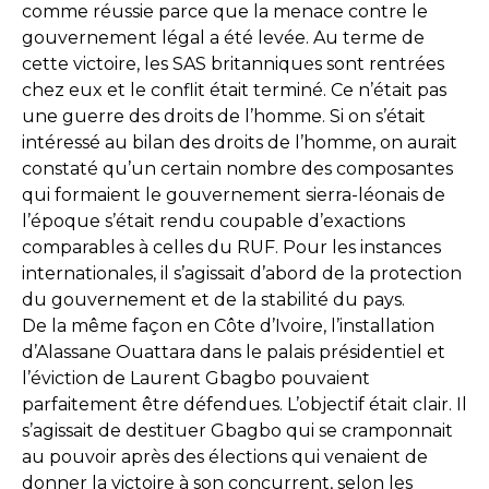
comme réussie parce que la menace contre le
gouvernement légal a été levée. Au terme de
cette victoire, les SAS britanniques sont rentrées
chez eux et le conflit était terminé. Ce n’était pas
une guerre des droits de l’homme. Si on s’était
intéressé au bilan des droits de l’homme, on aurait
constaté qu’un certain nombre des composantes
qui formaient le gouvernement sierra-léonais de
l’époque s’était rendu coupable d’exactions
comparables à celles du RUF. Pour les instances
internationales, il s’agissait d’abord de la protection
du gouvernement et de la stabilité du pays.
De la même façon en Côte d’Ivoire, l’installation
d’Alassane Ouattara dans le palais présidentiel et
l’éviction de Laurent Gbagbo pouvaient
parfaitement être défendues. L’objectif était clair. Il
s’agissait de destituer Gbagbo qui se cramponnait
au pouvoir après des élections qui venaient de
donner la victoire à son concurrent, selon les