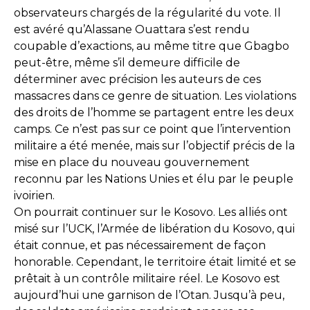
observateurs chargés de la régularité du vote. Il
est avéré qu’Alassane Ouattara s’est rendu
coupable d’exactions, au même titre que Gbagbo
peut-être, même s’il demeure difficile de
déterminer avec précision les auteurs de ces
massacres dans ce genre de situation. Les violations
des droits de l’homme se partagent entre les deux
camps. Ce n’est pas sur ce point que l’intervention
militaire a été menée, mais sur l’objectif précis de la
mise en place du nouveau gouvernement
reconnu par les Nations Unies et élu par le peuple
ivoirien.
On pourrait continuer sur le Kosovo. Les alliés ont
misé sur l’UCK, l’Armée de libération du Kosovo, qui
était connue, et pas nécessairement de façon
honorable. Cependant, le territoire était limité et se
prêtait à un contrôle militaire réel. Le Kosovo est
aujourd’hui une garnison de l’Otan. Jusqu’à peu,