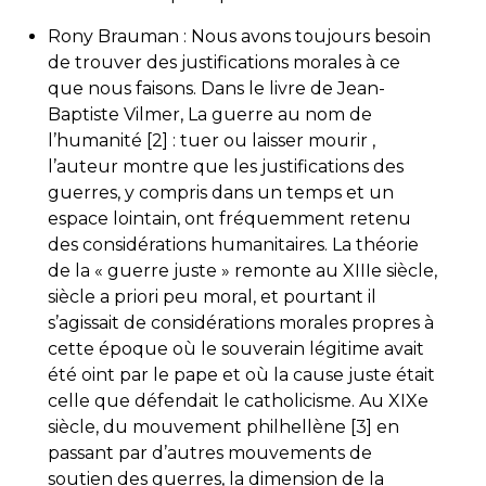
Rony Brauman : Nous avons toujours besoin
de trouver des justifications morales à ce
que nous faisons. Dans le livre de Jean-
Baptiste Vilmer, La guerre au nom de
l’humanité [2] : tuer ou laisser mourir ,
l’auteur montre que les justifications des
guerres, y compris dans un temps et un
espace lointain, ont fréquemment retenu
des considérations humanitaires. La théorie
de la « guerre juste » remonte au XIIIe siècle,
siècle a priori peu moral, et pourtant il
s’agissait de considérations morales propres à
cette époque où le souverain légitime avait
été oint par le pape et où la cause juste était
celle que défendait le catholicisme. Au XIXe
siècle, du mouvement philhellène [3] en
passant par d’autres mouvements de
soutien des guerres, la dimension de la