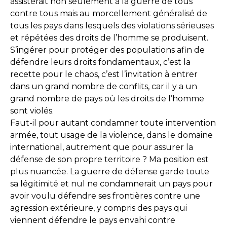
assisterait non seulement à la guerre de tous
contre tous mais au morcellement généralisé de
tous les pays dans lesquels des violations sérieuses
et répétées des droits de l’homme se produisent.
S’ingérer pour protéger des populations afin de
défendre leurs droits fondamentaux, c’est la
recette pour le chaos, c’est l’invitation à entrer
dans un grand nombre de conflits, car il y a un
grand nombre de pays où les droits de l’homme
sont violés.
Faut-il pour autant condamner toute intervention
armée, tout usage de la violence, dans le domaine
international, autrement que pour assurer la
défense de son propre territoire ? Ma position est
plus nuancée. La guerre de défense garde toute
sa légitimité et nul ne condamnerait un pays pour
avoir voulu défendre ses frontières contre une
agression extérieure, y compris des pays qui
viennent défendre le pays envahi contre