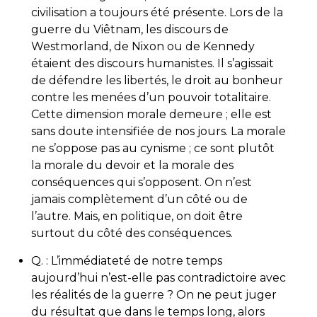
civilisation a toujours été présente. Lors de la
guerre du Viêtnam, les discours de
Westmorland, de Nixon ou de Kennedy
étaient des discours humanistes. Il s’agissait
de défendre les libertés, le droit au bonheur
contre les menées d’un pouvoir totalitaire.
Cette dimension morale demeure ; elle est
sans doute intensifiée de nos jours. La morale
ne s’oppose pas au cynisme ; ce sont plutôt
la morale du devoir et la morale des
conséquences qui s’opposent. On n’est
jamais complètement d’un côté ou de
l’autre. Mais, en politique, on doit être
surtout du côté des conséquences.
Q. : L’immédiateté de notre temps
aujourd’hui n’est-elle pas contradictoire avec
les réalités de la guerre ? On ne peut juger
du résultat que dans le temps long, alors