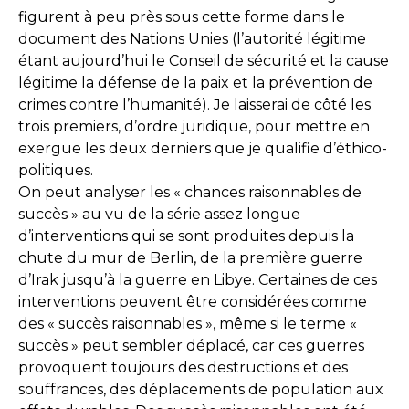
figurent à peu près sous cette forme dans le
document des Nations Unies (l’autorité légitime
étant aujourd’hui le Conseil de sécurité et la cause
légitime la défense de la paix et la prévention de
crimes contre l’humanité). Je laisserai de côté les
trois premiers, d’ordre juridique, pour mettre en
exergue les deux derniers que je qualifie d’éthico-
politiques.
On peut analyser les « chances raisonnables de
succès » au vu de la série assez longue
d’interventions qui se sont produites depuis la
chute du mur de Berlin, de la première guerre
d’Irak jusqu’à la guerre en Libye. Certaines de ces
interventions peuvent être considérées comme
des « succès raisonnables », même si le terme «
succès » peut sembler déplacé, car ces guerres
provoquent toujours des destructions et des
souffrances, des déplacements de population aux