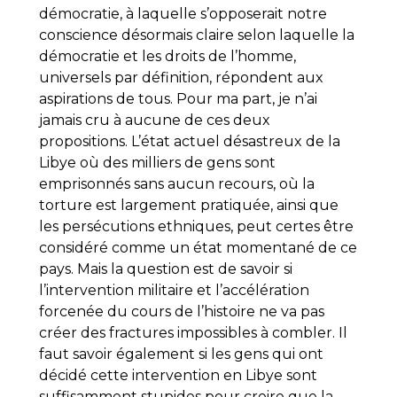
démocratie, à laquelle s’opposerait notre
conscience désormais claire selon laquelle la
démocratie et les droits de l’homme,
universels par définition, répondent aux
aspirations de tous. Pour ma part, je n’ai
jamais cru à aucune de ces deux
propositions. L’état actuel désastreux de la
Libye où des milliers de gens sont
emprisonnés sans aucun recours, où la
torture est largement pratiquée, ainsi que
les persécutions ethniques, peut certes être
considéré comme un état momentané de ce
pays. Mais la question est de savoir si
l’intervention militaire et l’accélération
forcenée du cours de l’histoire ne va pas
créer des fractures impossibles à combler. Il
faut savoir également si les gens qui ont
décidé cette intervention en Libye sont
suffisamment stupides pour croire que la