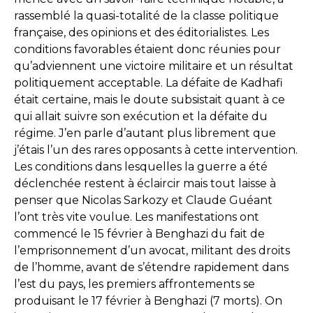
rassemblé la quasi-totalité de la classe politique
française, des opinions et des éditorialistes. Les
conditions favorables étaient donc réunies pour
qu’adviennent une victoire militaire et un résultat
politiquement acceptable. La défaite de Kadhafi
était certaine, mais le doute subsistait quant à ce
qui allait suivre son exécution et la défaite du
régime. J’en parle d’autant plus librement que
j’étais l’un des rares opposants à cette intervention.
Les conditions dans lesquelles la guerre a été
déclenchée restent à éclaircir mais tout laisse à
penser que Nicolas Sarkozy et Claude Guéant
l’ont très vite voulue. Les manifestations ont
commencé le 15 février à Benghazi du fait de
l’emprisonnement d’un avocat, militant des droits
de l’homme, avant de s’étendre rapidement dans
l’est du pays, les premiers affrontements se
produisant le 17 février à Benghazi (7 morts). On