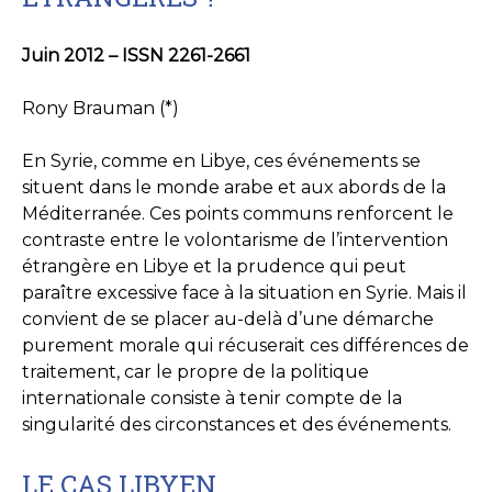
Juin 2012 – ISSN 2261-2661
Rony Brauman (*)
En Syrie, comme en Libye, ces événements se
situent dans le monde arabe et aux abords de la
Méditerranée. Ces points communs renforcent le
contraste entre le volontarisme de l’intervention
étrangère en Libye et la prudence qui peut
paraître excessive face à la situation en Syrie. Mais il
convient de se placer au-delà d’une démarche
purement morale qui récuserait ces différences de
traitement, car le propre de la politique
internationale consiste à tenir compte de la
singularité des circonstances et des événements.
LE CAS LIBYEN