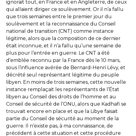
ignorait tout, en France et en Angleterre, de ceux
qui allaient diriger ce soulèvement. Or il n’a fallu
que trois semaines entre le premier jour du
soulèvement et la reconnaissance du Conseil
national de transition (CNT) comme instance
légitime, alors que la composition de ce dernier
était inconnue, et il n’a fallu qu’une semaine de
plus pour l’entrée en guerre. Le CNT a été
d’emblée reconnu par la France dès le 10 mars,
sous l’influence avérée de Bernard-Henri Lévy, et
décrété seul représentant légitime du peuple
libyen. En moins de trois semaines, cette nouvelle
instance remplaçait les représentants de l’État
libyen au Conseil des droits de l’homme et au
Conseil de sécurité de l’ONU, alors que Kadhafi se
trouvait encore en place et que la Libye faisait
partie du Conseil de sécurité au moment de la
guerre. Il n’existe pas, à ma connaissance, de
précédent à cette situation et cette procédure