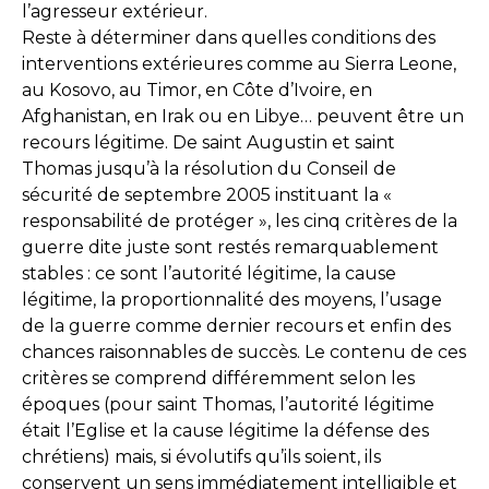
l’agresseur extérieur.
Reste à déterminer dans quelles conditions des
interventions extérieures comme au Sierra Leone,
au Kosovo, au Timor, en Côte d’Ivoire, en
Afghanistan, en Irak ou en Libye… peuvent être un
recours légitime. De saint Augustin et saint
Thomas jusqu’à la résolution du Conseil de
sécurité de septembre 2005 instituant la «
responsabilité de protéger », les cinq critères de la
guerre dite juste sont restés remarquablement
stables : ce sont l’autorité légitime, la cause
légitime, la proportionnalité des moyens, l’usage
de la guerre comme dernier recours et enfin des
chances raisonnables de succès. Le contenu de ces
critères se comprend différemment selon les
époques (pour saint Thomas, l’autorité légitime
était l’Eglise et la cause légitime la défense des
chrétiens) mais, si évolutifs qu’ils soient, ils
conservent un sens immédiatement intelligible et