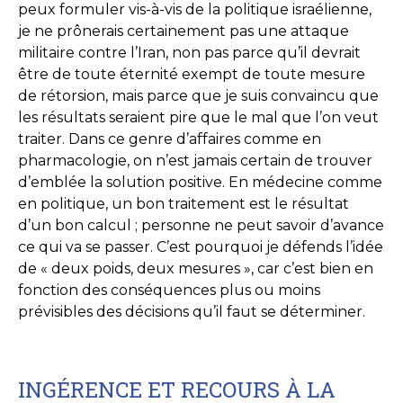
peux formuler vis-à-vis de la politique israélienne,
je ne prônerais certainement pas une attaque
militaire contre l’Iran, non pas parce qu’il devrait
être de toute éternité exempt de toute mesure
de rétorsion, mais parce que je suis convaincu que
les résultats seraient pire que le mal que l’on veut
traiter. Dans ce genre d’affaires comme en
pharmacologie, on n’est jamais certain de trouver
d’emblée la solution positive. En médecine comme
en politique, un bon traitement est le résultat
d’un bon calcul ; personne ne peut savoir d’avance
ce qui va se passer. C’est pourquoi je défends l’idée
de « deux poids, deux mesures », car c’est bien en
fonction des conséquences plus ou moins
prévisibles des décisions qu’il faut se déterminer.
INGÉRENCE ET RECOURS À LA