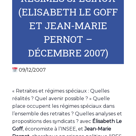
(ELISABETH LE GOFF
ET JEAN-MARIE
PERNOT –
DÉCEMBRE 2007)
09/12/2007
« Retraites et régimes spéciaux : Quelles
réalités ? Quel avenir possible ? » Quelle
place occupent les régimes spéciaux dans
l’ensemble des retraites ? Quelles analyses et
propositions des syndicats ? avec
Élisabeth Le
Goff
, économiste à l’INSEE, et
Jean-Marie