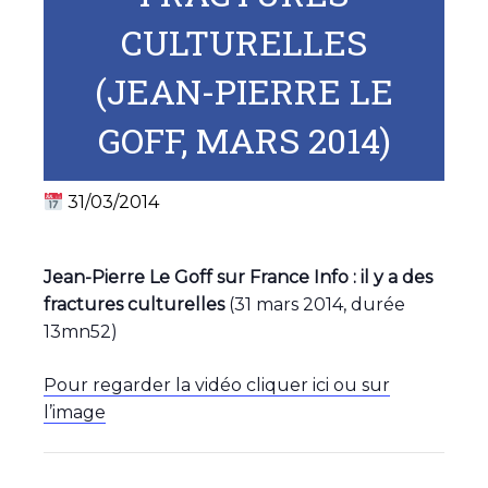
CULTURELLES
(JEAN-PIERRE LE
GOFF, MARS 2014)
31/03/2014
Jean-Pierre Le Goff sur France Info : il y a des
fractures culturelles
(31 mars 2014, durée
13mn52)
Pour regarder la vidéo cliquer ici ou sur
l’image