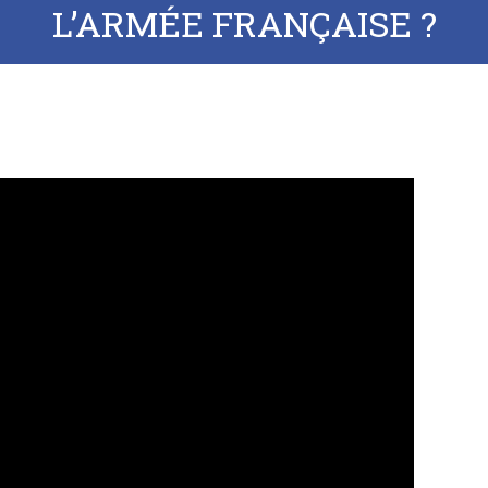
L’ARMÉE FRANÇAISE ?