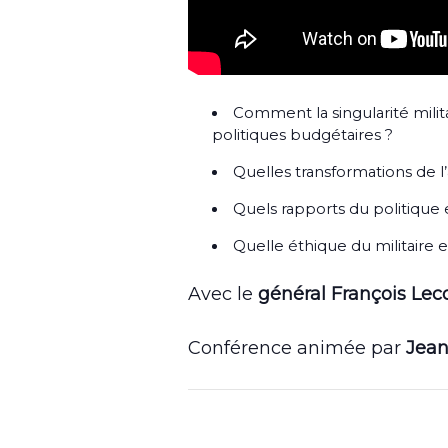
Comment la singularité milit
politiques budgétaires ?
Quelles transformations de 
Quels rapports du politique 
Quelle éthique du militaire
Avec le
général François Lec
Conférence animée par
Jean