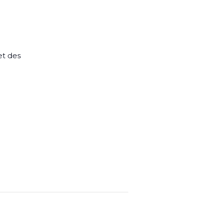
et des