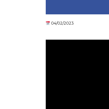
04/02/2023