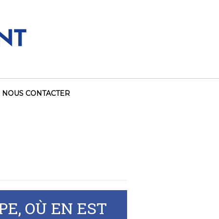
NOUS CONTACTER
E, OÙ EN EST