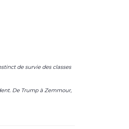
stinct de survie des classes
cident. De Trump à Zemmour,