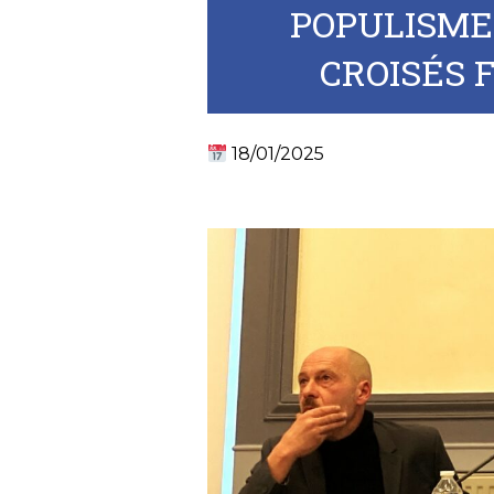
POPULISME
CROISÉS 
18/01/2025