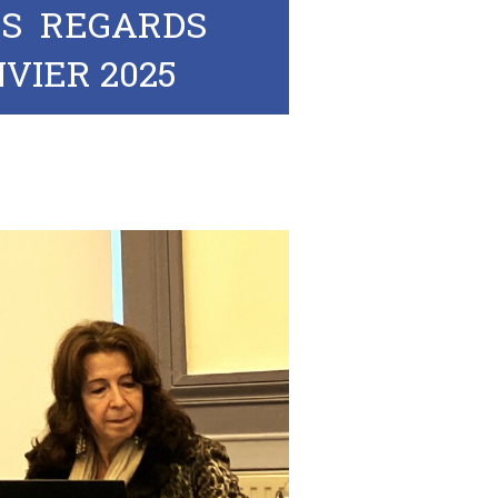
ES REGARDS
VIER 2025