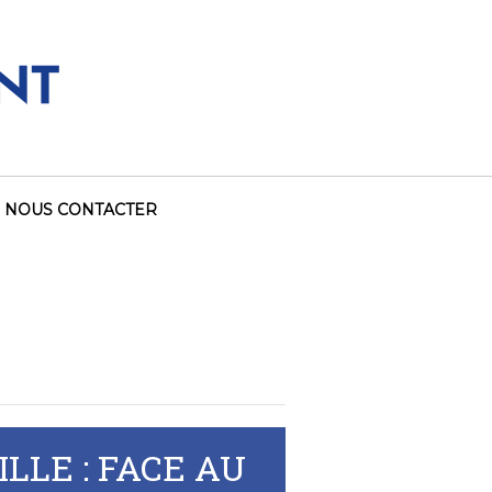
NOUS CONTACTER
LE : FACE AU